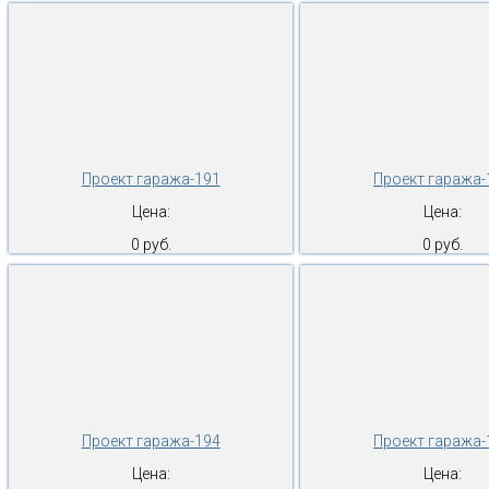
Проект гаража-191
Проект гаража-
Цена:
Цена:
0 руб.
0 руб.
Проект гаража-194
Проект гаража-
Цена:
Цена: