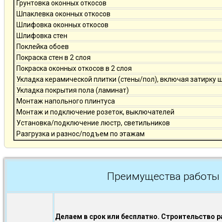
Грунтовка оконных откосов
Шпаклевка оконных откосов
Шлифовка оконных откосов
Шлифовка стен
Поклейка обоев
Покраска стен в 2 слоя
Покраска оконных откосов в 2 слоя
Укладка керамической плитки (стены/пол), включая затирку 
Укладка покрытия пола (ламинат)
Монтаж напольного плинтуса
Монтаж и подключение розеток, выключателей
Установка/подключение люстр, светильников
Разгрузка и разнос/подъем по этажам
Преимущества работы 
Делаем в срок или бесплатно. Строительство р