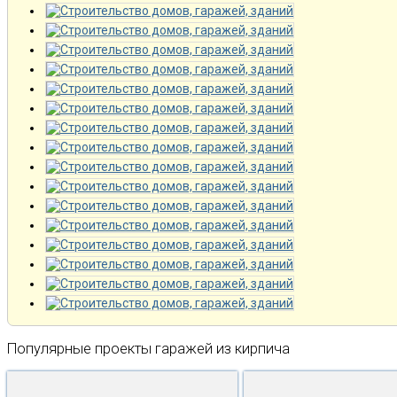
Популярные проекты гаражей из кирпича