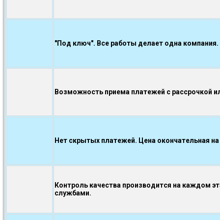
"Под ключ". Все работы делает одна компания.
Возможность приема платежей с рассрочкой ил
Нет скрытых платежей. Цена окончательная на
Контроль качества производится на каждом э
службами.