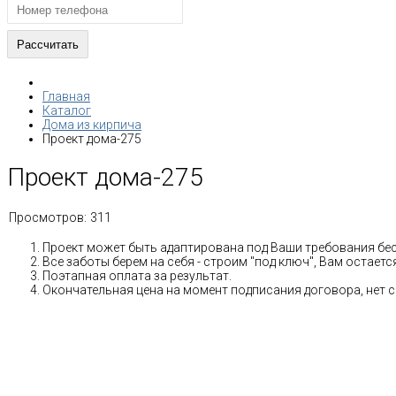
Главная
Каталог
Дома из кирпича
Проект дома-275
Проект дома-275
Просмотров:
311
Проект может быть адаптирована под Ваши требования бе
Все заботы берем на себя - строим "под ключ", Вам остае
Поэтапная оплата за результат.
Окончательная цена на момент подписания договора, нет 