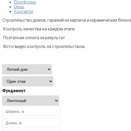
Портфолио
Цены
Контакты
Строительство домов, гаражей из кирпича и керамических блоков
Контроль качества на каждом этапе.
Поэтапная оплата за результат
Фото/видео контроль за строительством.
Расчет стоимости
Фундамент