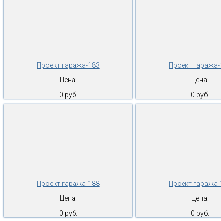
Проект гаража-183
Проект гаража-
Цена:
Цена:
0 руб.
0 руб.
Проект гаража-188
Проект гаража-
Цена:
Цена:
0 руб.
0 руб.