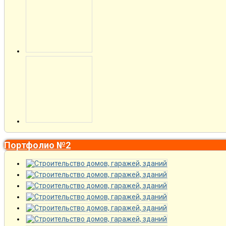
Портфолио №2