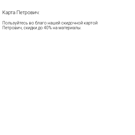
Карта
Петрович:
Пользуйтесь во благо нашей скидочной картой
Петрович, скидки до 40% на материалы.