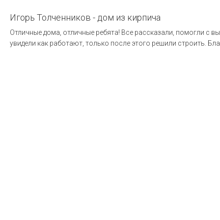
Игорь Толченников - дом из кирпича
Отличные дома, отличные ребята! Все рассказали, помогли с в
увидели как работают, только после этого решили строить. Бла