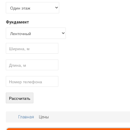
Фундамент
Главная
Цены