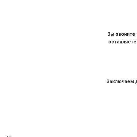
Вы звоните 
оставляете
Заключаем 