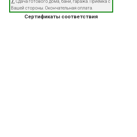
7.
Сдача готового дома, бани, гаража. Приемка с
Вашей стороны. Окончательная оплата.
Сертификаты соответствия