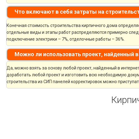
Что включают в себя затраты на строительс
Конечная стоимость строительства кирпичного дома определяет
отдельные виды и этапы работ распределяются примерно следу
подключение электрики – 7%, отделочные работы – 36%.
Можно ли использовать проект, найденный в
Да, можно взять за основу любой проект, найденный в интерн
доработать любой проект и изготовить всю необходимую докуме
строительства из СИП панелей корректировок можно приступать
Кирпи