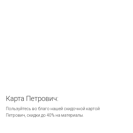
Карта
Петрович:
Пользуйтесь во благо нашей скидочной картой
Петрович, скидки до 40% на материалы.