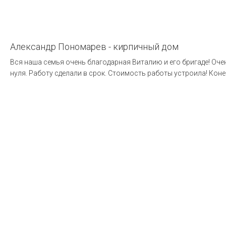
Александр Пономарев - кирпичный дом
Вся наша семья очень благодарная Виталию и его бригаде! Оч
нуля. Работу сделали в срок. Стоимость работы устроила! Коне