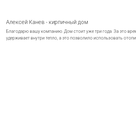
Алексей Канев - кирпичный дом
Благодарю вашу компанию. Дом стоит уже три года. За это врем
удерживает внутри тепло, а это позволило использовать ото