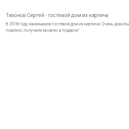
Тихонов Сергей - гостевой дом из кирпича
В 2018 году заказывали гостевой дом из кирпича. Очень довол
повезло, получили кровлю в подарок!