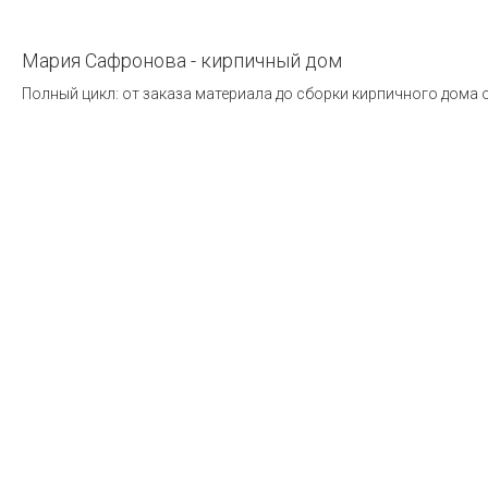
Мария Сафронова - кирпичный дом
Полный цикл: от заказа материала до сборки кирпичного дома