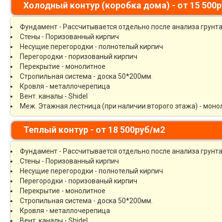
Холодный контур (коробка дома) - от 15 500
Фундамент - Рассчитывается отдельно после анализа грунт
Стены - Поризованный кирпич
Несущие перегородки - полнотелый кирпич
Перегородки - поризованый кирпич
Перекрытие - монолитное
Стропильная система - доска 50*200мм.
Кровля - металлочерепица
Вент. каналы - Shidel
Меж. Этажная лестница (при наличии второго этажа) - моно
Теплый контур - от 18 500руб/м2
Фундамент - Рассчитывается отдельно после анализа грунт
Стены - Поризованный кирпич
Несущие перегородки - полнотелый кирпич
Перегородки - поризованый кирпич
Перекрытие - монолитное
Стропильная система - доска 50*200мм.
Кровля - металлочерепица
Вент. каналы - Shidel