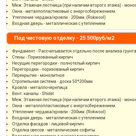
Меж. Этажная лестница (при наличии второго этажа) - моно
Окна - металлопластиковые с энергосбережением.
Утепление чердака/кровли - 200мм. (Rokwool)
Входная дверь - металлическая с утеплением
Под чистовую отделку - 25 500руб/м2
Фундамент - Рассчитывается отдельно после анализа грунт
Стены - Поризованный кирпич
Несущие перегородки - полнотелый кирпич
Перегородки - поризованый кирпич
Перекрытие - монолитное
Стропильная система - доска 50*200мм.
Кровля - металлочерепица
Вент. каналы - Shidel
Меж. Этажная лестница (при наличии второго этажа) - моно
Окна - металлопластиковые с энергосбережением.
Утепление чердака/кровли - 200мм. (Rokwool)
Входная дверь - металлическая с утеплением
Отделка фасадов - лицевой кирпич
Отделка свесов - металлические софиты