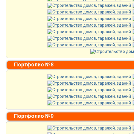
Портфолио №8
Портфолио №9