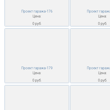
Проект гаража-176
Проект гараж
Цена:
Цена:
0 руб.
0 руб.
Проект гаража-179
Проект гараж
Цена:
Цена:
0 руб.
0 руб.