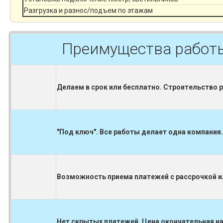
Разгрузка и разнос/подъем по этажам
Преимущества работ
Делаем в срок или бесплатно. Строительство 
"Под ключ". Все работы делает одна компания.
Возможность приема платежей с рассрочкой ил
Нет скрытых платежей. Цена окончательная на