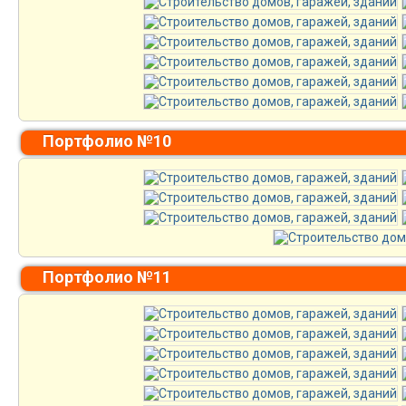
Портфолио №10
Портфолио №11