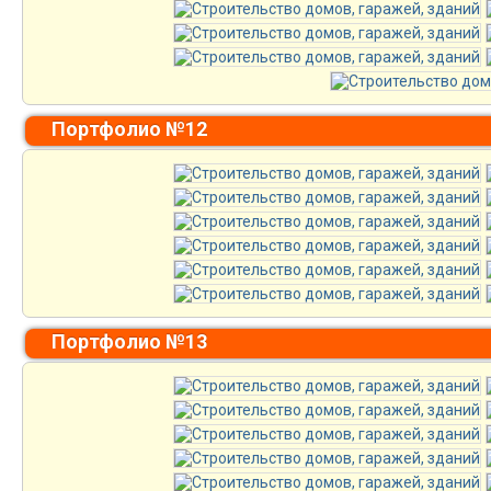
Портфолио №12
Портфолио №13