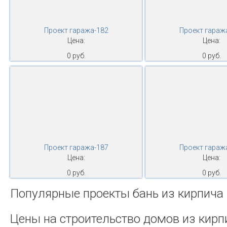
Проект гаража-182
Проект гараж
Цена:
Цена:
0 руб.
0 руб.
Проект гаража-187
Проект гараж
Цена:
Цена:
0 руб.
0 руб.
Популярные проекты бань из кирпича
Цены на строительство домов из кирп