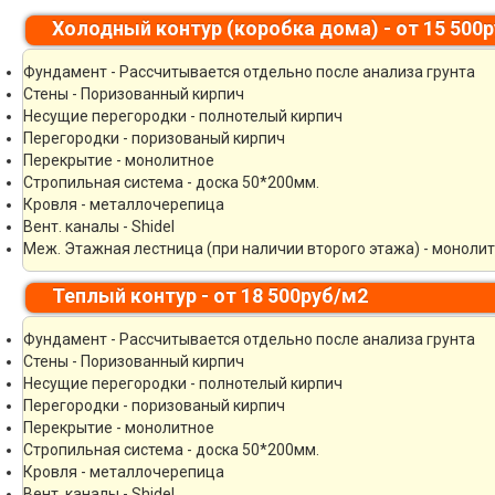
Холодный контур (коробка дома) - от 15 500
Фундамент - Рассчитывается отдельно после анализа грунта
Стены - Поризованный кирпич
Несущие перегородки - полнотелый кирпич
Перегородки - поризованый кирпич
Перекрытие - монолитное
Стропильная система - доска 50*200мм.
Кровля - металлочерепица
Вент. каналы - Shidel
Меж. Этажная лестница (при наличии второго этажа) - моноли
Теплый контур - от 18 500руб/м2
Фундамент - Рассчитывается отдельно после анализа грунта
Стены - Поризованный кирпич
Несущие перегородки - полнотелый кирпич
Перегородки - поризованый кирпич
Перекрытие - монолитное
Стропильная система - доска 50*200мм.
Кровля - металлочерепица
Вент. каналы - Shidel