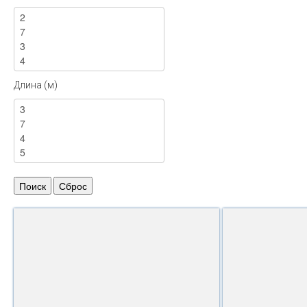
Длина (м)