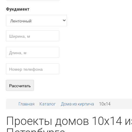
Фундамент
Главная
Каталог
Дома из кирпича
10x14
Проекты домов 10х14 из