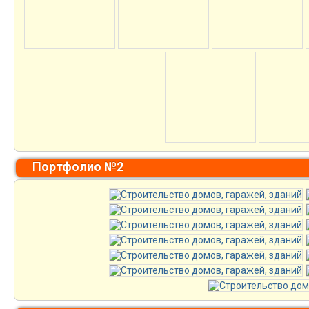
Портфолио №2