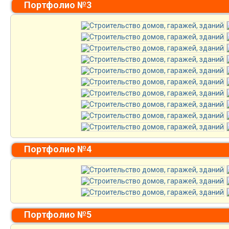
Портфолио №3
Портфолио №4
Портфолио №5