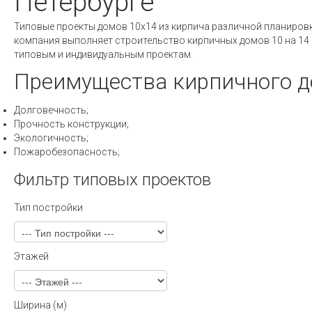
Петербурге
Типовые проекты домов 10х14 из кирпича различной планировк
компания выполняет строительство кирпичных домов 10 на 14 
типовым и индивидуальным проектам.
Преимущества кирпичного д
Долговечность;
Прочность конструкции;
Экологичность;
Пожаробезопасность;
Фильтр типовых проектов
Тип постройки
Этажей
Ширина (м)