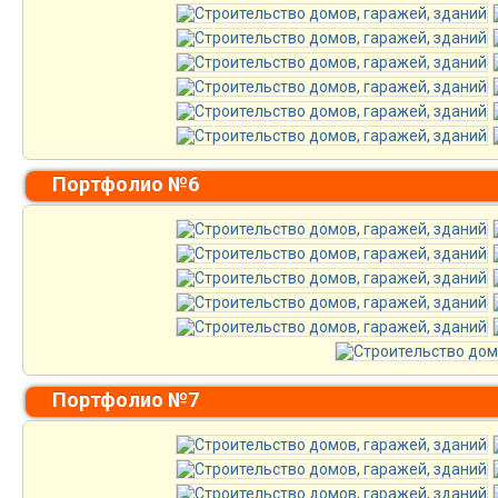
Портфолио №6
Портфолио №7