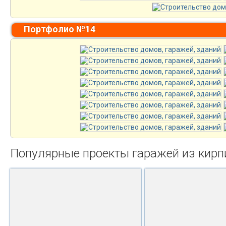
Портфолио №14
Популярные проекты гаражей из кирп