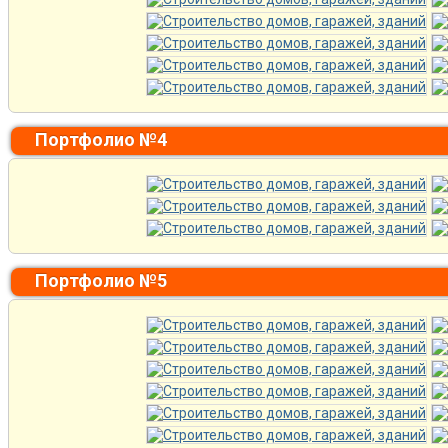
Портфолио №4
Портфолио №5