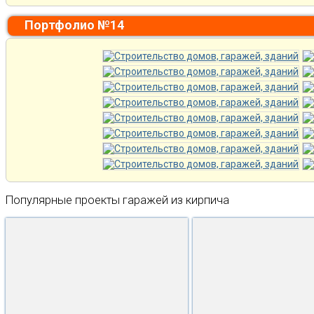
Портфолио №14
Популярные проекты гаражей из кирпича