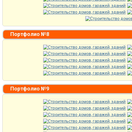
Портфолио №8
Портфолио №9