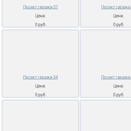
Проект гаража-37
Проект гаража
Цена:
Цена:
0 руб.
0 руб.
Проект гаража-34
Проект гаража
Цена:
Цена:
0 руб.
0 руб.