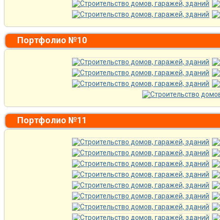
Портфолио №10
Портфолио №11