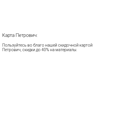
Карта
Петрович:
Пользуйтесь во благо нашей скидочной картой
Петрович, скидки до 40% на материалы.