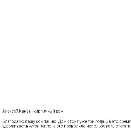
Алексей Канев - кирпичный дом
Благодарю вашу компанию. Дом стоит уже три года. За это время 
удерживает внутри тепло, а это позволило использовать отопи