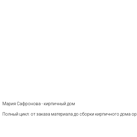
Мария Сафронова - кирпичный дом
Полный цикл: от заказа материала до сборки кирпичного дома о