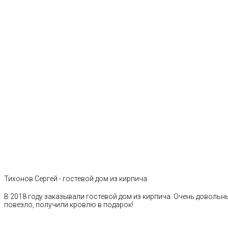
Тихонов Сергей - гостевой дом из кирпича
В 2018 году заказывали гостевой дом из кирпича. Очень довольн
повезло, получили кровлю в подарок!