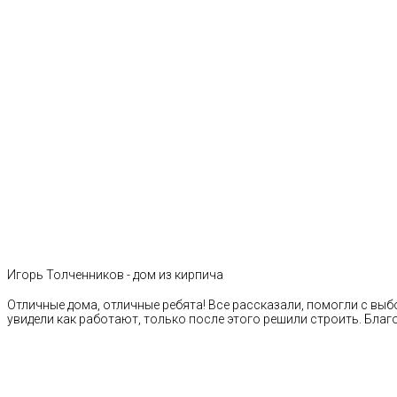
Игорь Толченников - дом из кирпича
Отличные дома, отличные ребята! Все рассказали, помогли с выб
увидели как работают, только после этого решили строить. Благ