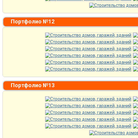
Портфолио №12
Портфолио №13