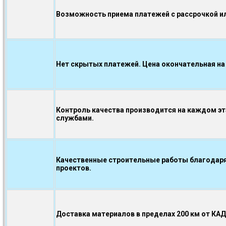
Возможность приема платежей с рассрочкой ил
Нет скрытых платежей. Цена окончательная на
Контроль качества производится на каждом э
службами.
Качественные строительные работы благодаря
проектов.
Доставка материалов в пределах 200 км от КА