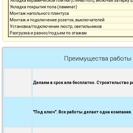
Укладка керамической плитки (стены/пол), включая затирку 
Укладка покрытия пола (ламинат)
Монтаж напольного плинтуса
Монтаж и подключение розеток, выключателей
Установка/подключение люстр, светильников
Разгрузка и разнос/подъем по этажам
Преимущества работы 
Делаем в срок или бесплатно. Строительство р
"Под ключ". Все работы делает одна компания.