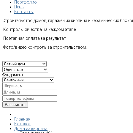
Портфолио
Цены
Контакты
Строительство домов, гаражей из кирпича и керамических блоков
Контроль качества на каждом этапе.
Поэтапная оплата за результат
Фото/видео контроль за строительством.
Фундамент
Главная
Каталог
Дома из кирпича