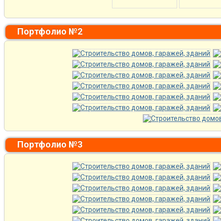
Портфолио №2
Портфолио №3