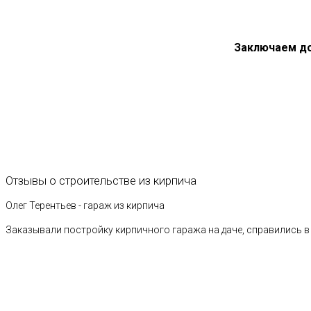
Заключаем д
Отзывы
о
строительстве
из
кирпича
Олег Терентьев - гараж из кирпича
Заказывали постройку кирпичного гаража на даче, справились в 