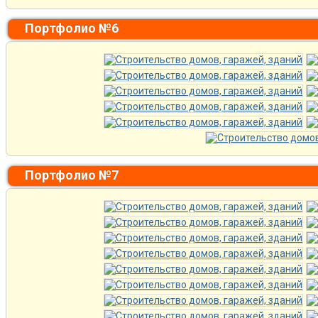
Портфолио №6
Портфолио №7