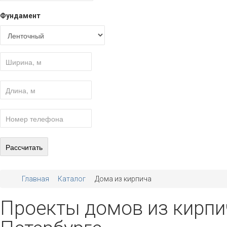
Фундамент
Главная
Каталог
Дома из кирпича
Проекты домов из кирпич