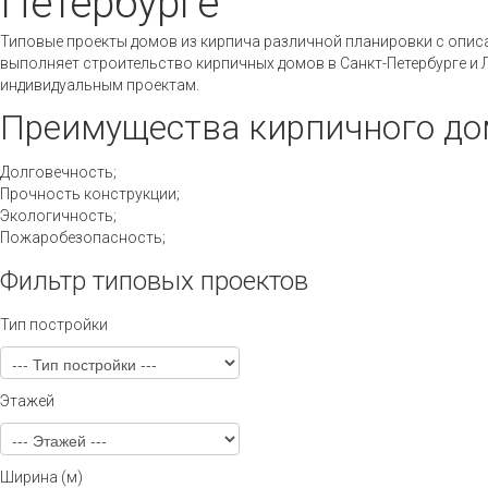
Петербурге
Типовые проекты домов из кирпича различной планировки с опис
выполняет строительство кирпичных домов в Санкт-Петербурге и 
индивидуальным проектам.
Преимущества кирпичного до
Долговечность;
Прочность конструкции;
Экологичность;
Пожаробезопасность;
Фильтр типовых проектов
Тип постройки
Этажей
Ширина (м)