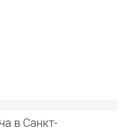
а в Санкт-