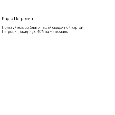
Карта
Петрович:
Пользуйтесь во благо нашей скидочной картой
Петрович, скидки до 40% на материалы.