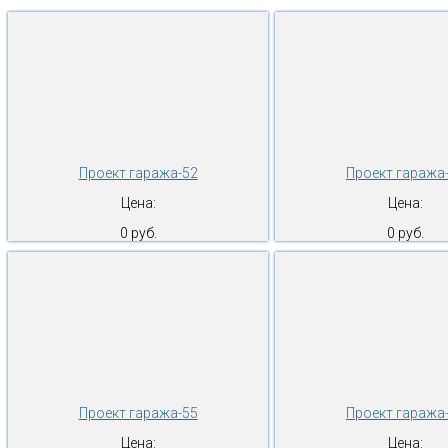
Проект гаража-52
Проект гаража
Цена:
Цена:
0 руб.
0 руб.
Проект гаража-55
Проект гаража
Цена:
Цена: