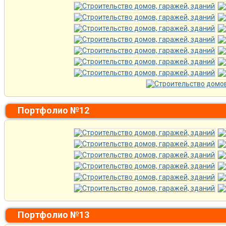
Портфолио №12
Портфолио №13