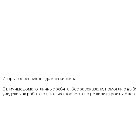
Игорь Толченников - дом из кирпича
Отличные дома, отличные ребята! Все рассказали, помогли с выб
увидели как работают, только после этого решили строить. Благ