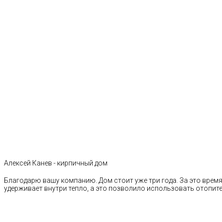
Алексей Канев - кирпичный дом
Благодарю вашу компанию. Дом стоит уже три года. За это время 
удерживает внутри тепло, а это позволило использовать отопи