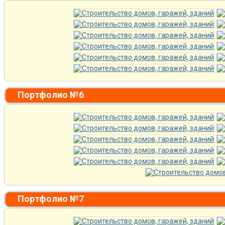
Портфолио №6
Портфолио №7