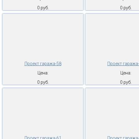
0 руб.
0 руб.
Проект гаража-58
Проект гаража
Цена:
Цена:
0 руб.
0 руб.
Проект гаража-61
Проект гаража