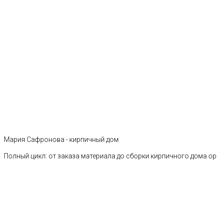
Мария Сафронова - кирпичный дом
Полный цикл: от заказа материала до сборки кирпичного дома о