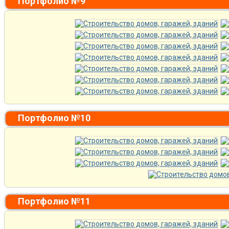
Портфолио №9
Портфолио №10
Портфолио №11