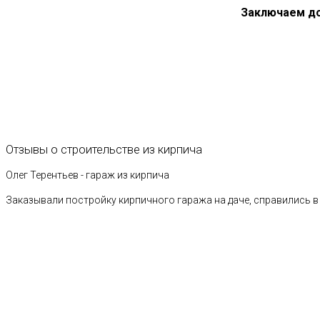
Заключаем д
Отзывы
о
строительстве
из
кирпича
Олег Терентьев - гараж из кирпича
Заказывали постройку кирпичного гаража на даче, справились в 