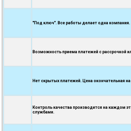
"Под ключ". Все работы делает одна компания.
Возможность приема платежей с рассрочкой ил
Нет скрытых платежей. Цена окончательная на
Контроль качества производится на каждом э
службами.