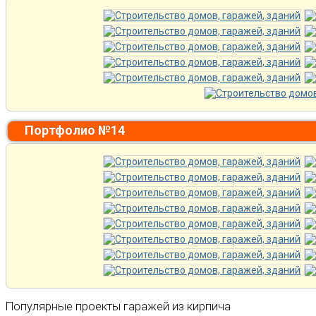
Портфолио №14
Популярные проекты гаражей из кирпича