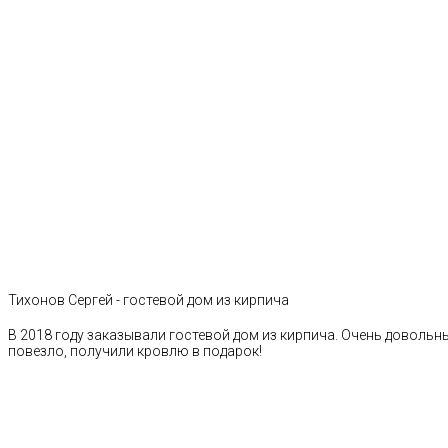
Тихонов Сергей - гостевой дом из кирпича
В 2018 году заказывали гостевой дом из кирпича. Очень довольн
повезло, получили кровлю в подарок!