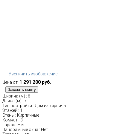
Увеличить изображение
1 291 200 руб.
Цена от:
Ширина (м)
:
6
Длина (м)
:
7
Тип постройки
:
Дом из кирпича
Этажей
:
1
Стены
:
Кирпичные
Комнат
:
3
Гараж
:
Нет
Панорамные окна
:
Нет