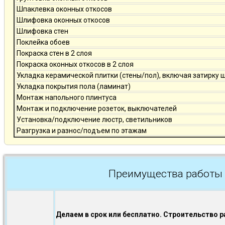
Шпаклевка оконных откосов
Шлифовка оконных откосов
Шлифовка стен
Поклейка обоев
Покраска стен в 2 слоя
Покраска оконных откосов в 2 слоя
Укладка керамической плитки (стены/пол), включая затирку 
Укладка покрытия пола (ламинат)
Монтаж напольного плинтуса
Монтаж и подключение розеток, выключателей
Установка/подключение люстр, светильников
Разгрузка и разнос/подъем по этажам
Преимущества работы 
Делаем в срок или бесплатно. Строительство р