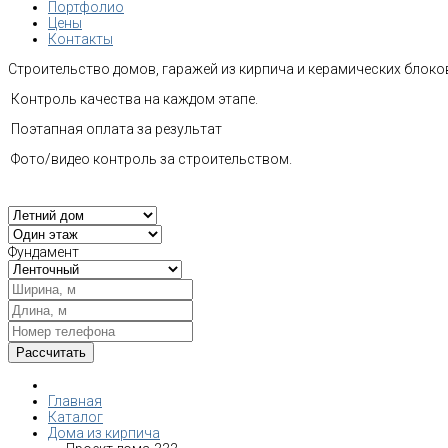
Портфолио
Цены
Контакты
Строительство домов, гаражей из кирпича и керамических блоков
Контроль качества на каждом этапе.
Поэтапная оплата за результат
Фото/видео контроль за строительством.
Фундамент
Главная
Каталог
Дома из кирпича