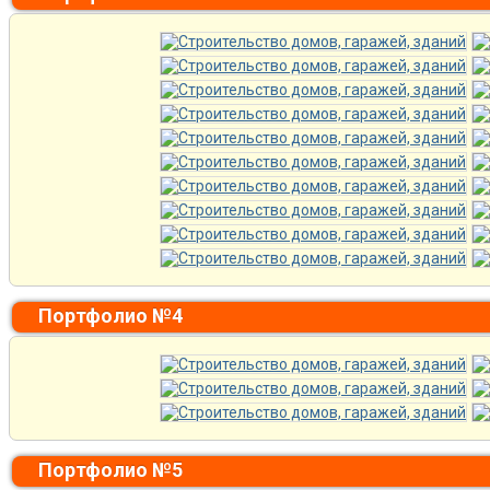
Портфолио №4
Портфолио №5