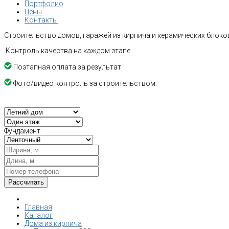
Портфолио
Цены
Контакты
Строительство домов, гаражей из кирпича и керамических блоков
Контроль качества на каждом этапе.
Поэтапная оплата за результат
Фото/видео контроль за строительством.
Фундамент
Главная
Каталог
Дома из кирпича