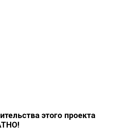
ительства этого проекта
ТНО!