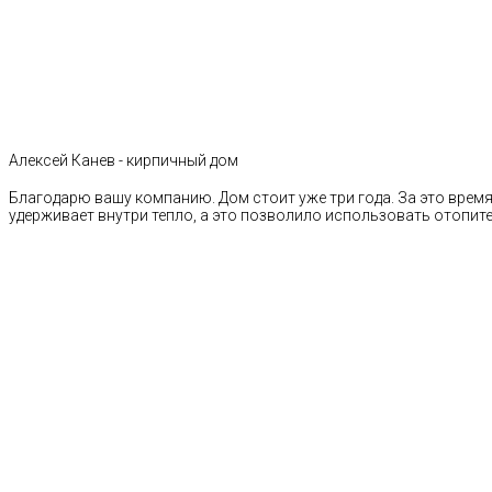
Алексей Канев - кирпичный дом
Благодарю вашу компанию. Дом стоит уже три года. За это время 
удерживает внутри тепло, а это позволило использовать отопи