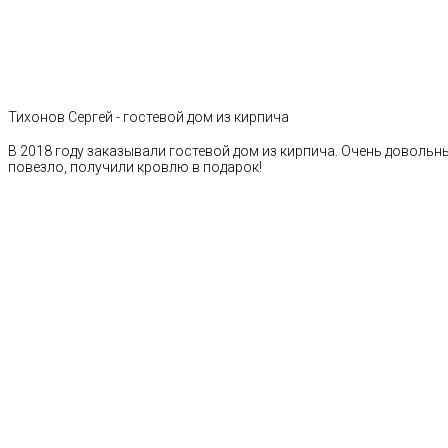
Тихонов Сергей - гостевой дом из кирпича
В 2018 году заказывали гостевой дом из кирпича. Очень довольн
повезло, получили кровлю в подарок!