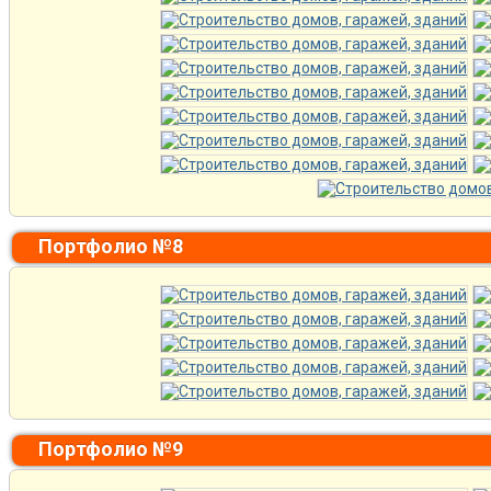
Портфолио №8
Портфолио №9