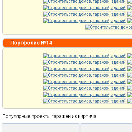
Портфолио №14
Популярные проекты гаражей из кирпича