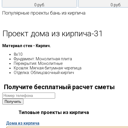
0 руб.
0 руб.
Популярные проекты бань из кирпича
Проект дома из кирпича-31
Материал стен - Кирпич.
8х10
Фундамент: Монолитная плита
Перекрытия: Монолитные
Кровля: Мягкая битумная черепица
Отделка: Облицовочный кирпич
Получите бесплатный расчет сметы
Типовые проекты из кирпича
Дома из кирпича