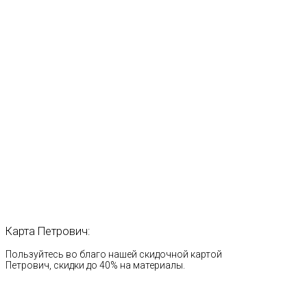
Карта
Петрович:
Пользуйтесь во благо нашей скидочной картой
Петрович, скидки до 40% на материалы.