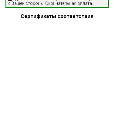
с Вашей стороны. Окончательная оплата.
Сертификаты соответствия