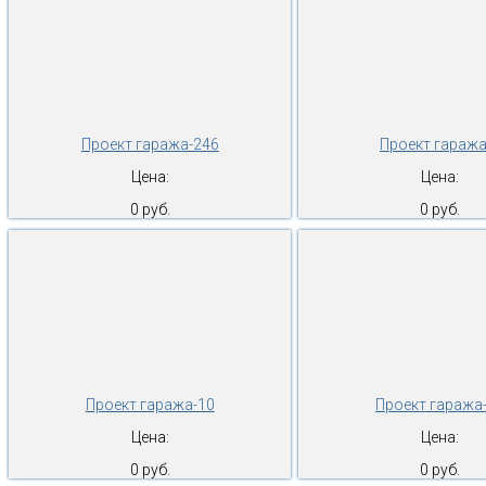
Проект гаража-246
Проект гаража
Цена:
Цена:
0 руб.
0 руб.
Проект гаража-10
Проект гаража
Цена:
Цена:
0 руб.
0 руб.