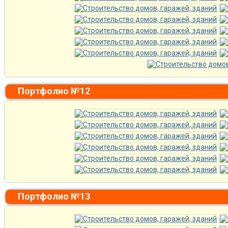
Портфолио №12
Портфолио №13