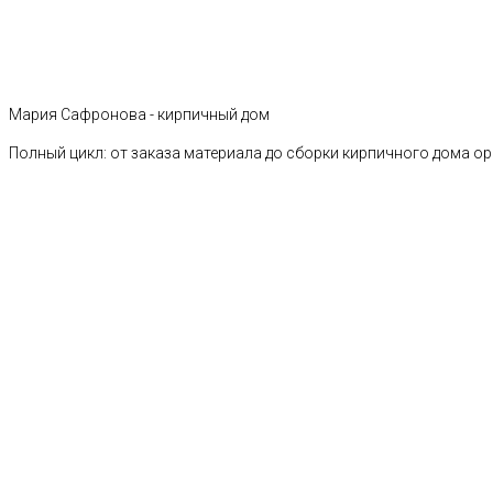
Мария Сафронова - кирпичный дом
Полный цикл: от заказа материала до сборки кирпичного дома о