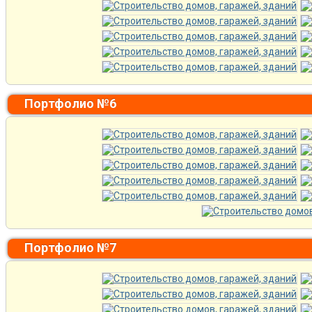
Портфолио №6
Портфолио №7