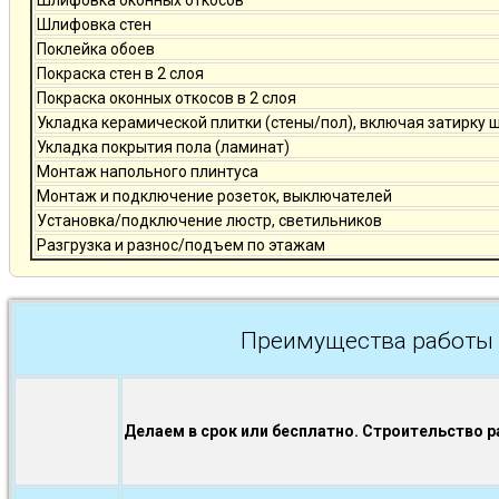
Шлифовка оконных откосов
Шлифовка стен
Поклейка обоев
Покраска стен в 2 слоя
Покраска оконных откосов в 2 слоя
Укладка керамической плитки (стены/пол), включая затирку 
Укладка покрытия пола (ламинат)
Монтаж напольного плинтуса
Монтаж и подключение розеток, выключателей
Установка/подключение люстр, светильников
Разгрузка и разнос/подъем по этажам
Преимущества работы 
Делаем в срок или бесплатно. Строительство р