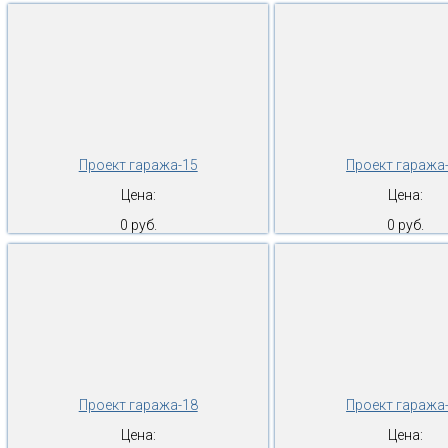
Проект гаража-15
Проект гаража
Цена:
Цена:
0 руб.
0 руб.
Проект гаража-18
Проект гаража
Цена:
Цена: