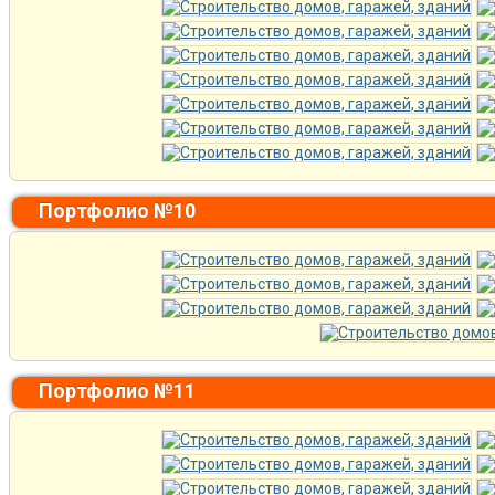
Портфолио №10
Портфолио №11