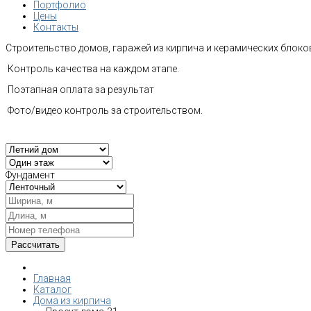
Портфолио
Цены
Контакты
Строительство домов, гаражей из кирпича и керамических блоков
Контроль качества на каждом этапе.
Поэтапная оплата за результат
Фото/видео контроль за строительством.
Фундамент
Главная
Каталог
Дома из кирпича