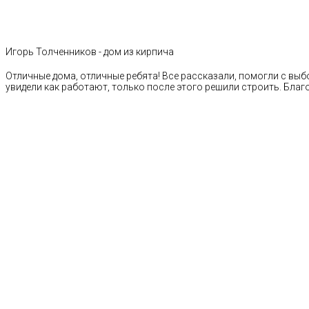
Игорь Толченников - дом из кирпича
Отличные дома, отличные ребята! Все рассказали, помогли с выб
увидели как работают, только после этого решили строить. Благ