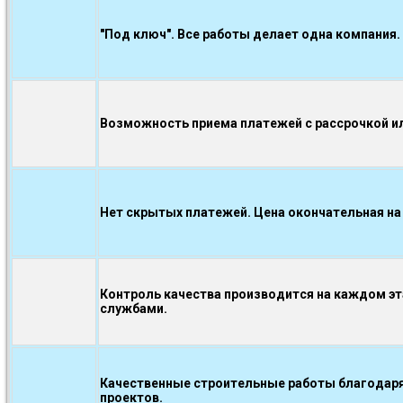
"Под ключ". Все работы делает одна компания.
Возможность приема платежей с рассрочкой ил
Нет скрытых платежей. Цена окончательная на
Контроль качества производится на каждом э
службами.
Качественные строительные работы благодаря
проектов.