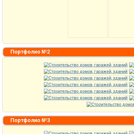
Портфолио №2
Портфолио №3