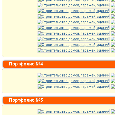
Портфолио №4
Портфолио №5