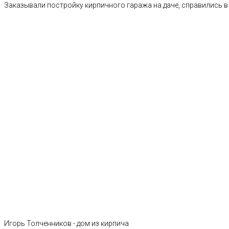
Заказывали постройку кирпичного гаража на даче, справились в 
Игорь Толченников - дом из кирпича