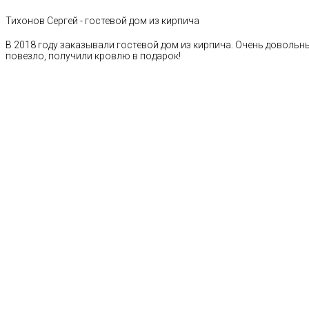
Тихонов Сергей - гостевой дом из кирпича
В 2018 году заказывали гостевой дом из кирпича. Очень довольн
повезло, получили кровлю в подарок!