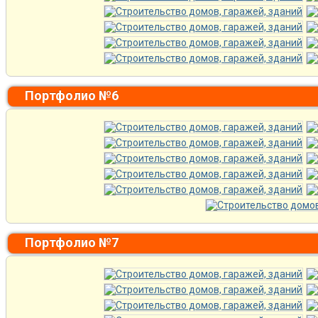
Портфолио №6
Портфолио №7