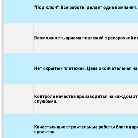
"Под ключ". Все работы делает одна компания.
Возможность приема платежей с рассрочкой ил
Нет скрытых платежей. Цена окончательная на
Контроль качества производится на каждом э
службами.
Качественные строительные работы благодаря
проектов.