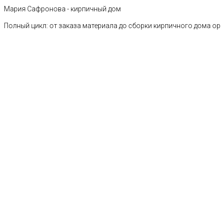
Мария Сафронова - кирпичный дом
Полный цикл: от заказа материала до сборки кирпичного дома о