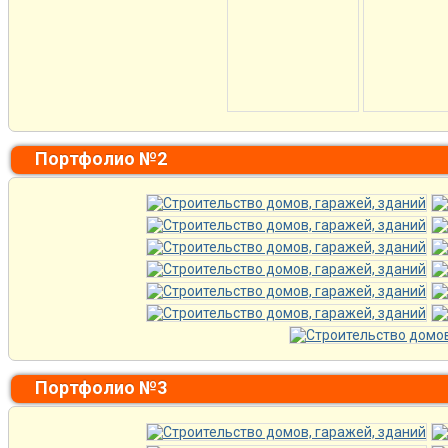
Портфолио №2
Портфолио №3