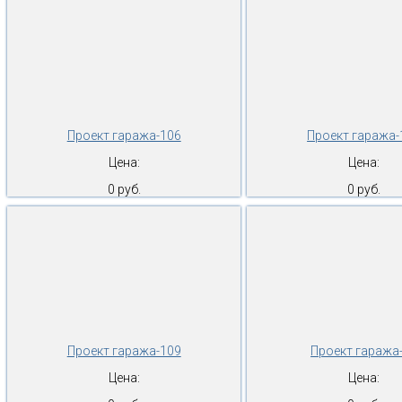
Проект гаража-106
Проект гаража-
Цена:
Цена:
0 руб.
0 руб.
Проект гаража-109
Проект гаража
Цена:
Цена: