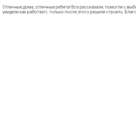
Отличные дома, отличные ребята! Все рассказали, помогли с выб
увидели как работают, только после этого решили строить. Благ