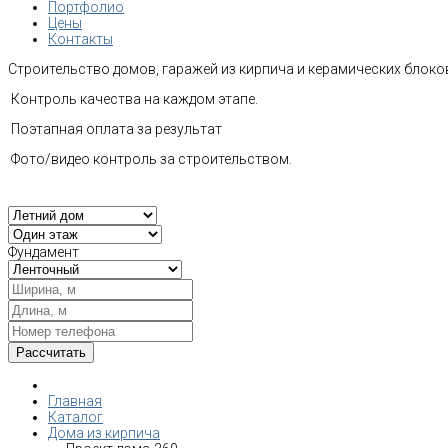
Портфолио
Цены
Контакты
Строительство домов, гаражей из кирпича и керамических блоков
Контроль качества на каждом этапе.
Поэтапная оплата за результат
Фото/видео контроль за строительством.
Фундамент
Главная
Каталог
Дома из кирпича