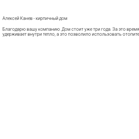
Алексей Канев - кирпичный дом
Благодарю вашу компанию. Дом стоит уже три года. За это время 
удерживает внутри тепло, а это позволило использовать отопи