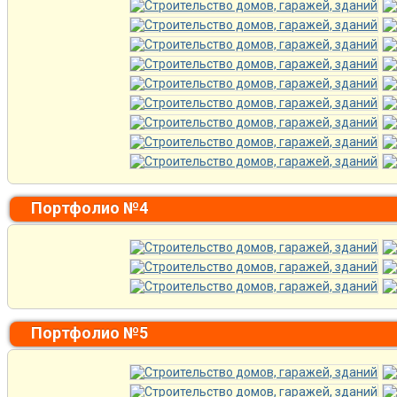
Портфолио №4
Портфолио №5