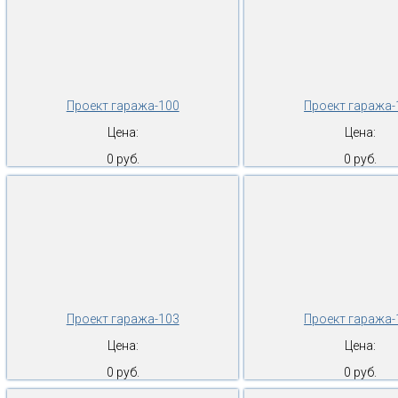
Проект гаража-100
Проект гаража-
Цена:
Цена:
0 руб.
0 руб.
Проект гаража-103
Проект гаража-
Цена:
Цена:
0 руб.
0 руб.