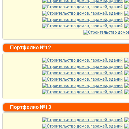
Портфолио №12
Портфолио №13