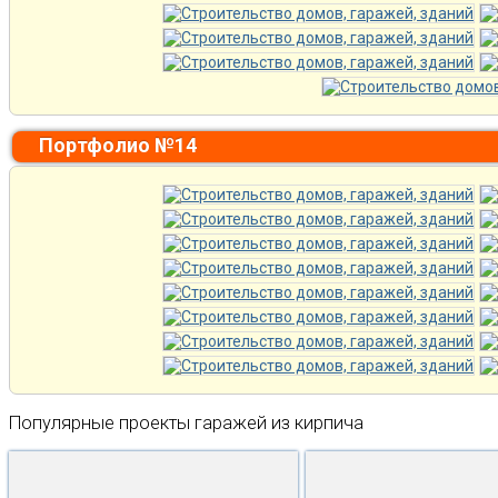
Портфолио №14
Популярные проекты гаражей из кирпича