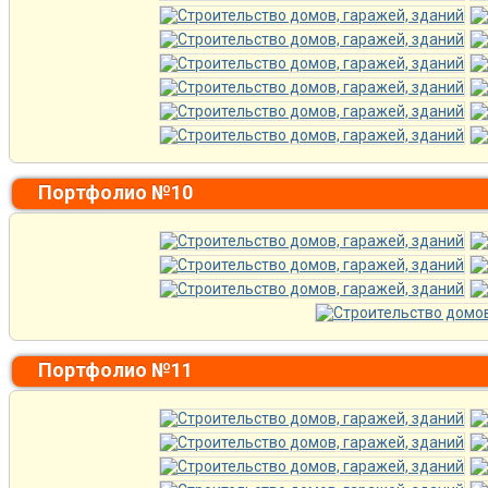
Портфолио №10
Портфолио №11