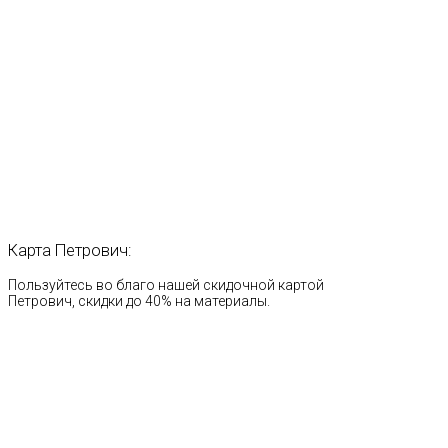
Карта
Петрович:
Пользуйтесь во благо нашей скидочной картой
Петрович, скидки до 40% на материалы.