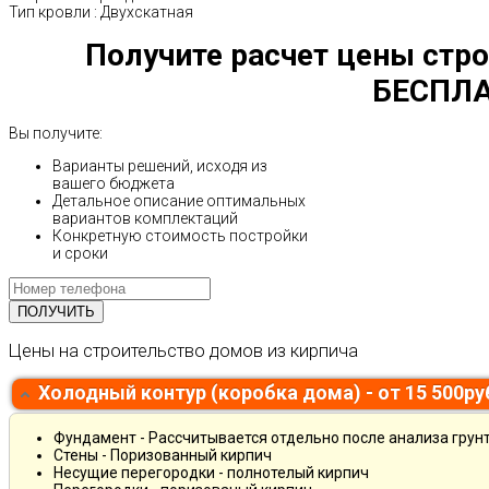
Тип кровли
:
Двухскатная
Получите расчет цены стро
БЕСПЛА
Вы получите:
Варианты решений, исходя из
вашего бюджета
Детальное описание оптимальных
вариантов комплектаций
Конкретную стоимость постройки
и сроки
Цены на строительство домов из кирпича
Холодный контур (коробка дома) - от 15 500р
Фундамент - Рассчитывается отдельно после анализа грун
Стены - Поризованный кирпич
Несущие перегородки - полнотелый кирпич