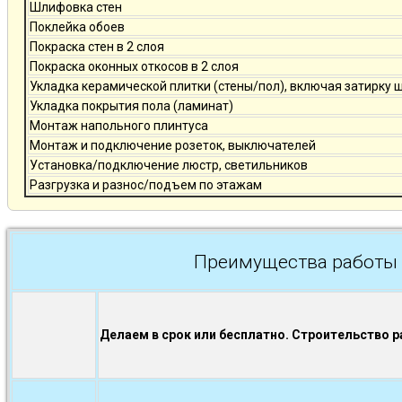
Шлифовка стен
Поклейка обоев
Покраска стен в 2 слоя
Покраска оконных откосов в 2 слоя
Укладка керамической плитки (стены/пол), включая затирку 
Укладка покрытия пола (ламинат)
Монтаж напольного плинтуса
Монтаж и подключение розеток, выключателей
Установка/подключение люстр, светильников
Разгрузка и разнос/подъем по этажам
Преимущества работы 
Делаем в срок или бесплатно. Строительство р