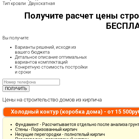
Тип кровли
:
Двухскатная
Получите расчет цены стро
БЕСПЛА
Вы получите:
Варианты решений, исходя из
вашего бюджета
Детальное описание оптимальных
вариантов комплектаций
Конкретную стоимость постройки
и сроки
Цены на строительство домов из кирпича
Холодный контур (коробка дома) - от 15 500р
Фундамент - Рассчитывается отдельно после анализа грун
Стены - Поризованный кирпич
Несущие перегородки - полнотелый кирпич