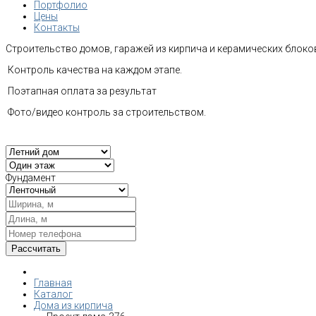
Портфолио
Цены
Контакты
Строительство домов, гаражей из кирпича и керамических блоков
Контроль качества на каждом этапе.
Поэтапная оплата за результат
Фото/видео контроль за строительством.
Фундамент
Главная
Каталог
Дома из кирпича