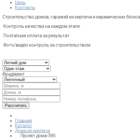
Цены
Контакты
Строительство домов, гаражей из кирпича и керамических блоков
Контроль качества на каждом этапе.
Поэтапная оплата за результат
Фото/видео контроль за строительством.
Фундамент
Главная
Каталог
Дома из кирпича
Проект дома-395