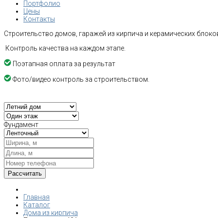
Портфолио
Цены
Контакты
Строительство домов, гаражей из кирпича и керамических блоков
Контроль качества на каждом этапе.
Поэтапная оплата за результат
Фото/видео контроль за строительством.
Фундамент
Главная
Каталог
Дома из кирпича