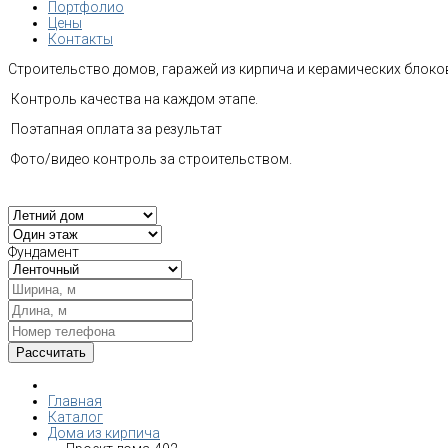
Портфолио
Цены
Контакты
Строительство домов, гаражей из кирпича и керамических блоков
Контроль качества на каждом этапе.
Поэтапная оплата за результат
Фото/видео контроль за строительством.
Фундамент
Главная
Каталог
Дома из кирпича