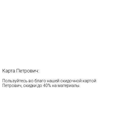
Карта
Петрович:
Пользуйтесь во благо нашей скидочной картой
Петрович, скидки до 40% на материалы.