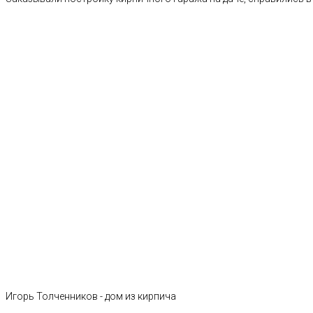
Игорь Толченников - дом из кирпича