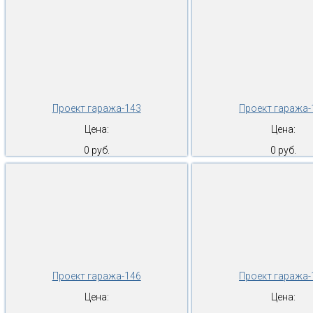
Проект гаража-143
Проект гаража-
Цена:
Цена:
0 руб.
0 руб.
Проект гаража-146
Проект гаража-
Цена:
Цена: