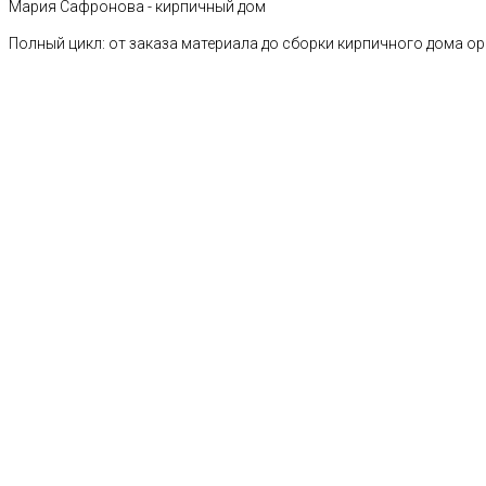
Мария Сафронова - кирпичный дом
Полный цикл: от заказа материала до сборки кирпичного дома о