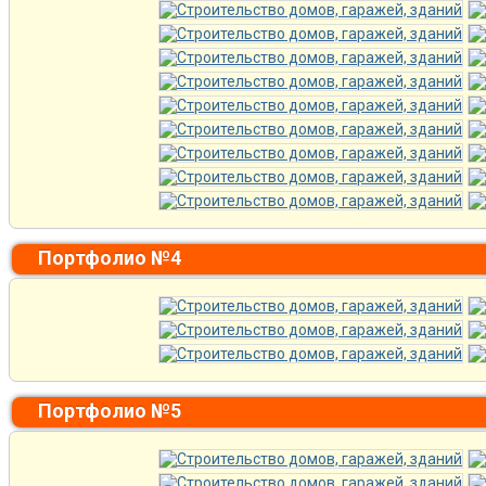
Портфолио №4
Портфолио №5