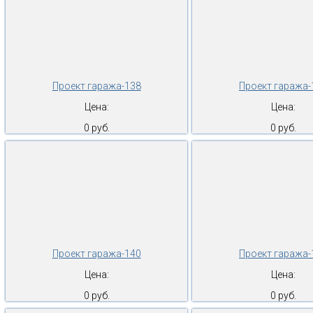
Проект гаража-138
Проект гаража-
Цена:
Цена:
0 руб.
0 руб.
Проект гаража-140
Проект гаража-
Цена:
Цена:
0 руб.
0 руб.