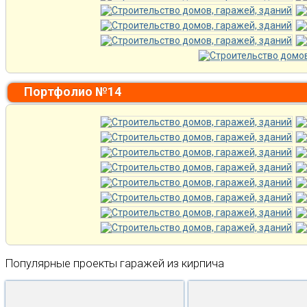
Портфолио №14
Популярные проекты гаражей из кирпича