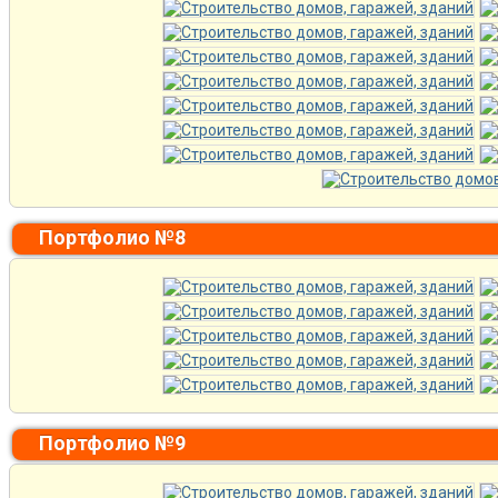
Портфолио №8
Портфолио №9