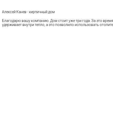
Алексей Канев - кирпичный дом
Благодарю вашу компанию. Дом стоит уже три года. За это время 
удерживает внутри тепло, а это позволило использовать отопи