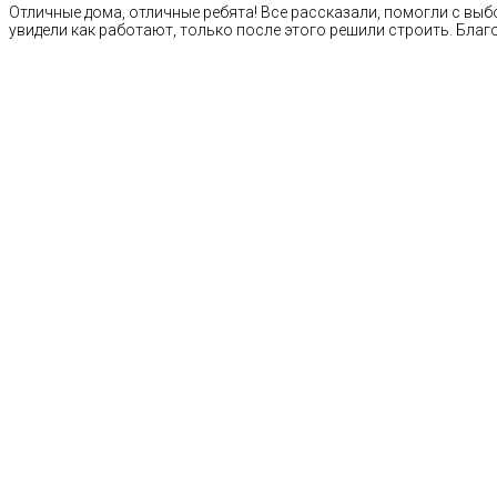
Отличные дома, отличные ребята! Все рассказали, помогли с выб
увидели как работают, только после этого решили строить. Благ