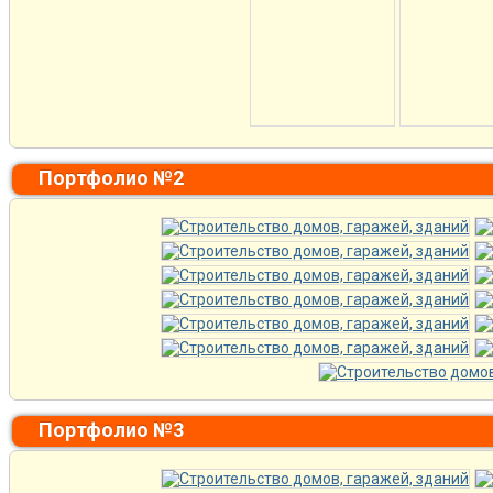
Портфолио №2
Портфолио №3