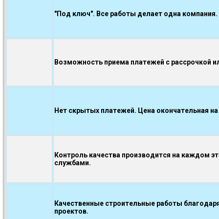
"Под ключ". Все работы делает одна компания.
Возможность приема платежей с рассрочкой ил
Нет скрытых платежей. Цена окончательная на
Контроль качества производится на каждом э
службами.
Качественные строительные работы благодаря
проектов.