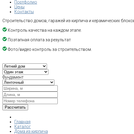
Портфолио
Цены
Контакты
Строительство домов, гаражей из кирпича и керамических блоков
Контроль качества на каждом этапе.
Поэтапная оплата за результат
Фото/видео контроль за строительством.
Фундамент
Главная
Каталог
Дома из кирпича