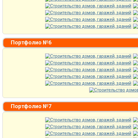
Портфолио №6
Портфолио №7