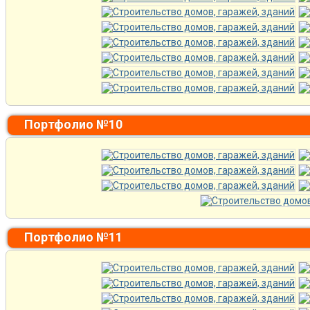
Портфолио №10
Портфолио №11