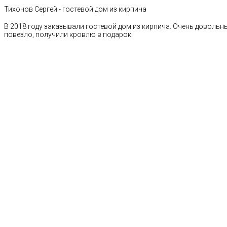
Тихонов Сергей - гостевой дом из кирпича
В 2018 году заказывали гостевой дом из кирпича. Очень довольн
повезло, получили кровлю в подарок!