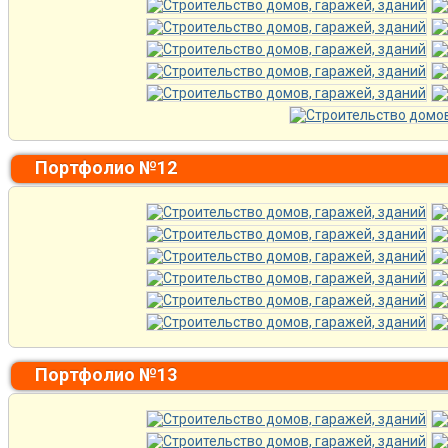
Портфолио №12
Портфолио №13