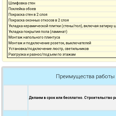
Шлифовка стен
Поклейка обоев
Покраска стен в 2 слоя
Покраска оконных откосов в 2 слоя
Укладка керамической плитки (стены/пол), включая затирку 
Укладка покрытия пола (ламинат)
Монтаж напольного плинтуса
Монтаж и подключение розеток, выключателей
Установка/подключение люстр, светильников
Разгрузка и разнос/подъем по этажам
Преимущества работы 
Делаем в срок или бесплатно. Строительство р