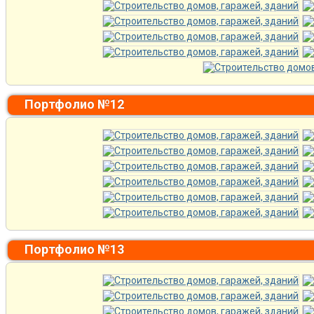
Портфолио №12
Портфолио №13