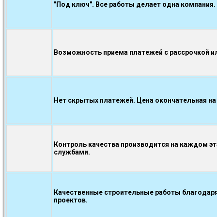
"Под ключ". Все работы делает одна компания.
Возможность приема платежей с рассрочкой ил
Нет скрытых платежей. Цена окончательная на
Контроль качества производится на каждом э
службами.
Качественные строительные работы благодаря
проектов.