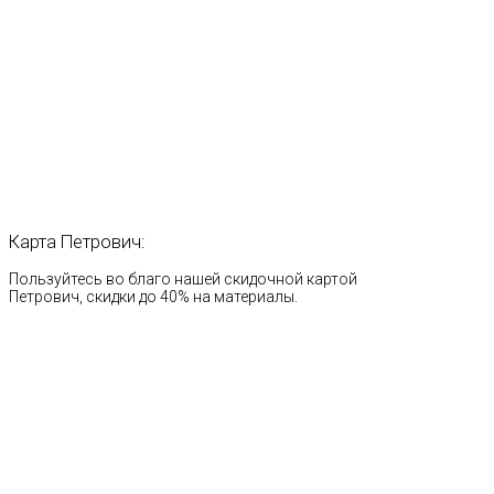
Карта
Петрович:
Пользуйтесь во благо нашей скидочной картой
Петрович, скидки до 40% на материалы.