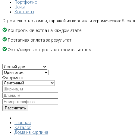
Портфолио
Цены
Контакты
Строительство домов, гаражей из кирпича и керамических блоков
Контроль качества на каждом этапе.
Поэтапная оплата за результат
Фото/видео контроль за строительством.
Фундамент
Главная
Каталог
Дома из кирпича