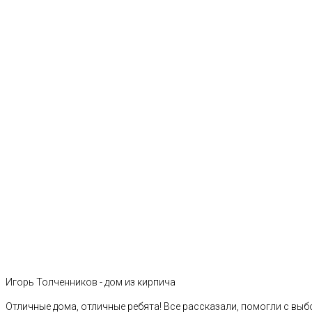
Игорь Толченников - дом из кирпича
Отличные дома, отличные ребята! Все рассказали, помогли с выб