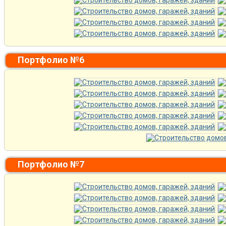
Портфолио №6
Портфолио №7