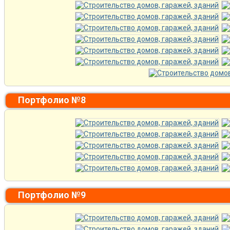
Портфолио №8
Портфолио №9