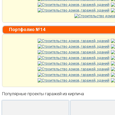
Портфолио №14
Популярные проекты гаражей из кирпича