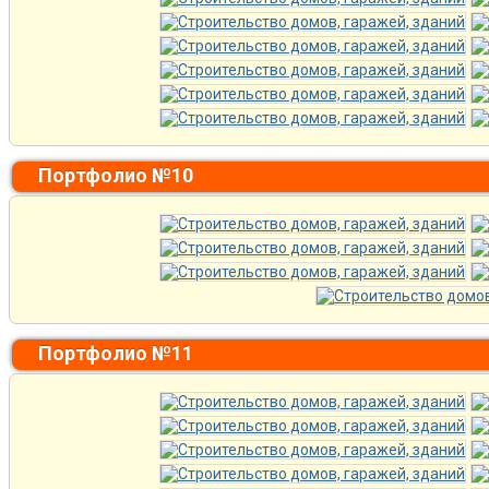
Портфолио №10
Портфолио №11