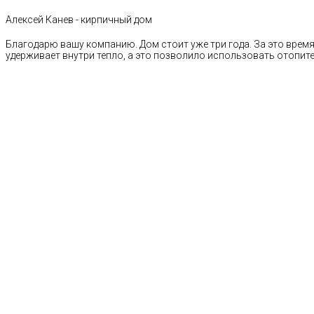
Алексей Канев - кирпичный дом
Благодарю вашу компанию. Дом стоит уже три года. За это время 
удерживает внутри тепло, а это позволило использовать отопи