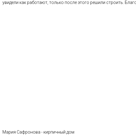
увидели как работают, только после этого решили строить. Благ
Мария Сафронова - кирпичный дом