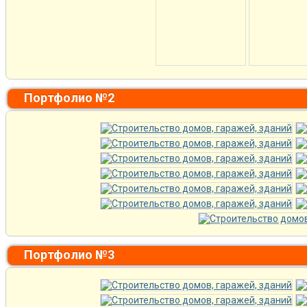
Портфолио №2
Портфолио №3