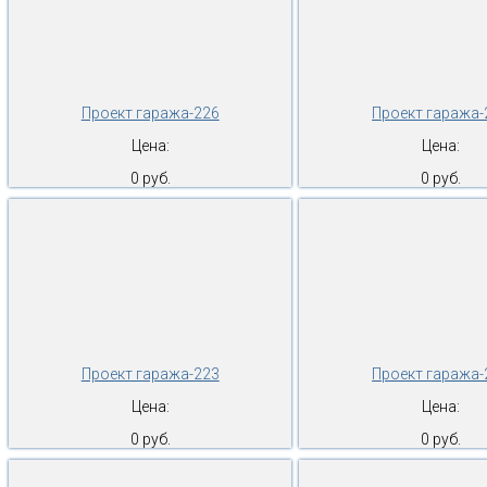
Проект гаража-226
Проект гаража-
Цена:
Цена:
0 руб.
0 руб.
Проект гаража-223
Проект гаража-
Цена:
Цена:
0 руб.
0 руб.