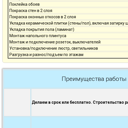
Поклейка обоев
Покраска стен в 2 слоя
Покраска оконных откосов в 2 слоя
Укладка керамической плитки (стены/пол), включая затирку 
Укладка покрытия пола (ламинат)
Монтаж напольного плинтуса
Монтаж и подключение розеток, выключателей
Установка/подключение люстр, светильников
Разгрузка и разнос/подъем по этажам
Преимущества работы 
Делаем в срок или бесплатно. Строительство р