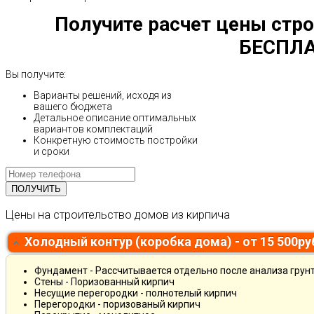
Получите расчет цены стро
БЕСПЛА
Вы получите:
Варианты решений, исходя из
вашего бюджета
Детальное описание оптимальных
вариантов комплектаций
Конкретную стоимость постройки
и сроки
Цены на строительство домов из кирпича
Холодный контур (коробка дома) - от 15 500р
Фундамент - Рассчитывается отдельно после анализа грун
Стены - Поризованный кирпич
Несущие перегородки - полнотелый кирпич
Перегородки - поризованый кирпич