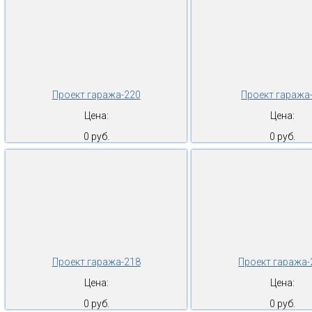
Проект гаража-220
Проект гаража
Цена:
Цена:
0 руб.
0 руб.
Проект гаража-218
Проект гаража-
Цена:
Цена:
0 руб.
0 руб.