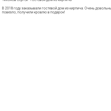
В 2018 году заказывали гостевой дом из кирпича. Очень довольн
повезло, получили кровлю в подарок!