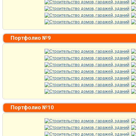
Портфолио №9
Портфолио №10