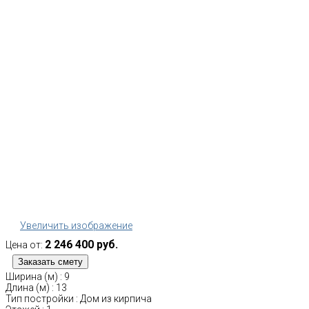
Увеличить изображение
2 246 400 руб.
Цена от:
Ширина (м)
:
9
Длина (м)
:
13
Тип постройки
:
Дом из кирпича