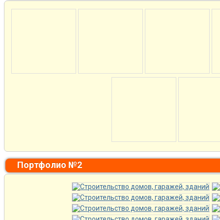
Портфолио №2