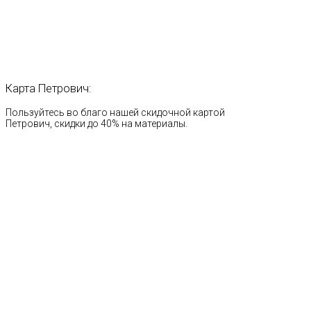
Карта
Петрович:
Пользуйтесь во благо нашей скидочной картой
Петрович, скидки до 40% на материалы.