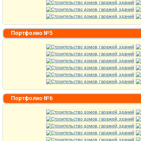
Портфолио №5
Портфолио №6