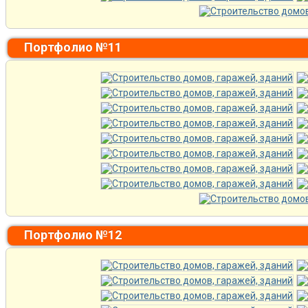
Портфолио №11
Портфолио №12