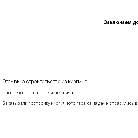
Заключаем д
Отзывы
о
строительстве
из
кирпича
Олег Терентьев - гараж из кирпича
Заказывали постройку кирпичного гаража на даче, справились в 