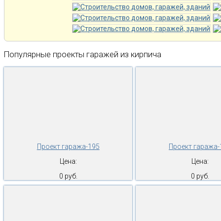
Популярные проекты гаражей из кирпича
Проект гаража-195
Проект гаража-
Цена:
Цена:
0 руб.
0 руб.