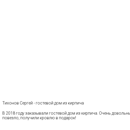
Тихонов Сергей - гостевой дом из кирпича
В 2018 году заказывали гостевой дом из кирпича. Очень довольн
повезло, получили кровлю в подарок!