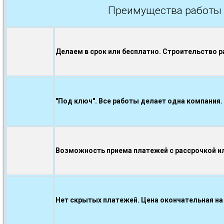
Преимущества работы 
Делаем в срок или бесплатно. Строительство р
"Под ключ". Все работы делает одна компания.
Возможность приема платежей с рассрочкой ил
Нет скрытых платежей. Цена окончательная на