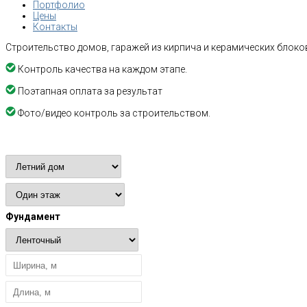
Портфолио
Цены
Контакты
Строительство домов, гаражей из кирпича и керамических блоков
Контроль качества на каждом этапе.
Поэтапная оплата за результат
Фото/видео контроль за строительством.
Расчет стоимости
Фундамент