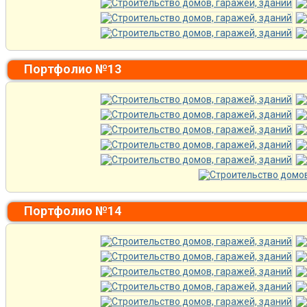
Портфолио №13
Портфолио №14