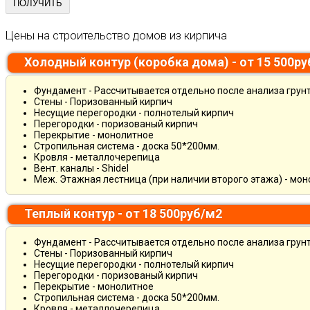
Цены на строительство домов из кирпича
Холодный контур (коробка дома) - от 15 500р
Фундамент - Рассчитывается отдельно после анализа грун
Стены - Поризованный кирпич
Несущие перегородки - полнотелый кирпич
Перегородки - поризованый кирпич
Перекрытие - монолитное
Стропильная система - доска 50*200мм.
Кровля - металлочерепица
Вент. каналы - Shidel
Меж. Этажная лестница (при наличии второго этажа) - мо
Теплый контур - от 18 500руб/м2
Фундамент - Рассчитывается отдельно после анализа грун
Стены - Поризованный кирпич
Несущие перегородки - полнотелый кирпич
Перегородки - поризованый кирпич
Перекрытие - монолитное
Стропильная система - доска 50*200мм.
Кровля - металлочерепица