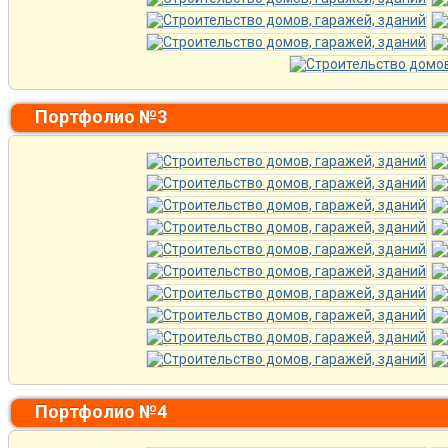
Портфолио №3
Портфолио №4