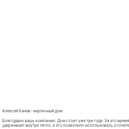
Алексей Канев - кирпичный дом
Благодарю вашу компанию. Дом стоит уже три года. За это время 
удерживает внутри тепло, а это позволило использовать отопи