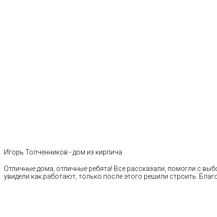
Игорь Толченников - дом из кирпича
Отличные дома, отличные ребята! Все рассказали, помогли с выб
увидели как работают, только после этого решили строить. Благ