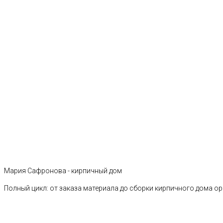
Мария Сафронова - кирпичный дом
Полный цикл: от заказа материала до сборки кирпичного дома о