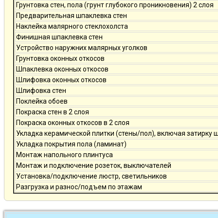
Грунтовка стен, пола (грунт глубокого проникновения) 2 слоя
Предварительная шпаклевка стен
Наклейка малярного стеклохолста
Финишная шпаклевка стен
Устройство наружних малярных уголков
Грунтовка оконных откосов
Шпаклевка оконных откосов
Шлифовка оконных откосов
Шлифовка стен
Поклейка обоев
Покраска стен в 2 слоя
Покраска оконных откосов в 2 слоя
Укладка керамической плитки (стены/пол), включая затирку 
Укладка покрытия пола (ламинат)
Монтаж напольного плинтуса
Монтаж и подключение розеток, выключателей
Установка/подключение люстр, светильников
Разгрузка и разнос/подъем по этажам