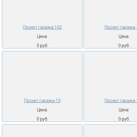
Проект гаража-192
Проект гаража-
Цена:
Цена:
0 руб.
0 руб.
Проект гаража-19
Проект гаража-
Цена:
Цена:
0 руб.
0 руб.