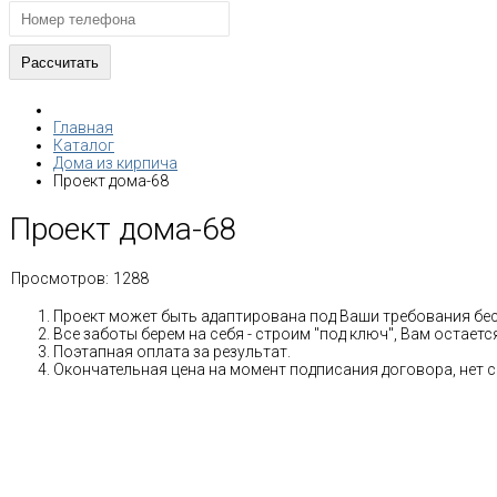
Главная
Каталог
Дома из кирпича
Проект дома-68
Проект дома-68
Просмотров:
1288
Проект может быть адаптирована под Ваши требования бе
Все заботы берем на себя - строим "под ключ", Вам остае
Поэтапная оплата за результат.
Окончательная цена на момент подписания договора, нет 