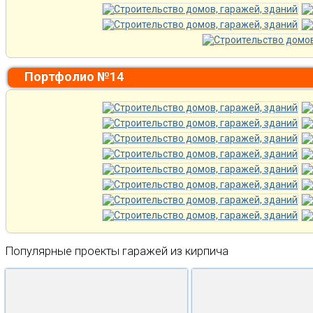
Портфолио №14
Популярные проекты гаражей из кирпича