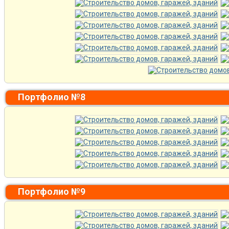
Портфолио №8
Портфолио №9