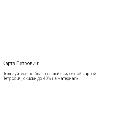
Карта
Петрович:
Пользуйтесь во благо нашей скидочной картой
Петрович, скидки до 40% на материалы.