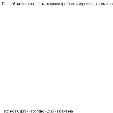
Полный цикл: от заказа материала до сборки кирпичного дома о
Тихонов Сергей - гостевой дом из кирпича