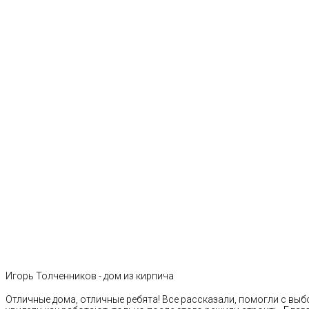
Игорь Толченников - дом из кирпича
Отличные дома, отличные ребята! Все рассказали, помогли с выб