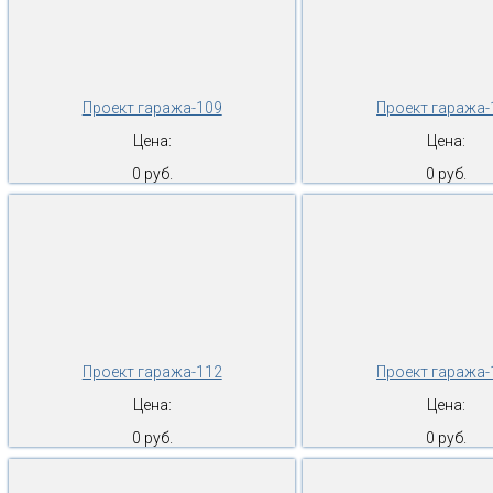
Проект гаража-109
Проект гаража-
Цена:
Цена:
0 руб.
0 руб.
Проект гаража-112
Проект гаража-
Цена:
Цена:
0 руб.
0 руб.