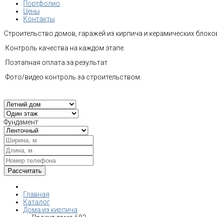
Портфолио
Цены
Контакты
Строительство домов, гаражей из кирпича и керамических блоков
Контроль качества на каждом этапе.
Поэтапная оплата за результат
Фото/видео контроль за строительством.
Фундамент
Главная
Каталог
Дома из кирпича