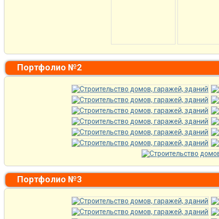
Портфолио №2
Портфолио №3