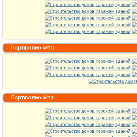
Портфолио №10
Портфолио №11