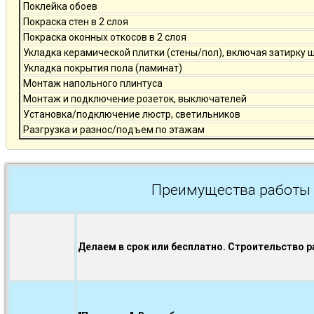
Поклейка обоев
Покраска стен в 2 слоя
Покраска оконных откосов в 2 слоя
Укладка керамической плитки (стены/пол), включая затирку 
Укладка покрытия пола (ламинат)
Монтаж напольного плинтуса
Монтаж и подключение розеток, выключателей
Установка/подключение люстр, светильников
Разгрузка и разнос/подъем по этажам
Преимущества работы 
Делаем в срок или бесплатно. Строительство р