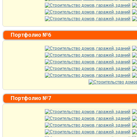
Портфолио №6
Портфолио №7