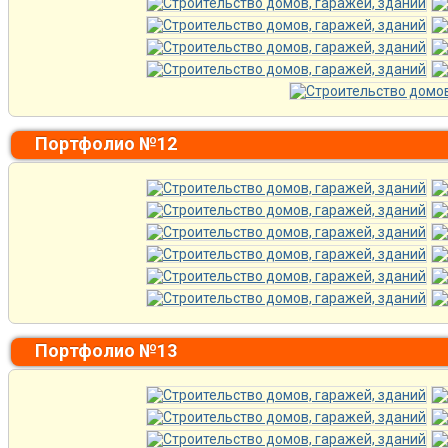
Портфолио №12
Портфолио №13