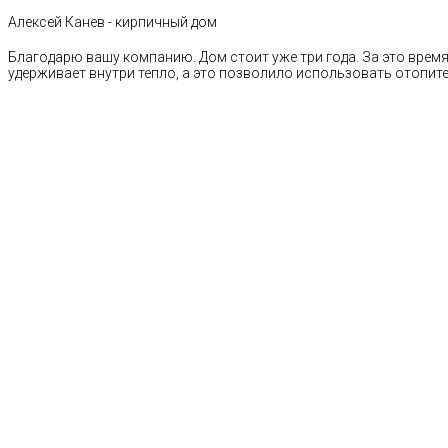
Алексей Канев - кирпичный дом
Благодарю вашу компанию. Дом стоит уже три года. За это время 
удерживает внутри тепло, а это позволило использовать отопи