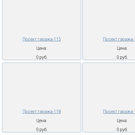
Проект гаража-115
Проект гаража-
Цена:
Цена:
0 руб.
0 руб.
Проект гаража-118
Проект гаража-
Цена:
Цена:
0 руб.
0 руб.