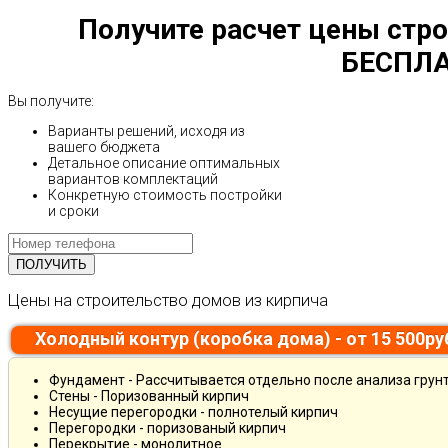
Получите расчет цены стро
БЕСПЛА
Вы получите:
Варианты решений, исходя из
вашего бюджета
Детальное описание оптимальных
вариантов комплектаций
Конкретную стоимость постройки
и сроки
Цены на строительство домов из кирпича
Холодный контур (коробка дома) - от 15 500р
Фундамент - Рассчитывается отдельно после анализа грун
Стены - Поризованный кирпич
Несущие перегородки - полнотелый кирпич
Перегородки - поризованый кирпич
Перекрытие - монолитное