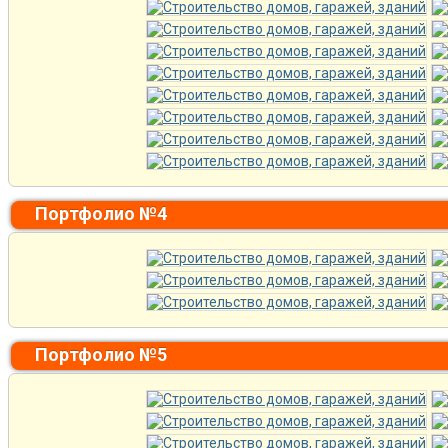
Портфолио №4
Портфолио №5