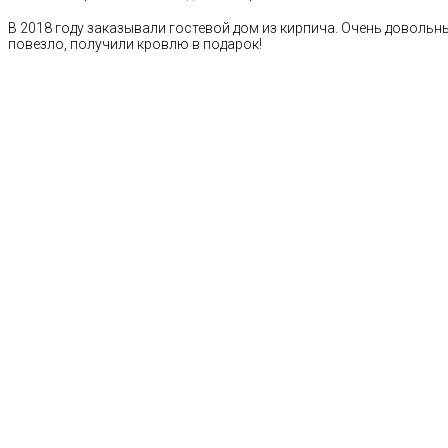
В 2018 году заказывали гостевой дом из кирпича. Очень довольн
повезло, получили кровлю в подарок!