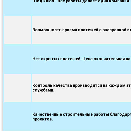
"Под ключ". Все работы делает одна компания.
Возможность приема платежей с рассрочкой ил
Нет скрытых платежей. Цена окончательная на
Контроль качества производится на каждом э
службами.
Качественные строительные работы благодаря
проектов.