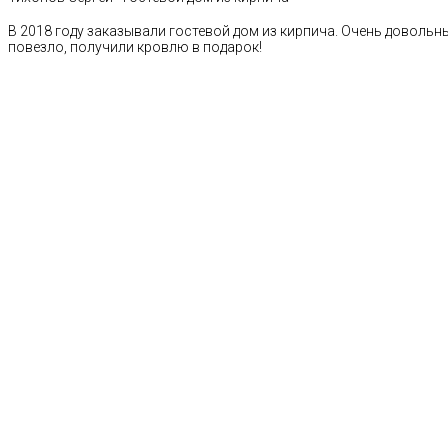
В 2018 году заказывали гостевой дом из кирпича. Очень довольн
повезло, получили кровлю в подарок!