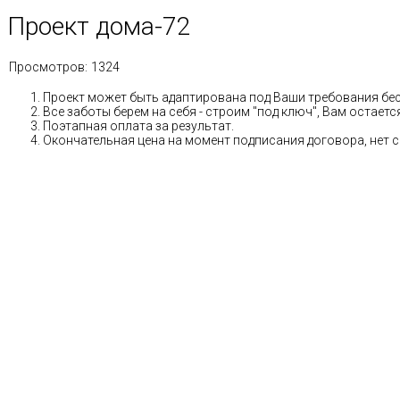
Проект дома-72
Просмотров:
1324
Проект может быть адаптирована под Ваши требования бе
Все заботы берем на себя - строим "под ключ", Вам остае
Поэтапная оплата за результат.
Окончательная цена на момент подписания договора, нет 