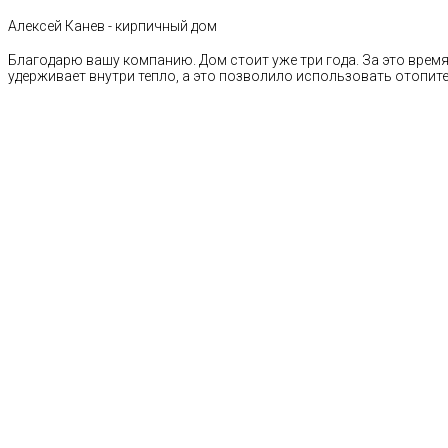
Алексей Канев - кирпичный дом
Благодарю вашу компанию. Дом стоит уже три года. За это время 
удерживает внутри тепло, а это позволило использовать отопи