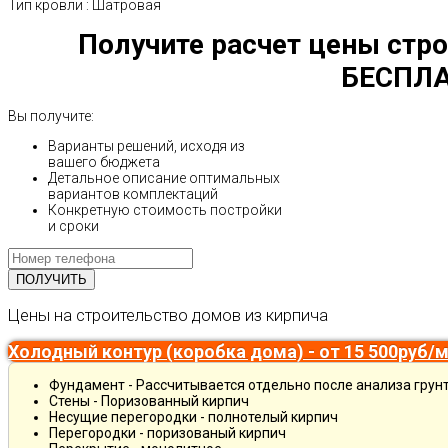
Тип кровли
:
Шатровая
Получите расчет цены стро
БЕСПЛА
Вы получите:
Варианты решений, исходя из
вашего бюджета
Детальное описание оптимальных
вариантов комплектаций
Конкретную стоимость постройки
и сроки
Цены на строительство домов из кирпича
Холодный контур (коробка дома) - от 15 500руб/
Фундамент - Рассчитывается отдельно после анализа грун
Стены - Поризованный кирпич
Несущие перегородки - полнотелый кирпич
Перегородки - поризованый кирпич