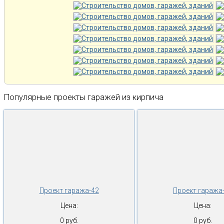
Популярные проекты гаражей из кирпича
Проект гаража-42
Проект гаража
Цена:
Цена:
0 руб.
0 руб.