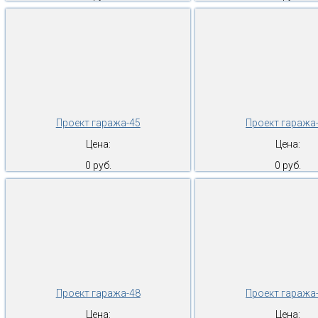
Проект гаража-45
Проект гаража
Цена:
Цена:
0 руб.
0 руб.
Проект гаража-48
Проект гаража
Цена:
Цена: