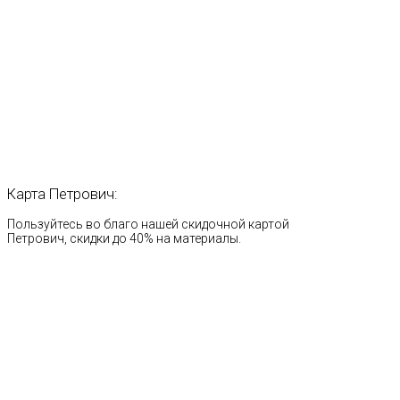
Карта
Петрович:
Пользуйтесь во благо нашей скидочной картой
Петрович, скидки до 40% на материалы.