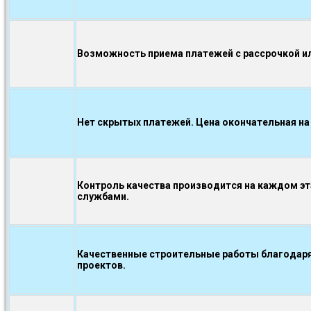
Возможность приема платежей с рассрочкой ил
Нет скрытых платежей. Цена окончательная на
Контроль качества производится на каждом э
службами.
Качественные строительные работы благодаря
проектов.