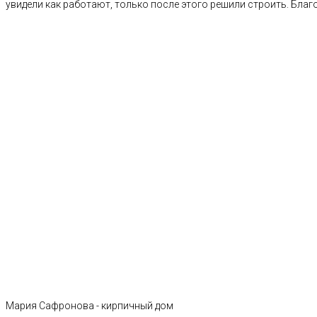
увидели как работают, только после этого решили строить. Благ
Мария Сафронова - кирпичный дом