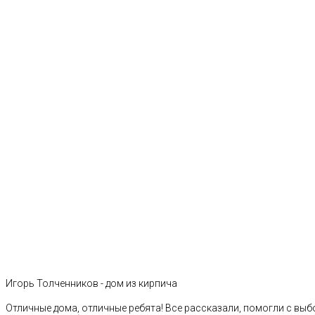
Игорь Толченников - дом из кирпича
Отличные дома, отличные ребята! Все рассказали, помогли с выб