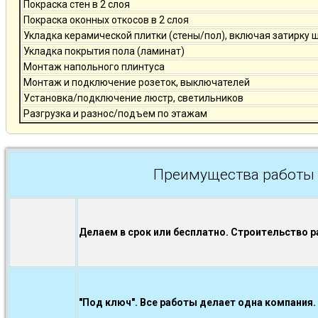
Покраска стен в 2 слоя
Покраска оконных откосов в 2 слоя
Укладка керамической плитки (стены/пол), включая затирку 
Укладка покрытия пола (ламинат)
Монтаж напольного плинтуса
Монтаж и подключение розеток, выключателей
Установка/подключение люстр, светильников
Разгрузка и разнос/подъем по этажам
Преимущества работы 
Делаем в срок или бесплатно. Строительство р
"Под ключ". Все работы делает одна компания.