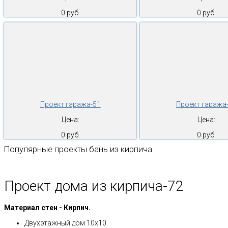
0 руб.
0 руб.
Проект гаража-51
Проект гаража
Цена:
Цена:
0 руб.
0 руб.
Популярные проекты бань из кирпича
Проект дома из кирпича-72
Материал стен - Кирпич.
Двухэтажный дом 10х10