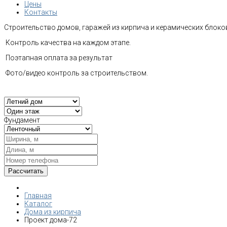
Цены
Контакты
Строительство домов, гаражей из кирпича и керамических блоков
Контроль качества на каждом этапе.
Поэтапная оплата за результат
Фото/видео контроль за строительством.
Фундамент
Главная
Каталог
Дома из кирпича
Проект дома-72