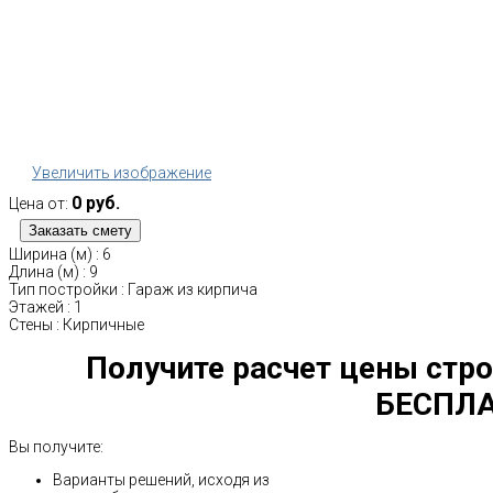
Увеличить изображение
0 руб.
Цена от:
Ширина (м)
:
6
Длина (м)
:
9
Тип постройки
:
Гараж из кирпича
Этажей
:
1
Стены
:
Кирпичные
Получите расчет цены стро
БЕСПЛА
Вы получите:
Варианты решений, исходя из