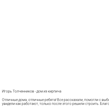
Игорь Толченников - дом из кирпича
Отличные дома, отличные ребята! Все рассказали, помогли с выб
увидели как работают, только после этого решили строить. Благ