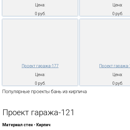
Цена:
Цена:
0 руб.
0 руб.
Проект гаража-177
Проект гаража-
Цена:
Цена:
0 руб.
0 руб.
Популярные проекты бань из кирпича
Проект гаража-121
Материал стен - Кирпич