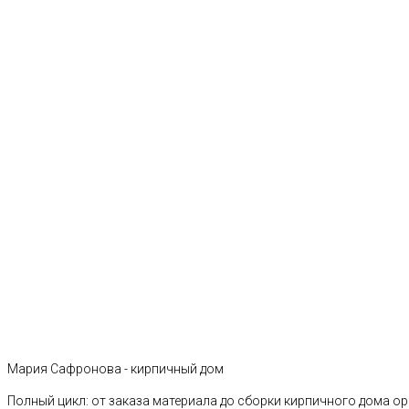
Мария Сафронова - кирпичный дом
Полный цикл: от заказа материала до сборки кирпичного дома о