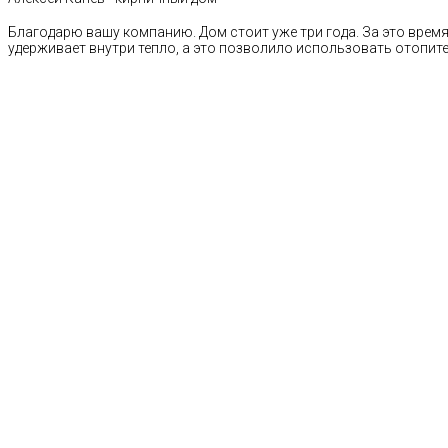
Благодарю вашу компанию. Дом стоит уже три года. За это время 
удерживает внутри тепло, а это позволило использовать отопи