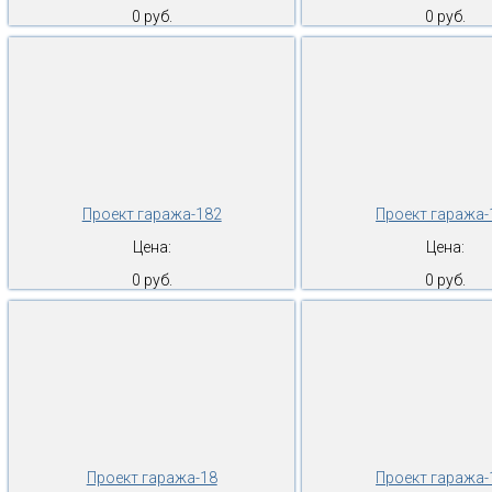
0 руб.
0 руб.
Проект гаража-182
Проект гаража-
Цена:
Цена:
0 руб.
0 руб.
Проект гаража-18
Проект гаража-