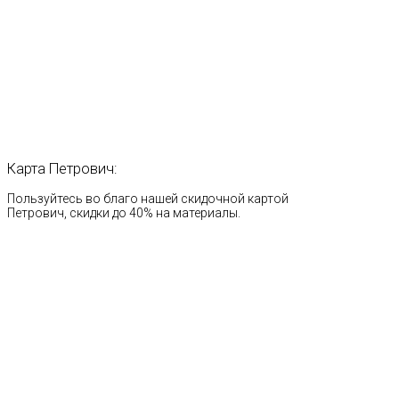
Карта
Петрович:
Пользуйтесь во благо нашей скидочной картой
Петрович, скидки до 40% на материалы.