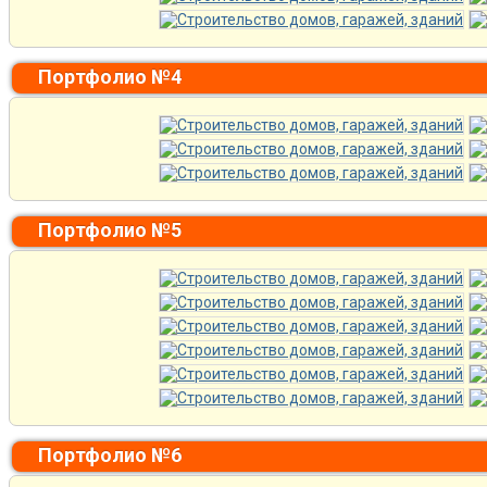
Портфолио №4
Портфолио №5
Портфолио №6