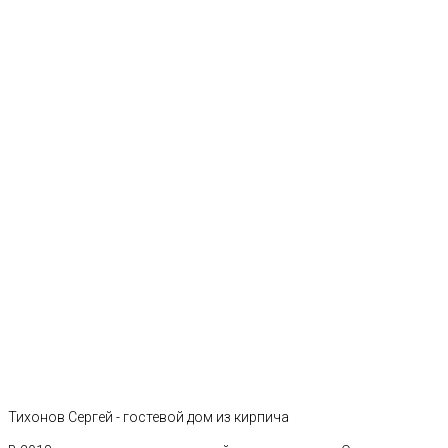
Тихонов Сергей - гостевой дом из кирпича