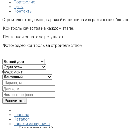
Портфолио
Цены
Контакты
Строительство домов, гаражей из кирпича и керамических блоков
Контроль качества на каждом этапе.
Поэтапная оплата за результат
Фото/видео контроль за строительством.
Фундамент
Главная
Каталог
Гаражи из кирпича