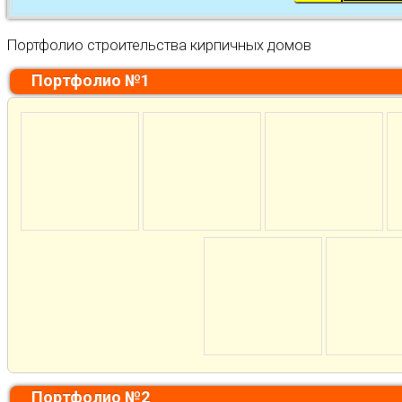
Портфолио строительства кирпичных домов
Портфолио №1
Портфолио №2