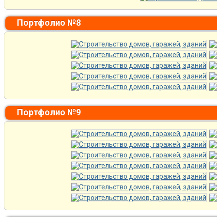
Портфолио №8
Портфолио №9