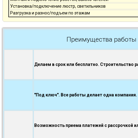
Установка/подключение люстр, светильников
Разгрузка и разнос/подъем по этажам
Преимущества работы 
Делаем в срок или бесплатно. Строительство р
"Под ключ". Все работы делает одна компания.
Возможность приема платежей с рассрочкой ил