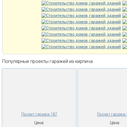
Популярные проекты гаражей из кирпича
Проект гаража-187
Проект гаража-
Цена:
Цена: