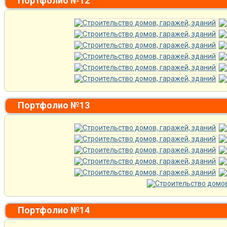
Портфолио №12
Портфолио №13
Портфолио №14