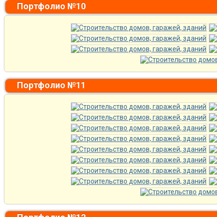
Портфолио №10
Портфолио №11