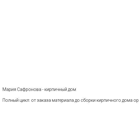
Мария Сафронова - кирпичный дом
Полный цикл: от заказа материала до сборки кирпичного дома о