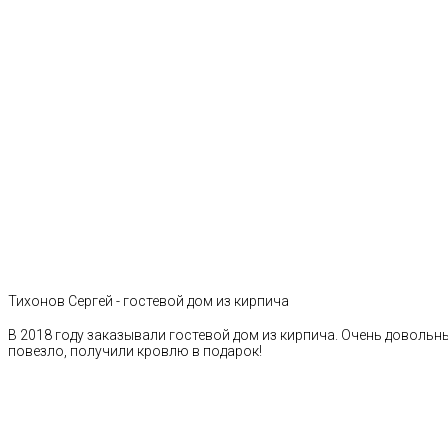
Тихонов Сергей - гостевой дом из кирпича
В 2018 году заказывали гостевой дом из кирпича. Очень довольн
повезло, получили кровлю в подарок!