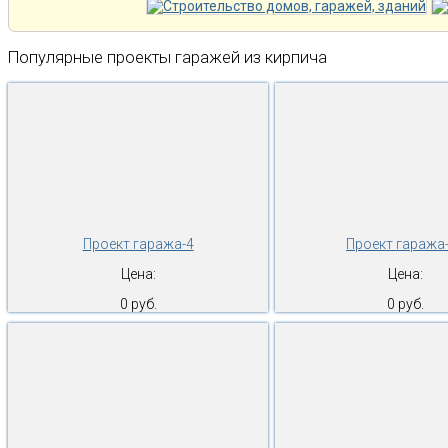
Популярные проекты гаражей из кирпича
Проект гаража-4
Проект гаража
Цена:
Цена:
0 руб.
0 руб.