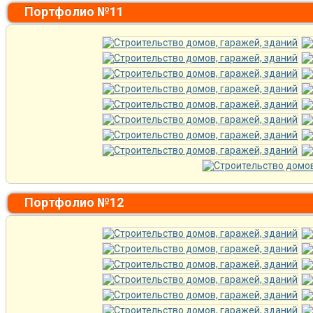
Портфолио №11
Портфолио №12