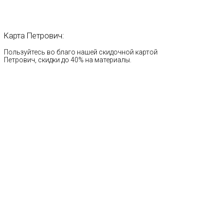
Карта
Петрович:
Пользуйтесь во благо нашей скидочной картой
Петрович, скидки до 40% на материалы.