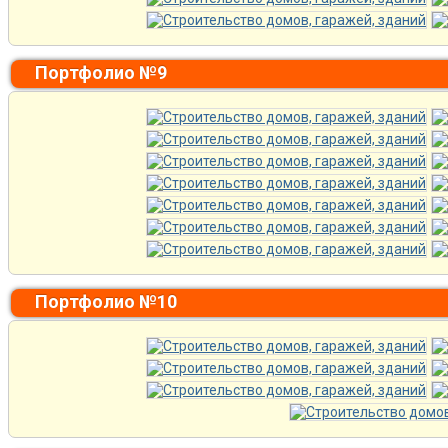
Портфолио №9
Портфолио №10