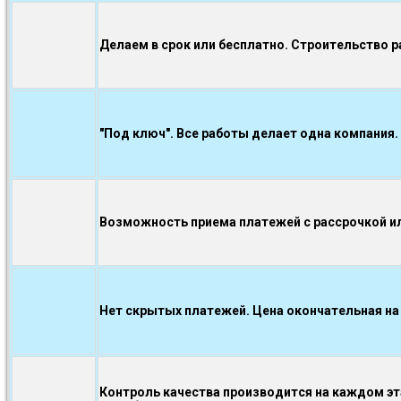
Делаем в срок или бесплатно. Строительство р
"Под ключ". Все работы делает одна компания.
Возможность приема платежей с рассрочкой ил
Нет скрытых платежей. Цена окончательная на
Контроль качества производится на каждом э