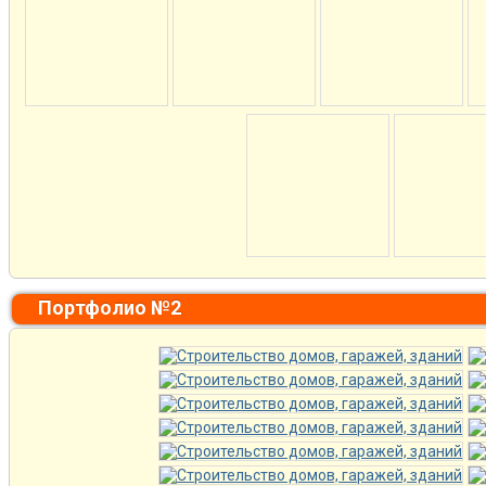
Портфолио №2