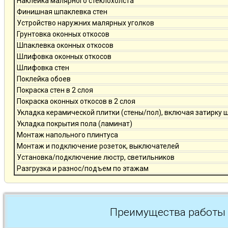
Наклейка малярного стеклохолста
Финишная шпаклевка стен
Устройство наружних малярных уголков
Грунтовка оконных откосов
Шпаклевка оконных откосов
Шлифовка оконных откосов
Шлифовка стен
Поклейка обоев
Покраска стен в 2 слоя
Покраска оконных откосов в 2 слоя
Укладка керамической плитки (стены/пол), включая затирку 
Укладка покрытия пола (ламинат)
Монтаж напольного плинтуса
Монтаж и подключение розеток, выключателей
Установка/подключение люстр, светильников
Разгрузка и разнос/подъем по этажам
Преимущества работы 