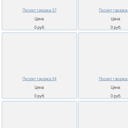
Проект гаража-37
Проект гаража
Цена:
Цена:
0 руб.
0 руб.
Проект гаража-34
Проект гаража
Цена:
Цена:
0 руб.
0 руб.