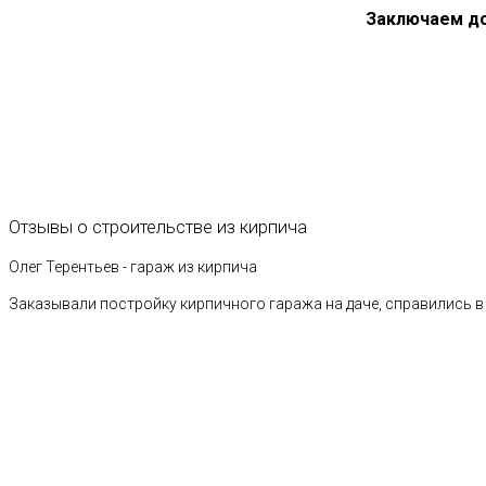
Заключаем д
Отзывы
о
строительстве
из
кирпича
Олег Терентьев - гараж из кирпича
Заказывали постройку кирпичного гаража на даче, справились в 