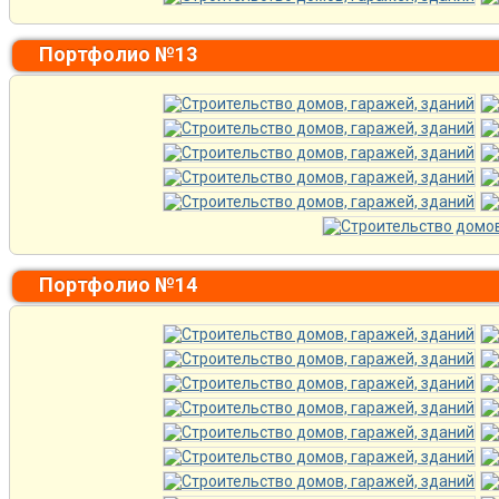
Портфолио №13
Портфолио №14