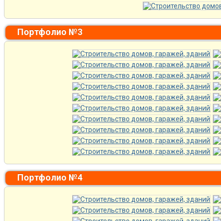
Портфолио №3
Портфолио №4