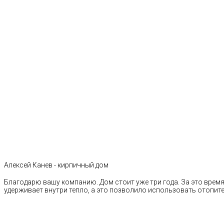
Алексей Канев - кирпичный дом
Благодарю вашу компанию. Дом стоит уже три года. За это время 
удерживает внутри тепло, а это позволило использовать отопи