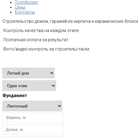
Портфолио
Цены
Контакты
Строительство домов, гаражей из кирпича и керамических блоков
Контроль качества на каждом этапе.
Поэтапная оплата за результат
Фото/видео контроль за строительством.
Расчет стоимости
Фундамент