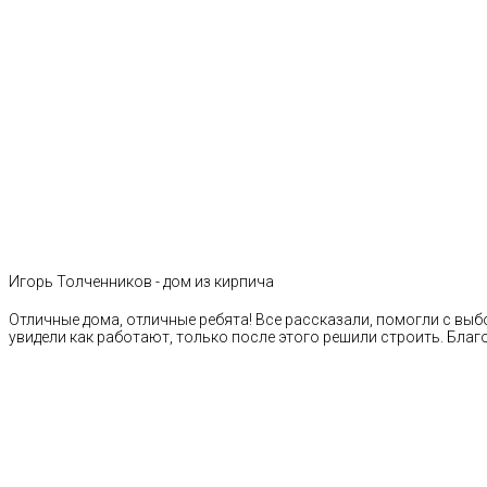
Игорь Толченников - дом из кирпича
Отличные дома, отличные ребята! Все рассказали, помогли с выб
увидели как работают, только после этого решили строить. Благ