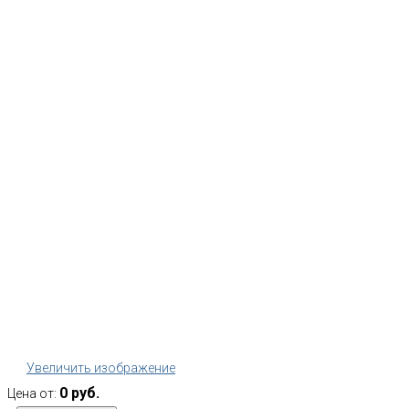
Увеличить изображение
0 руб.
Цена от: