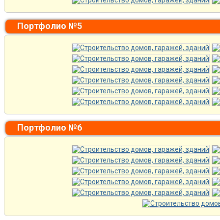
Портфолио №5
Портфолио №6