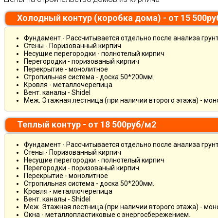
Холодный контур (коробка дома) - от 15 500р
Фундамент - Рассчитывается отдельно после анализа грун
Стены - Поризованный кирпич
Несущие перегородки - полнотелый кирпич
Перегородки - поризованый кирпич
Перекрытие - монолитное
Стропильная система - доска 50*200мм.
Кровля - металлочерепица
Вент. каналы - Shidel
Меж. Этажная лестница (при наличии второго этажа) - мо
Теплый контур - от 18 500руб/м2
Фундамент - Рассчитывается отдельно после анализа грун
Стены - Поризованный кирпич
Несущие перегородки - полнотелый кирпич
Перегородки - поризованый кирпич
Перекрытие - монолитное
Стропильная система - доска 50*200мм.
Кровля - металлочерепица
Вент. каналы - Shidel
Меж. Этажная лестница (при наличии второго этажа) - мо
Окна - металлопластиковые с энергосбережением.