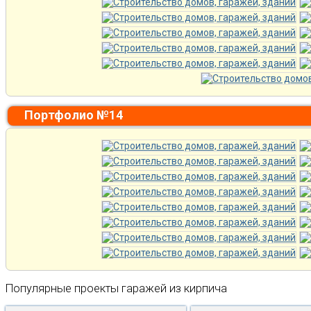
Портфолио №14
Популярные проекты гаражей из кирпича