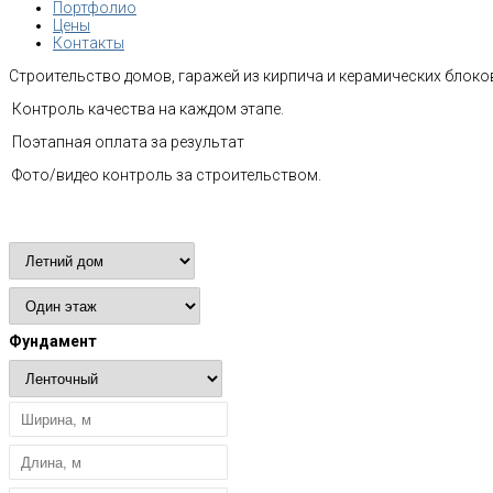
Портфолио
Цены
Контакты
Строительство домов, гаражей из кирпича и керамических блоков
Контроль качества на каждом этапе.
Поэтапная оплата за результат
Фото/видео контроль за строительством.
Расчет стоимости
Фундамент