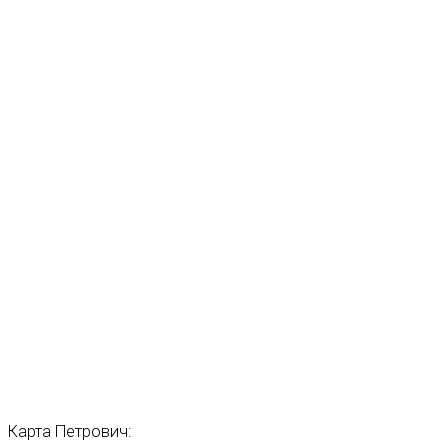
Карта
Петрович: