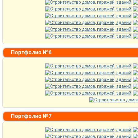
Портфолио №6
Портфолио №7