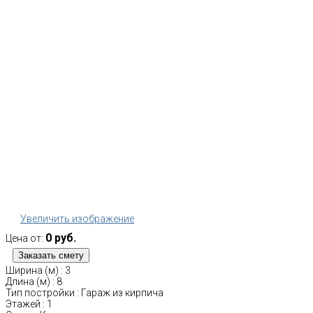
Увеличить изображение
0 руб.
Цена от:
Ширина (м)
:
3
Длина (м)
:
8
Тип постройки
:
Гараж из кирпича
Этажей
:
1