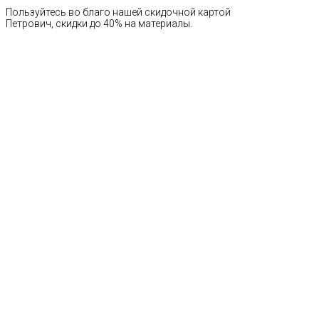
Пользуйтесь во благо нашей скидочной картой
Петрович, скидки до 40% на материалы.