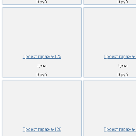
0 руб.
0 руб.
Проект гаража-125
Проект гаража-
Цена:
Цена:
0 руб.
0 руб.
Проект гаража-128
Проект гаража-