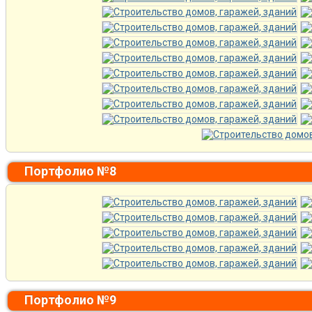
Портфолио №8
Портфолио №9