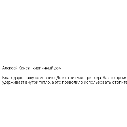
Алексей Канев - кирпичный дом
Благодарю вашу компанию. Дом стоит уже три года. За это время 
удерживает внутри тепло, а это позволило использовать отопи