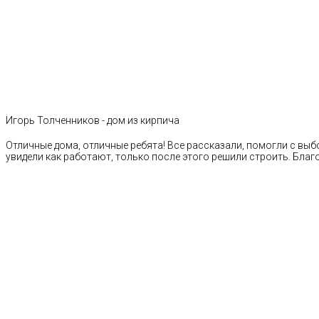
Игорь Толченников - дом из кирпича
Отличные дома, отличные ребята! Все рассказали, помогли с выб
увидели как работают, только после этого решили строить. Благ