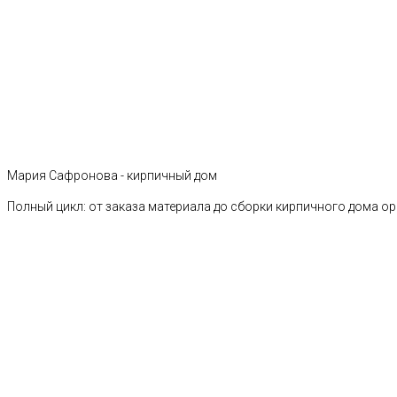
Мария Сафронова - кирпичный дом
Полный цикл: от заказа материала до сборки кирпичного дома о