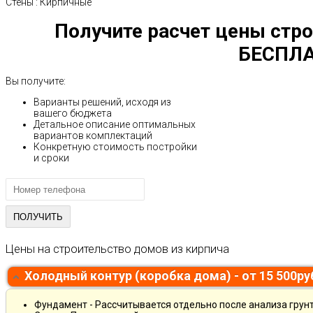
Стены
:
Кирпичные
Получите расчет цены стро
БЕСПЛА
Вы получите:
Варианты решений, исходя из
вашего бюджета
Детальное описание оптимальных
вариантов комплектаций
Конкретную стоимость постройки
и сроки
Цены на строительство домов из кирпича
Холодный контур (коробка дома) - от 15 500р
Фундамент - Рассчитывается отдельно после анализа грун