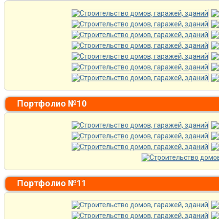
Портфолио №10
Портфолио №11