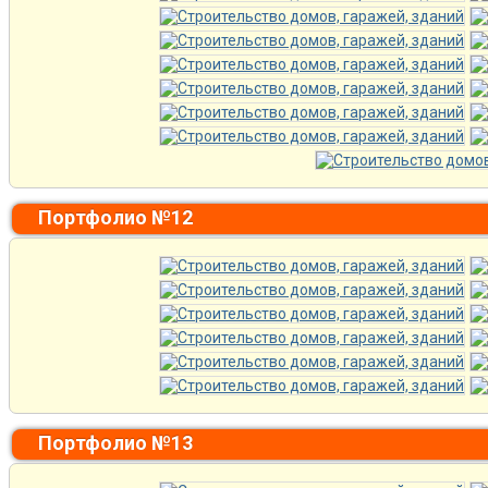
Портфолио №12
Портфолио №13