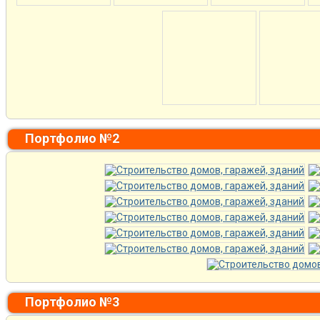
Портфолио №2
Портфолио №3