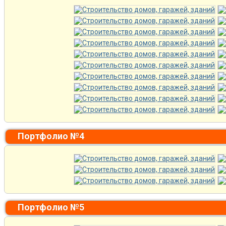
Портфолио №4
Портфолио №5