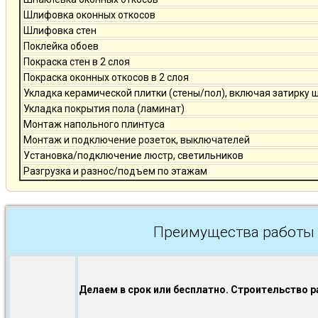
Шлифовка оконных откосов
Шлифовка стен
Поклейка обоев
Покраска стен в 2 слоя
Покраска оконных откосов в 2 слоя
Укладка керамической плитки (стены/пол), включая затирку 
Укладка покрытия пола (ламинат)
Монтаж напольного плинтуса
Монтаж и подключение розеток, выключателей
Установка/подключение люстр, светильников
Разгрузка и разнос/подъем по этажам
Преимущества работы 
Делаем в срок или бесплатно. Строительство р