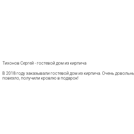
Тихонов Сергей - гостевой дом из кирпича
В 2018 году заказывали гостевой дом из кирпича. Очень довольн
повезло, получили кровлю в подарок!