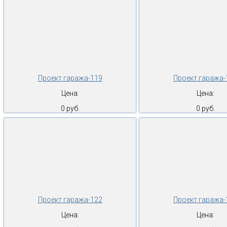
Проект гаража-119
Проект гаража-
Цена:
Цена:
0 руб.
0 руб.
Проект гаража-122
Проект гаража-
Цена:
Цена: