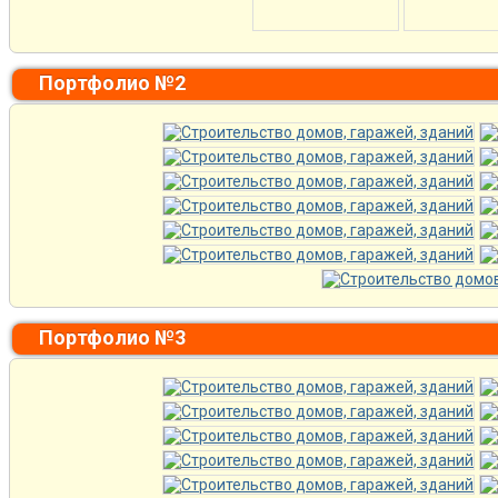
Портфолио №2
Портфолио №3