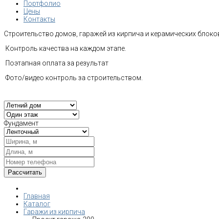
Портфолио
Цены
Контакты
Строительство домов, гаражей из кирпича и керамических блоков
Контроль качества на каждом этапе.
Поэтапная оплата за результат
Фото/видео контроль за строительством.
Фундамент
Главная
Каталог
Гаражи из кирпича