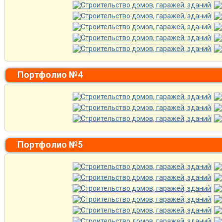
Портфолио №4
Портфолио №5