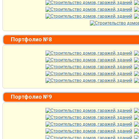
Портфолио №8
Портфолио №9