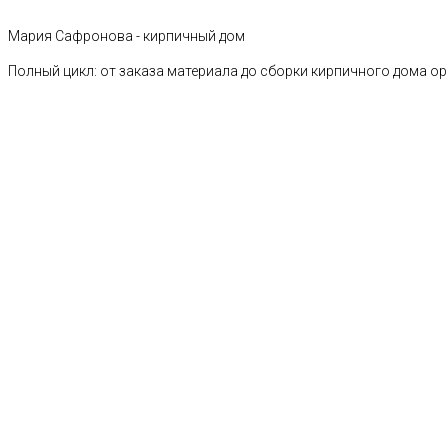
Мария Сафронова - кирпичный дом
Полный цикл: от заказа материала до сборки кирпичного дома о