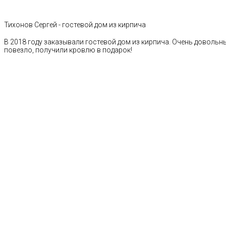
Тихонов Сергей - гостевой дом из кирпича
В 2018 году заказывали гостевой дом из кирпича. Очень довольн
повезло, получили кровлю в подарок!