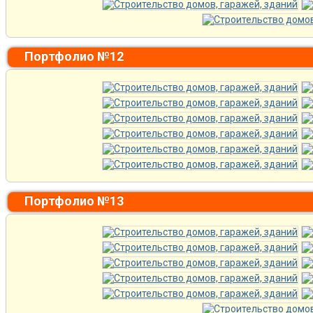
Портфолио №12
Портфолио №13