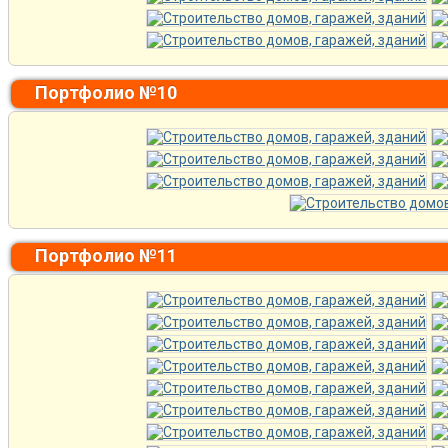
Портфолио №10
Портфолио №11