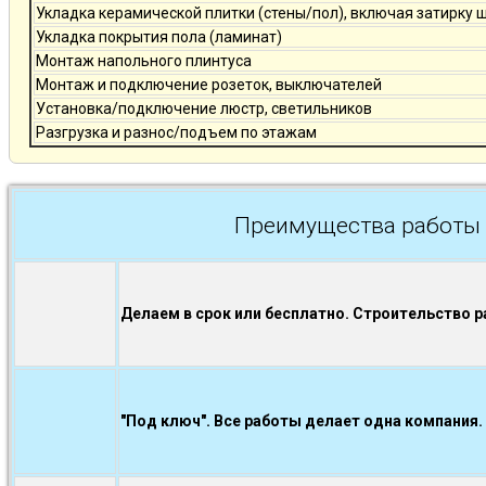
Укладка керамической плитки (стены/пол), включая затирку 
Укладка покрытия пола (ламинат)
Монтаж напольного плинтуса
Монтаж и подключение розеток, выключателей
Установка/подключение люстр, светильников
Разгрузка и разнос/подъем по этажам
Преимущества работы 
Делаем в срок или бесплатно. Строительство р
"Под ключ". Все работы делает одна компания.