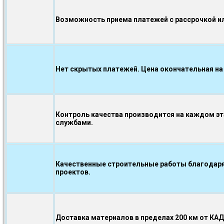
Возможность приема платежей с рассрочкой ил
Нет скрытых платежей. Цена окончательная на
Контроль качества производится на каждом э
службами.
Качественные строительные работы благодаря
проектов.
Доставка материалов в пределах 200 км от КА