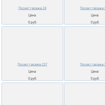
Проект гаража-24
Проект гаража-
Цена:
Цена:
0 руб.
0 руб.
Проект гаража-237
Проект гаража-
Цена:
Цена:
0 руб.
0 руб.