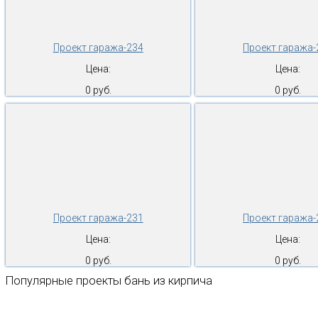
Проект гаража-234
Проект гаража-
Цена:
Цена:
0 руб.
0 руб.
Проект гаража-231
Проект гаража-
Цена:
Цена:
0 руб.
0 руб.
Популярные проекты бань из кирпича