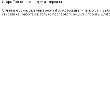
Игорь Толченников - дом из кирпича
Отличные дома, отличные ребята! Все рассказали, помогли с выб
увидели как работают, только после этого решили строить. Благ