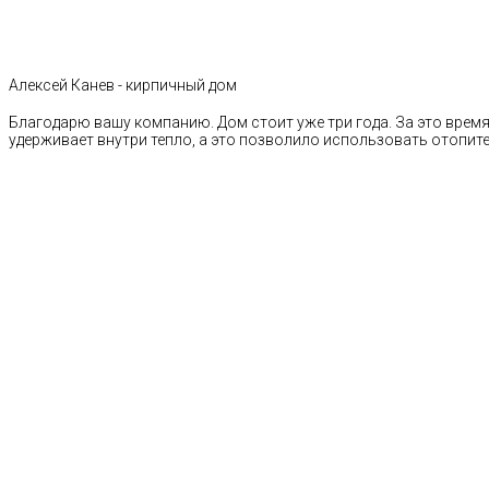
Алексей Канев - кирпичный дом
Благодарю вашу компанию. Дом стоит уже три года. За это время 
удерживает внутри тепло, а это позволило использовать отопи