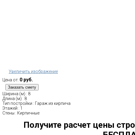
Увеличить изображение
0 руб.
Цена от:
Ширина (м)
:
8
Длина (м)
:
8
Тип постройки
:
Гараж из кирпича
Этажей
:
1
Стены
:
Кирпичные
Получите расчет цены стро
БЕСПЛА