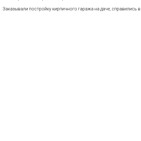
Заказывали постройку кирпичного гаража на даче, справились в 