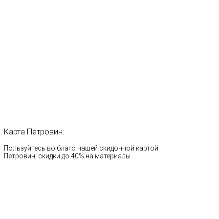
Карта
Петрович:
Пользуйтесь во благо нашей скидочной картой
Петрович, скидки до 40% на материалы.