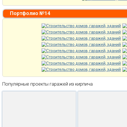
Портфолио №14
Популярные проекты гаражей из кирпича