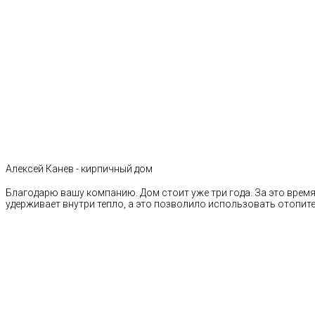
Алексей Канев - кирпичный дом
Благодарю вашу компанию. Дом стоит уже три года. За это время 
удерживает внутри тепло, а это позволило использовать отопи