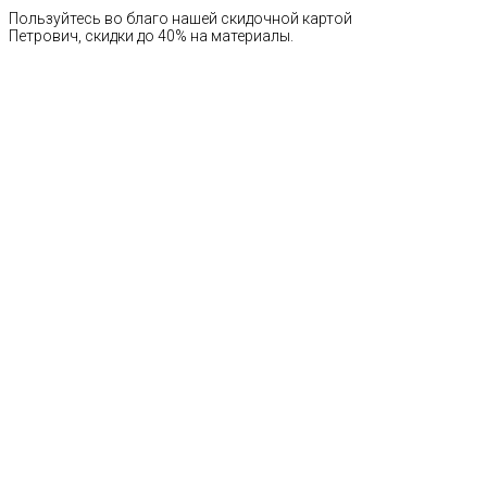
Пользуйтесь во благо нашей скидочной картой
Петрович, скидки до 40% на материалы.