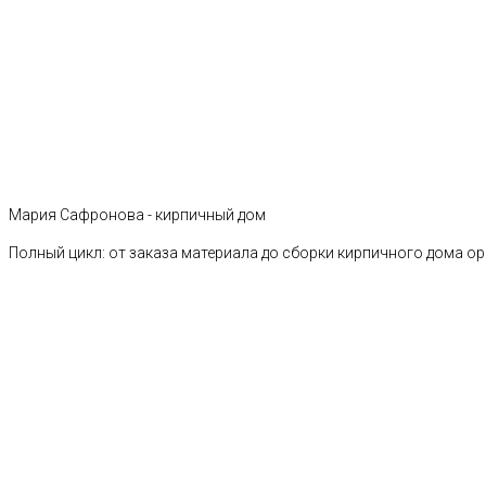
Мария Сафронова - кирпичный дом
Полный цикл: от заказа материала до сборки кирпичного дома о