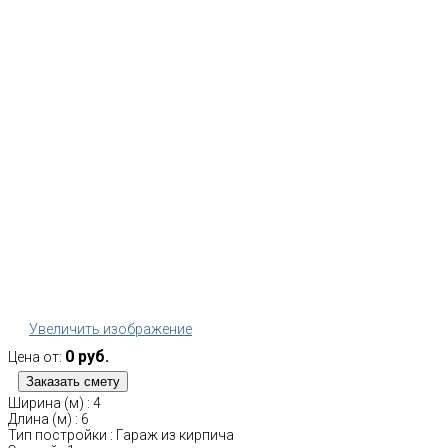
Увеличить изображение
0 руб.
Цена от:
Ширина (м)
:
4
Длина (м)
:
6
Тип постройки
:
Гараж из кирпича