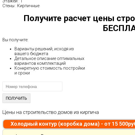
Этажей
:
1
Стены
:
Кирпичные
Получите расчет цены стро
БЕСПЛА
Вы получите:
Варианты решений, исходя из
вашего бюджета
Детальное описание оптимальных
вариантов комплектаций
Конкретную стоимость постройки
и сроки
Цены на строительство домов из кирпича
Холодный контур (коробка дома) - от 15 500р