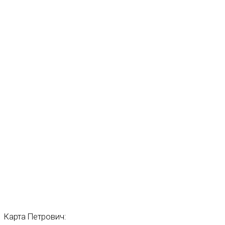
Карта
Петрович: