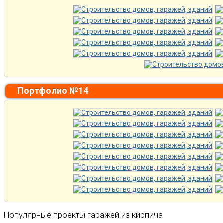
Портфолио №14
Популярные проекты гаражей из кирпича