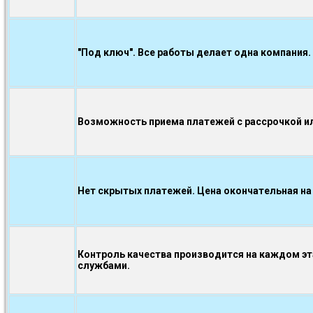
"Под ключ". Все работы делает одна компания.
Возможность приема платежей с рассрочкой ил
Нет скрытых платежей. Цена окончательная на
Контроль качества производится на каждом э
службами.