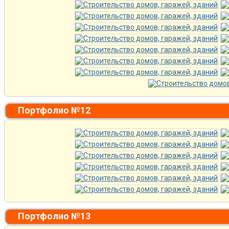
Портфолио №12
Портфолио №13