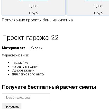
Цена:
Цена:
0 руб.
0 руб.
Популярные проекты бань из кирпича
Проект гаража-22
Материал стен - Кирпич
Характеристики:
Гараж 4х6
На одну машину
Одноэтажный
Для легкового авто
Получите бесплатный расчет сметы