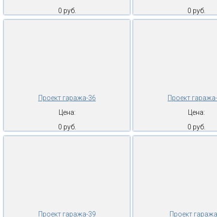
0 руб.
0 руб.
Проект гаража-36
Проект гаража
Цена:
Цена:
0 руб.
0 руб.
Проект гаража-39
Проект гаража