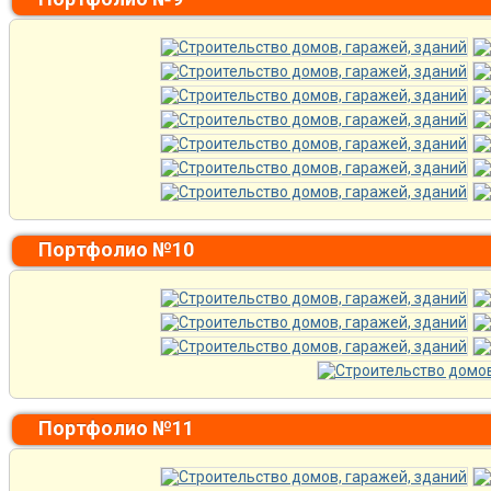
Портфолио №10
Портфолио №11