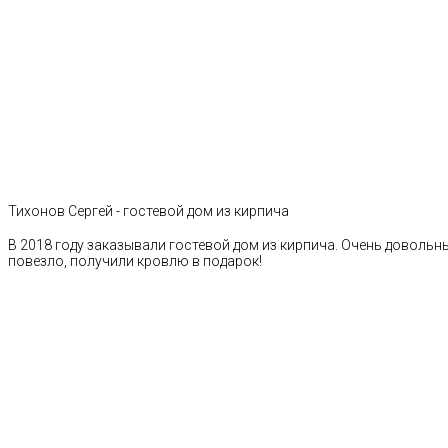
Тихонов Сергей - гостевой дом из кирпича
В 2018 году заказывали гостевой дом из кирпича. Очень довольн
повезло, получили кровлю в подарок!