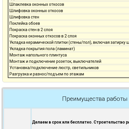
Шпаклевка оконных откосов
Шлифовка оконных откосов
Шлифовка стен
Поклейка обоев
Покраска стен в 2 слоя
Покраска оконных откосов в 2 слоя
Укладка керамической плитки (стены/пол), включая затирку 
Укладка покрытия пола (ламинат)
Монтаж напольного плинтуса
Монтаж и подключение розеток, выключателей
Установка/подключение люстр, светильников
Разгрузка и разнос/подъем по этажам
Преимущества работы 
Делаем в срок или бесплатно. Строительство р