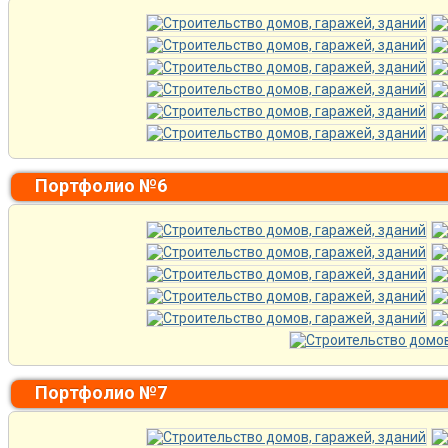
Портфолио №6
Портфолио №7