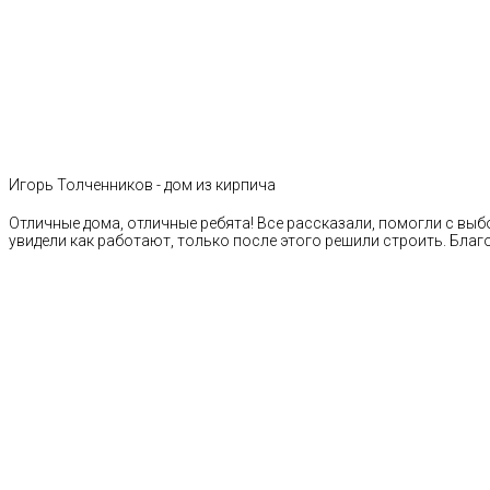
Игорь Толченников - дом из кирпича
Отличные дома, отличные ребята! Все рассказали, помогли с выб
увидели как работают, только после этого решили строить. Благ