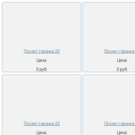
Проект гаража-30
Проект гаража
Цена:
Цена:
0 руб.
0 руб.
Проект гаража-33
Проект гаража
Цена:
Цена: