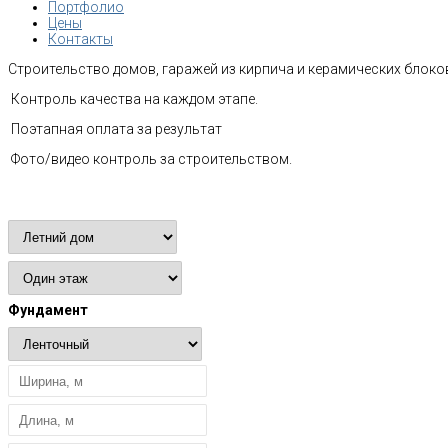
Портфолио
Цены
Контакты
Строительство домов, гаражей из кирпича и керамических блоков
Контроль качества на каждом этапе.
Поэтапная оплата за результат
Фото/видео контроль за строительством.
Расчет стоимости
Фундамент