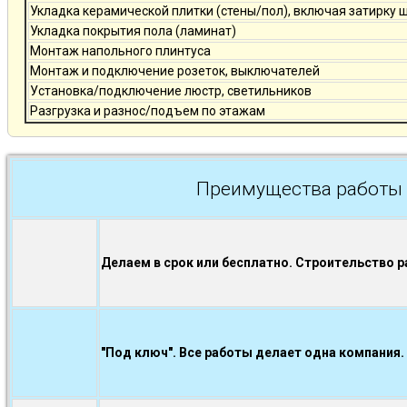
Укладка керамической плитки (стены/пол), включая затирку 
Укладка покрытия пола (ламинат)
Монтаж напольного плинтуса
Монтаж и подключение розеток, выключателей
Установка/подключение люстр, светильников
Разгрузка и разнос/подъем по этажам
Преимущества работы 
Делаем в срок или бесплатно. Строительство р
"Под ключ". Все работы делает одна компания.