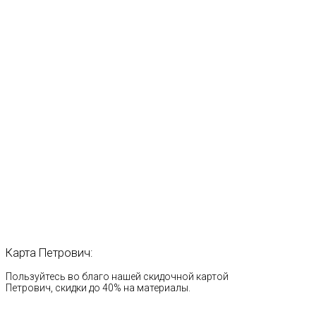
Карта
Петрович:
Пользуйтесь во благо нашей скидочной картой
Петрович, скидки до 40% на материалы.