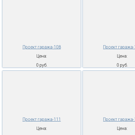
Проект гаража-108
Проект гаража-
Цена:
Цена:
0 руб.
0 руб.
Проект гаража-111
Проект гаража-
Цена:
Цена: