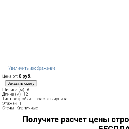
Увеличить изображение
0 руб.
Цена от:
Ширина (м)
:
8
Длина (м)
:
12
Тип постройки
:
Гараж из кирпича
Этажей
:
1
Стены
:
Кирпичные
Получите расчет цены стро
БЕСПЛА