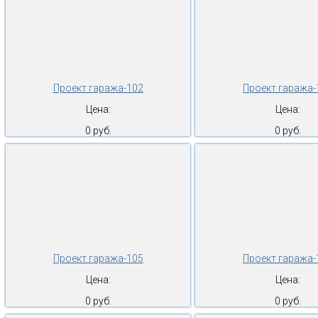
Проект гаража-102
Проект гаража-
Цена:
Цена:
0 руб.
0 руб.
Проект гаража-105
Проект гаража-
Цена:
Цена:
0 руб.
0 руб.