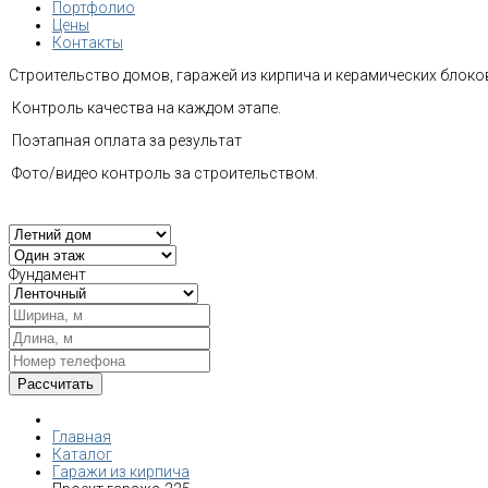
Портфолио
Цены
Контакты
Строительство домов, гаражей из кирпича и керамических блоков
Контроль качества на каждом этапе.
Поэтапная оплата за результат
Фото/видео контроль за строительством.
Фундамент
Главная
Каталог
Гаражи из кирпича