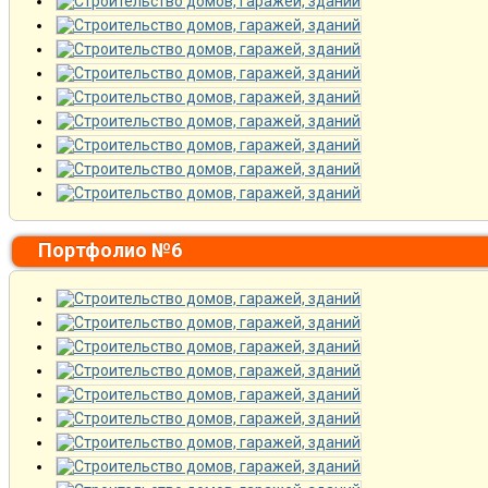
Портфолио №6