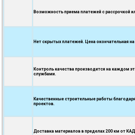
Возможность приема платежей с рассрочкой ил
Нет скрытых платежей. Цена окончательная на
Контроль качества производится на каждом э
службами.
Качественные строительные работы благодаря
проектов.
Доставка материалов в пределах 200 км от КА