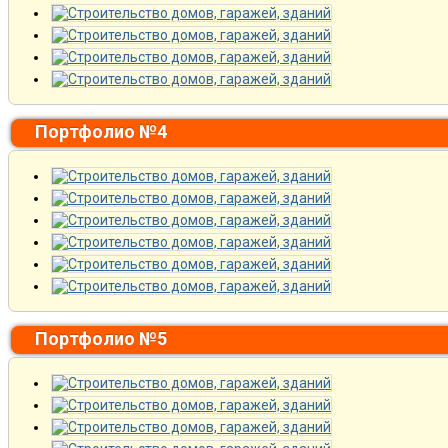
Портфолио №4
Портфолио №5