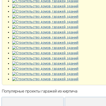
Популярные проекты гаражей из кирпича