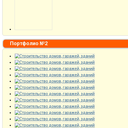
Портфолио №2