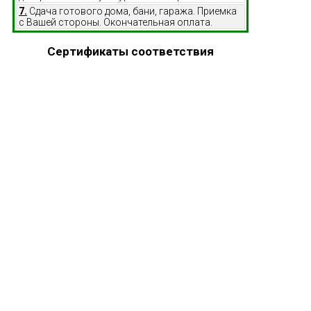
7.
Сдача готового дома, бани, гаража. Приемка
с Вашей стороны. Окончательная оплата.
Сертификаты соответствия