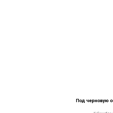
Под черновую о