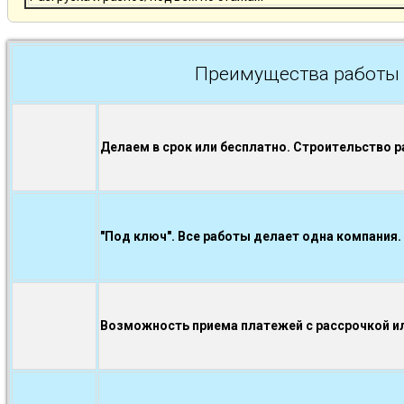
Преимущества работы 
Делаем в срок или бесплатно. Строительство р
"Под ключ". Все работы делает одна компания.
Возможность приема платежей с рассрочкой ил