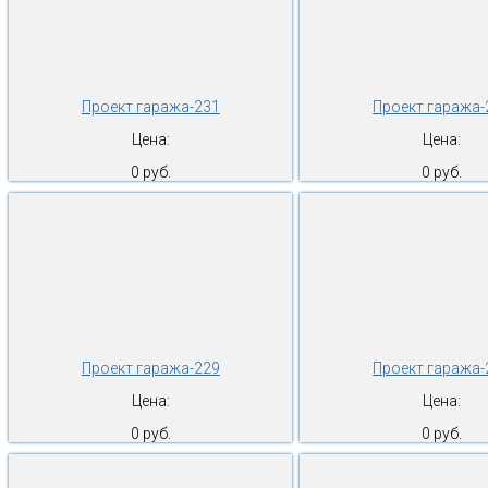
Проект гаража-231
Проект гаража-
Цена:
Цена:
0 руб.
0 руб.
Проект гаража-229
Проект гаража-
Цена:
Цена:
0 руб.
0 руб.