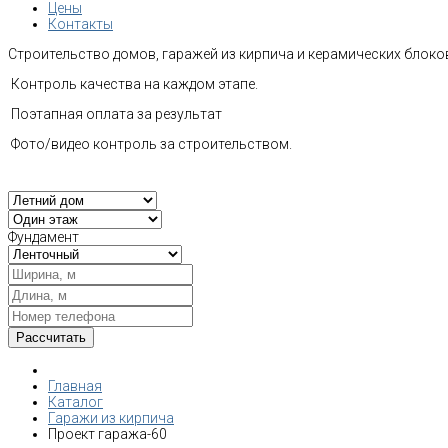
Цены
Контакты
Строительство домов, гаражей из кирпича и керамических блоков
Контроль качества на каждом этапе.
Поэтапная оплата за результат
Фото/видео контроль за строительством.
Фундамент
Главная
Каталог
Гаражи из кирпича
Проект гаража-60