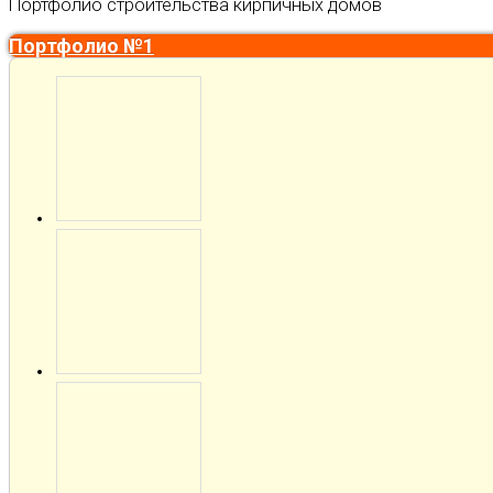
Портфолио строительства кирпичных домов
Портфолио №1