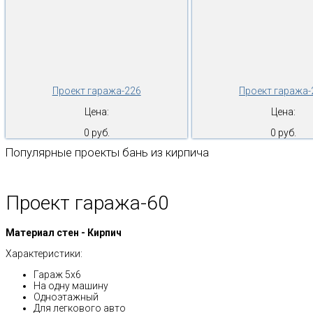
Проект гаража-226
Проект гаража-
Цена:
Цена:
0 руб.
0 руб.
Популярные проекты бань из кирпича
Проект гаража-60
Материал стен - Кирпич
Характеристики:
Гараж 5х6
На одну машину
Одноэтажный
Для легкового авто