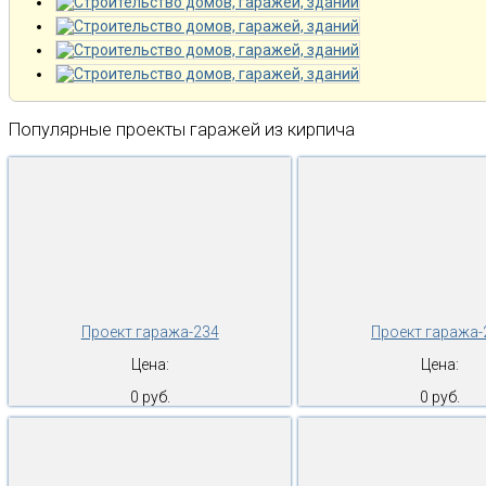
Популярные проекты гаражей из кирпича
Проект гаража-234
Проект гаража-
Цена:
Цена:
0 руб.
0 руб.