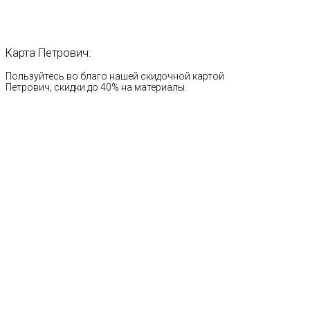
Карта
Петрович:
Пользуйтесь во благо нашей скидочной картой
Петрович, скидки до 40% на материалы.