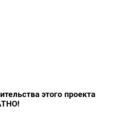
ительства этого проекта
ТНО!