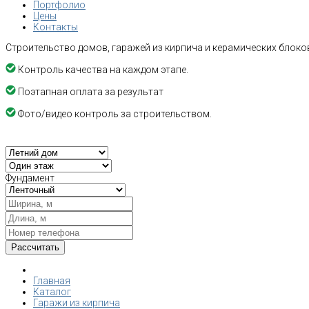
Портфолио
Цены
Контакты
Строительство домов, гаражей из кирпича и керамических блоков
Контроль качества на каждом этапе.
Поэтапная оплата за результат
Фото/видео контроль за строительством.
Фундамент
Главная
Каталог
Гаражи из кирпича