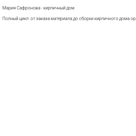
Мария Сафронова - кирпичный дом
Полный цикл: от заказа материала до сборки кирпичного дома о