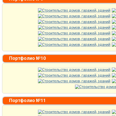
Портфолио №10
Портфолио №11