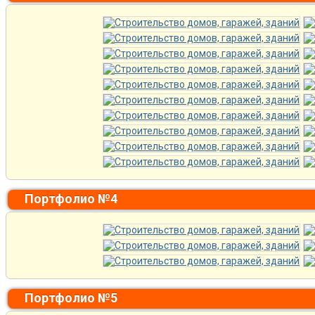
Портфолио №4
Портфолио №5