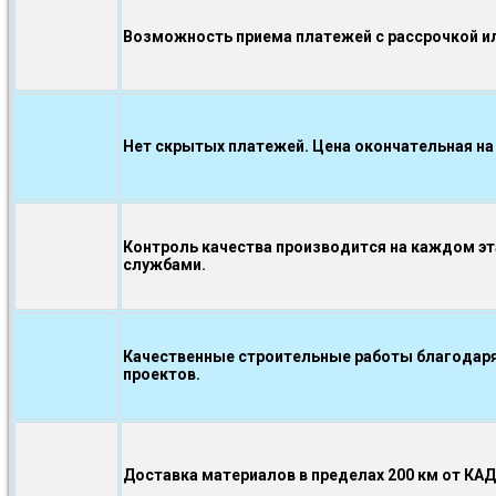
Возможность приема платежей с рассрочкой ил
Нет скрытых платежей. Цена окончательная на
Контроль качества производится на каждом э
службами.
Качественные строительные работы благодаря
проектов.
Доставка материалов в пределах 200 км от КА