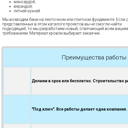
мансардой;
верандой;
летней кухней.
Мы возводим бани на ленточном или плитном фундаменте. Если 
представленных в этом каталоге проектов вы не смогли найти
подходящий, то мы разработаем новый, отвечающий всем вашим
требованиям. Материал кровли выбирает заказчик.
Преимущества работы 
Делаем в срок или бесплатно. Строительство р
"Под ключ". Все работы делает одна компания.