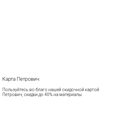
Карта
Петрович:
Пользуйтесь во благо нашей скидочной картой
Петрович, скидки до 40% на материалы.