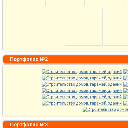
Портфолио №2
Портфолио №3