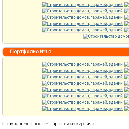
Портфолио №14
Популярные проекты гаражей из кирпича