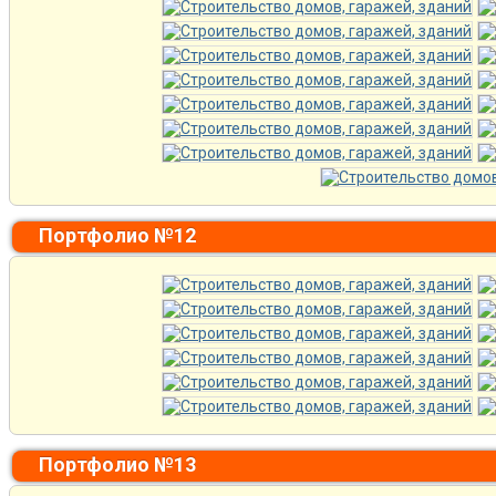
Портфолио №12
Портфолио №13