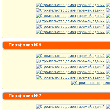
Портфолио №6
Портфолио №7