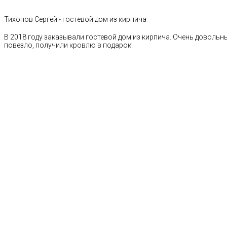
Тихонов Сергей - гостевой дом из кирпича
В 2018 году заказывали гостевой дом из кирпича. Очень довольн
повезло, получили кровлю в подарок!