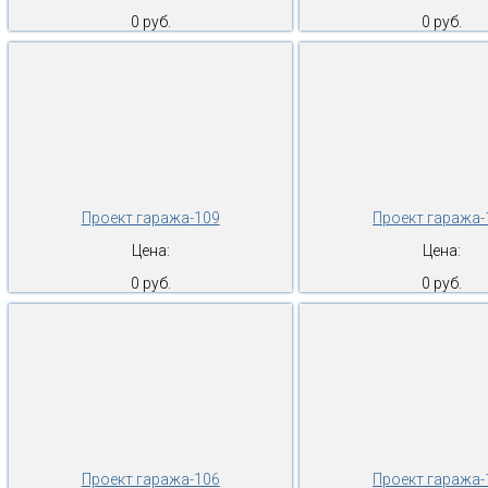
0 руб.
0 руб.
Проект гаража-109
Проект гаража-
Цена:
Цена:
0 руб.
0 руб.
Проект гаража-106
Проект гаража-