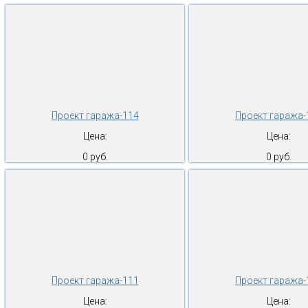
Проект гаража-114
Проект гаража-
Цена:
Цена:
0 руб.
0 руб.
Проект гаража-111
Проект гаража-
Цена:
Цена: