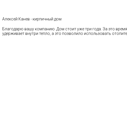
Алексей Канев - кирпичный дом
Благодарю вашу компанию. Дом стоит уже три года. За это время 
удерживает внутри тепло, а это позволило использовать отопи