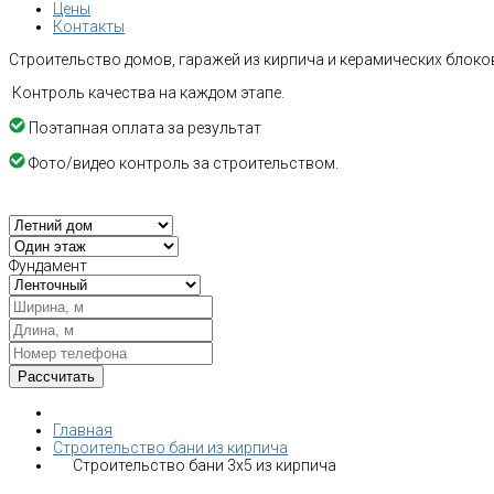
Цены
Контакты
Строительство домов, гаражей из кирпича и керамических блоков
Контроль качества на каждом этапе.
Поэтапная оплата за результат
Фото/видео контроль за строительством.
Фундамент
Главная
Строительство бани из кирпича
Строительство бани 3х5 из кирпича