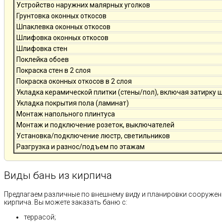
Устройство наружних малярных уголков
Грунтовка оконных откосов
Шпаклевка оконных откосов
Шлифовка оконных откосов
Шлифовка стен
Поклейка обоев
Покраска стен в 2 слоя
Покраска оконных откосов в 2 слоя
Укладка керамической плитки (стены/пол), включая затирку 
Укладка покрытия пола (ламинат)
Монтаж напольного плинтуса
Монтаж и подключение розеток, выключателей
Установка/подключение люстр, светильников
Разгрузка и разнос/подъем по этажам
Виды бань из кирпича
Предлагаем различные по внешнему виду и планировки сооружен
кирпича. Вы можете заказать баню с:
террасой;