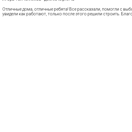
Отличные дома, отличные ребята! Все рассказали, помогли с выб
увидели как работают, только после этого решили строить. Благ