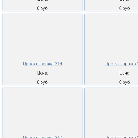
0 руб.
0 руб.
Проект гаража-214
Проект гаража-
Цена:
Цена:
0 руб.
0 руб.
Проект гаража-217
Проект гаража-