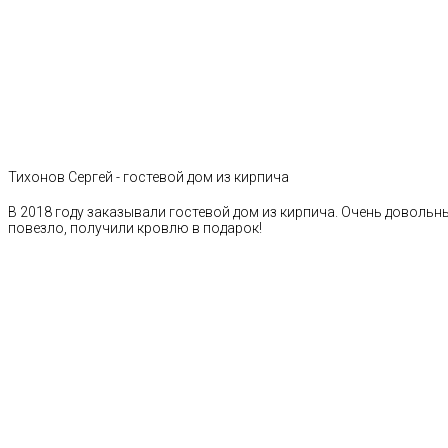
Тихонов Сергей - гостевой дом из кирпича
В 2018 году заказывали гостевой дом из кирпича. Очень довольн
повезло, получили кровлю в подарок!