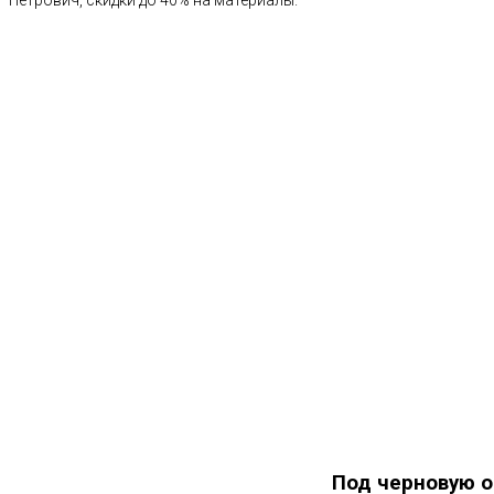
Под черновую о