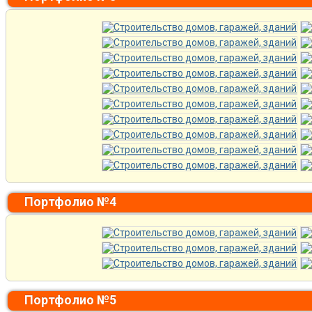
Портфолио №4
Портфолио №5