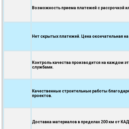
Возможность приема платежей с рассрочкой ил
Нет скрытых платежей. Цена окончательная на
Контроль качества производится на каждом э
службами.
Качественные строительные работы благодаря
проектов.
Доставка материалов в пределах 200 км от КА