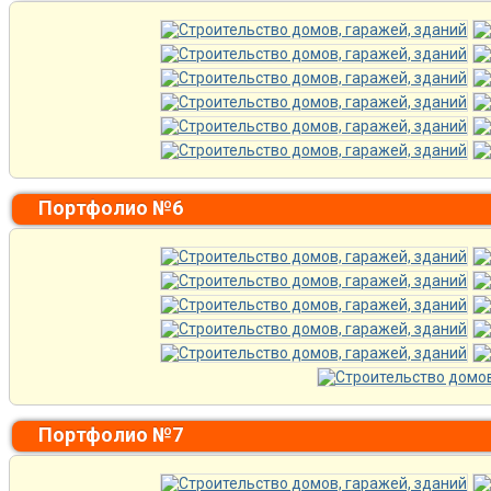
Портфолио №6
Портфолио №7