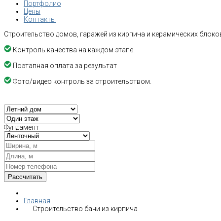
Портфолио
Цены
Контакты
Строительство домов, гаражей из кирпича и керамических блоков
Контроль качества на каждом этапе.
Поэтапная оплата за результат
Фото/видео контроль за строительством.
Фундамент
Главная
Строительство бани из кирпича