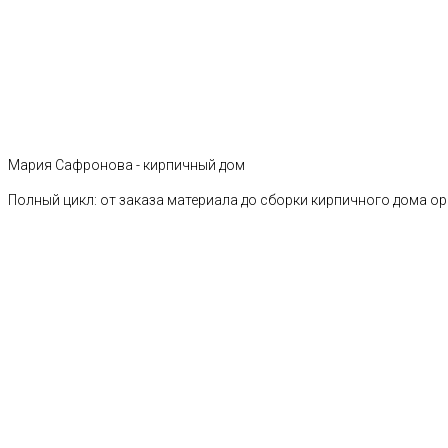
Мария Сафронова - кирпичный дом
Полный цикл: от заказа материала до сборки кирпичного дома о