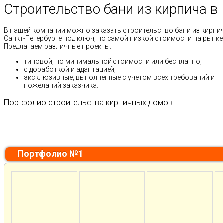
Строительство бани из кирпича в
В нашей компании можно заказать строительство бани из кирпич
Санкт-Петербурге под ключ, по самой низкой стоимости на рынке
Предлагаем различные проекты:
типовой, по минимальной стоимости или бесплатно;
с доработкой и адаптацией;
эксклюзивные, выполненные с учетом всех требований и
пожеланий заказчика.
Портфолио строительства кирпичных домов
Портфолио №1