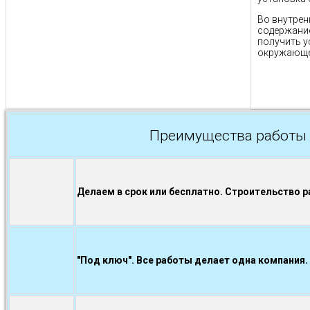
Во внутрен
содержани
получить у
окружающе
Преимущества работы 
Делаем в срок или бесплатно. Строительство р
"Под ключ". Все работы делает одна компания.