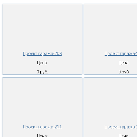
Проект гаража-208
Проект гаража-
Цена:
Цена:
0 руб.
0 руб.
Проект гаража-211
Проект гаража-
Цена:
Цена: