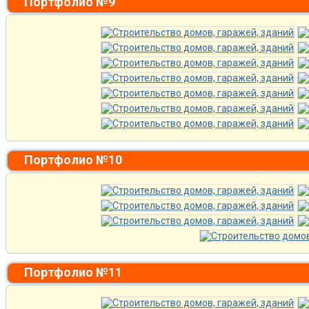
Портфолио №9
Портфолио №10
Портфолио №11