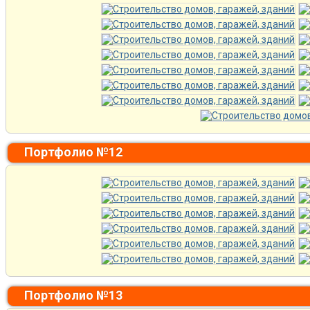
Портфолио №12
Портфолио №13