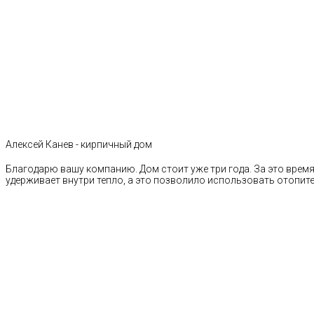
Алексей Канев - кирпичный дом
Благодарю вашу компанию. Дом стоит уже три года. За это время 
удерживает внутри тепло, а это позволило использовать отопи