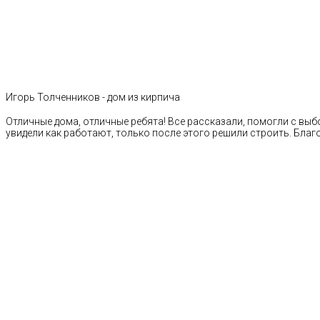
Игорь Толченников - дом из кирпича
Отличные дома, отличные ребята! Все рассказали, помогли с выб
увидели как работают, только после этого решили строить. Благ