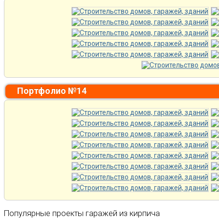
Портфолио №14
Популярные проекты гаражей из кирпича