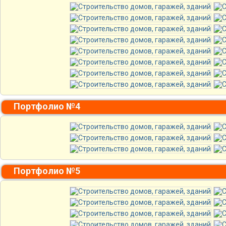
Портфолио №4
Портфолио №5