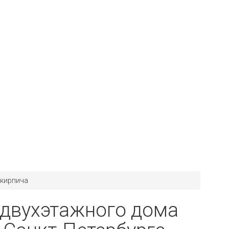
 кирпича
 двухэтажного дома