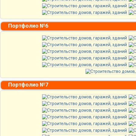
Портфолио №6
Портфолио №7