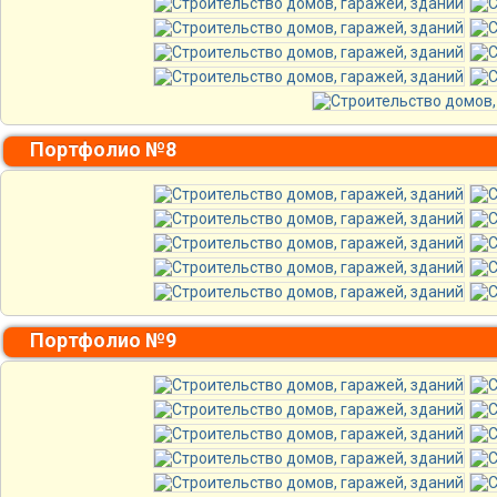
Портфолио №8
Портфолио №9