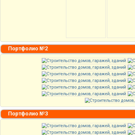
Портфолио №2
Портфолио №3