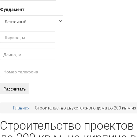
Фундамент
Главная
Строительство двухэтажного дома до 200 кв.м из
Строительство проектов