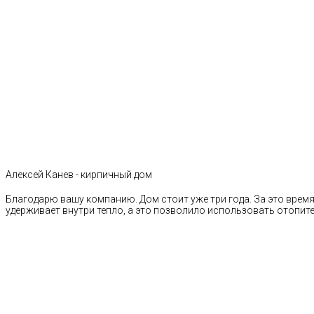
Алексей Канев - кирпичный дом
Благодарю вашу компанию. Дом стоит уже три года. За это время 
удерживает внутри тепло, а это позволило использовать отопи