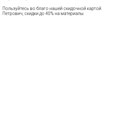
Пользуйтесь во благо нашей скидочной картой
Петрович, скидки до 40% на материалы.