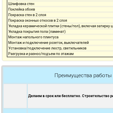
Шлифовка стен
Поклейка обоев
Покраска стен в 2 слоя
Покраска оконных откосов в 2 слоя
Укладка керамической плитки (стены/пол), включая затирку 
Укладка покрытия пола (ламинат)
Монтаж напольного плинтуса
Монтаж и подключение розеток, выключателей
Установка/подключение люстр, светильников
Разгрузка и разнос/подъем по этажам
Преимущества работы 
Делаем в срок или бесплатно. Строительство р