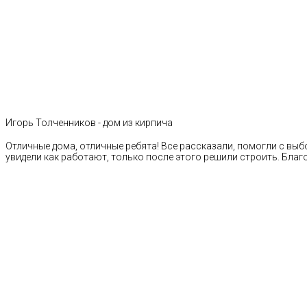
Игорь Толченников - дом из кирпича
Отличные дома, отличные ребята! Все рассказали, помогли с выб
увидели как работают, только после этого решили строить. Благ