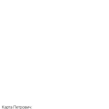
Карта
Петрович: