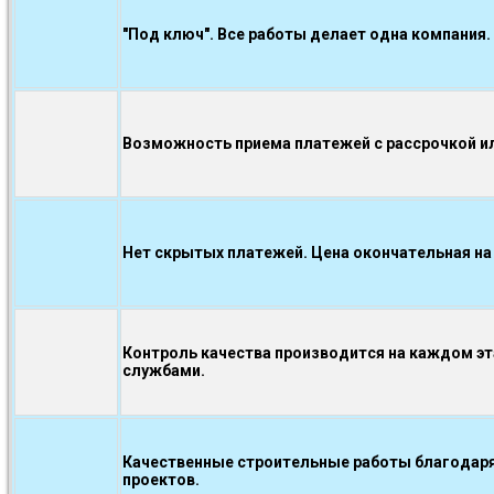
"Под ключ". Все работы делает одна компания.
Возможность приема платежей с рассрочкой ил
Нет скрытых платежей. Цена окончательная на
Контроль качества производится на каждом э
службами.
Качественные строительные работы благодаря
проектов.