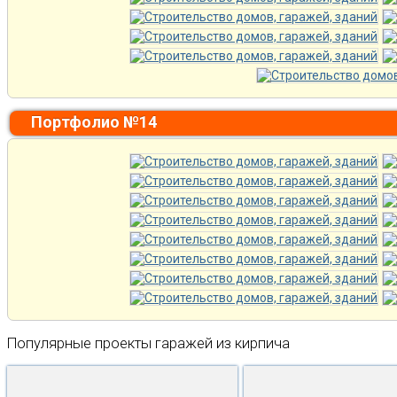
Портфолио №14
Популярные проекты гаражей из кирпича