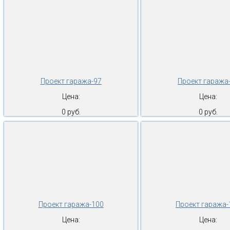
Проект гаража-97
Проект гаража
Цена:
Цена:
0 руб.
0 руб.
Проект гаража-100
Проект гаража-
Цена:
Цена: