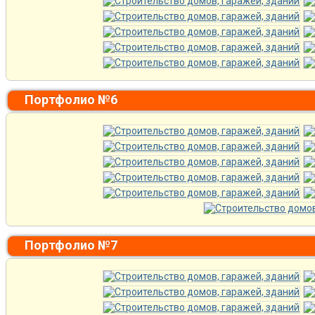
Портфолио №6
Портфолио №7