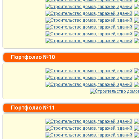
Портфолио №10
Портфолио №11