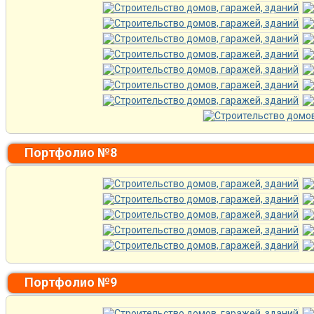
Портфолио №8
Портфолио №9