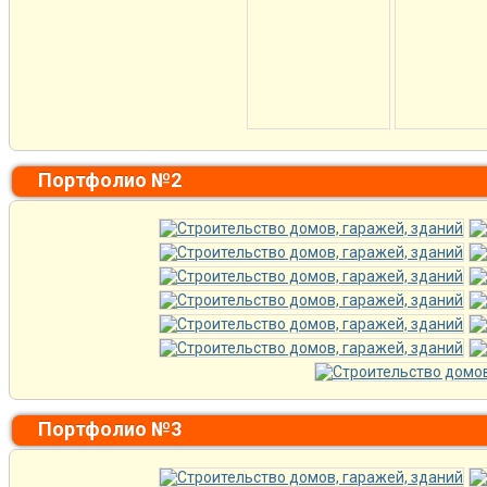
Портфолио №2
Портфолио №3