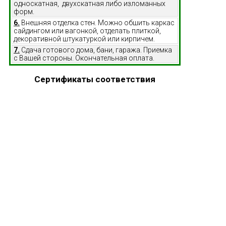
односкатная, двухскатная либо изломанных
форм.
6.
Внешняя отделка стен. Можно обшить каркас
сайдингом или вагонкой, отделать плиткой,
декоративной штукатуркой или кирпичем.
7.
Сдача готового дома, бани, гаража. Приемка
с Вашей стороны. Окончательная оплата.
Сертификаты соответствия