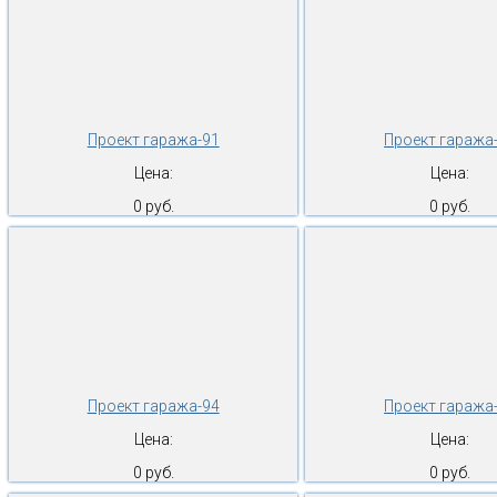
Проект гаража-91
Проект гаража
Цена:
Цена:
0 руб.
0 руб.
Проект гаража-94
Проект гаража
Цена:
Цена:
0 руб.
0 руб.