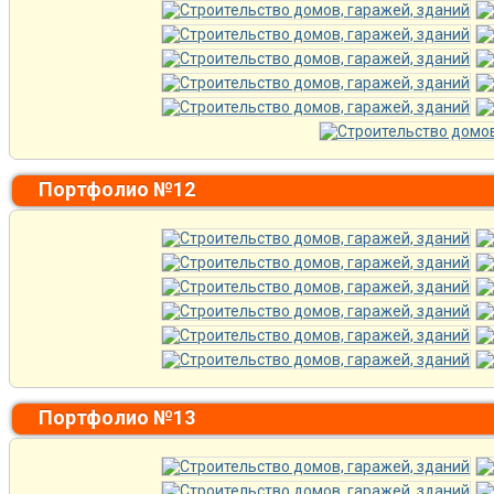
Портфолио №12
Портфолио №13