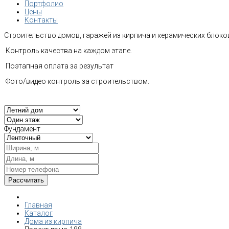
Портфолио
Цены
Контакты
Строительство домов, гаражей из кирпича и керамических блоков
Контроль качества на каждом этапе.
Поэтапная оплата за результат
Фото/видео контроль за строительством.
Фундамент
Главная
Каталог
Дома из кирпича