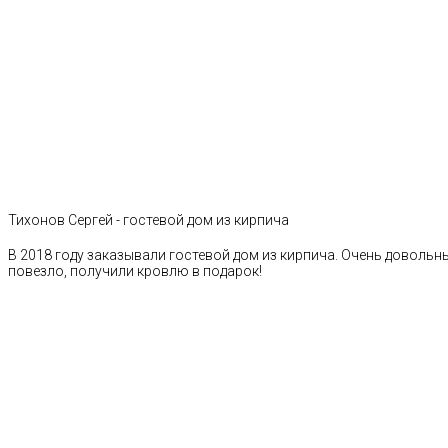
Тихонов Сергей - гостевой дом из кирпича
В 2018 году заказывали гостевой дом из кирпича. Очень довольн
повезло, получили кровлю в подарок!