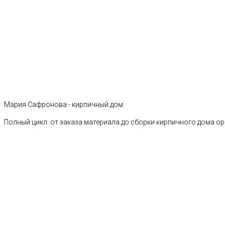
Мария Сафронова - кирпичный дом
Полный цикл: от заказа материала до сборки кирпичного дома о