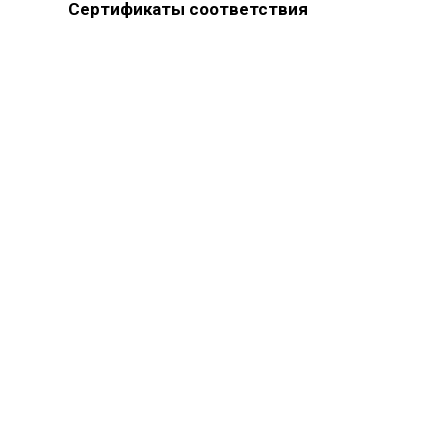
Сертификаты соответствия