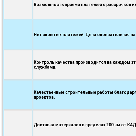
Возможность приема платежей с рассрочкой ил
Нет скрытых платежей. Цена окончательная на
Контроль качества производится на каждом э
службами.
Качественные строительные работы благодаря
проектов.
Доставка материалов в пределах 200 км от КА