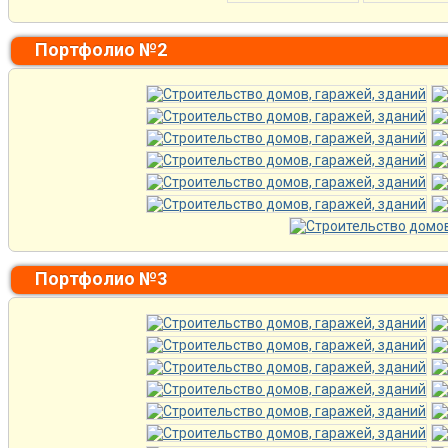
Портфолио №2
Портфолио №3