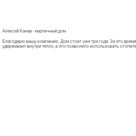
Алексей Канев - кирпичный дом
Благодарю вашу компанию. Дом стоит уже три года. За это время 
удерживает внутри тепло, а это позволило использовать отопи