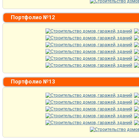
Портфолио №12
Портфолио №13