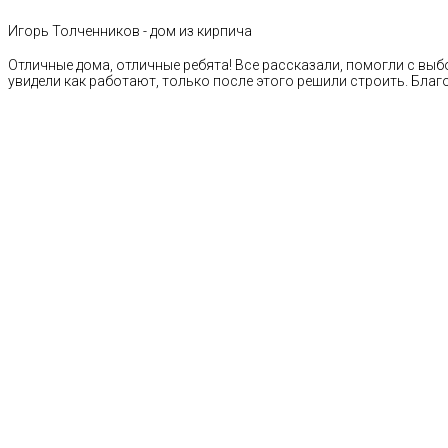
Игорь Толченников - дом из кирпича
Отличные дома, отличные ребята! Все рассказали, помогли с выб
увидели как работают, только после этого решили строить. Благ