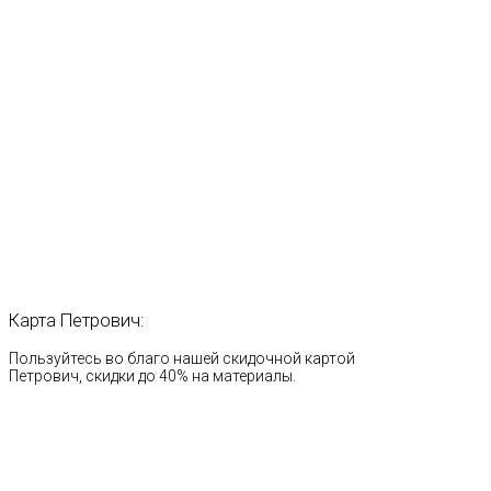
Карта
Петрович:
Пользуйтесь во благо нашей скидочной картой
Петрович, скидки до 40% на материалы.