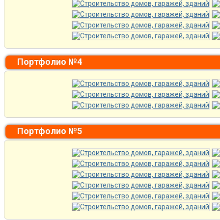
Портфолио №4
Портфолио №5