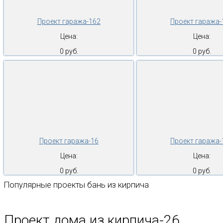
Проект гаража-162
Проект гаража-
Цена:
Цена:
0 руб.
0 руб.
Проект гаража-16
Проект гаража-
Цена:
Цена:
0 руб.
0 руб.
Популярные проекты бань из кирпича
Проект дома из кирпича-26