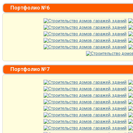
Портфолио №6
Портфолио №7