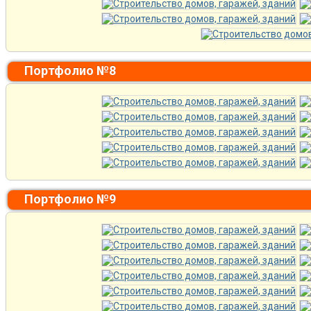
Портфолио №8
Портфолио №9