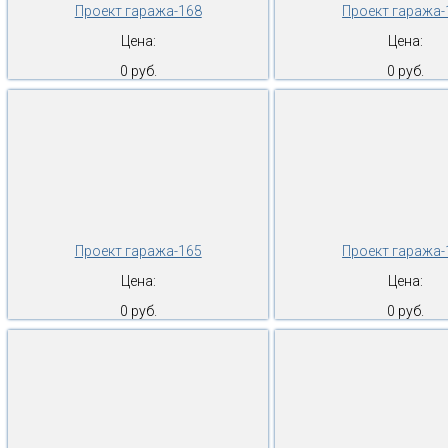
Проект гаража-168
Проект гаража-
Цена:
Цена:
0 руб.
0 руб.
Проект гаража-165
Проект гаража-
Цена:
Цена:
0 руб.
0 руб.