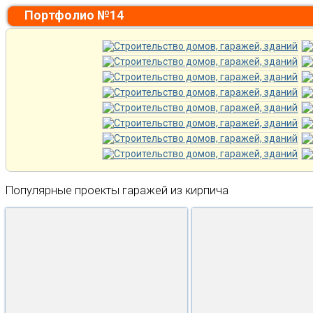
Портфолио №14
Популярные проекты гаражей из кирпича