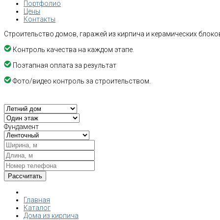
Портфолио
Цены
Контакты
Строительство домов, гаражей из кирпича и керамических блоков
Контроль качества на каждом этапе.
Поэтапная оплата за результат
Фото/видео контроль за строительством.
Фундамент
Главная
Каталог
Дома из кирпича