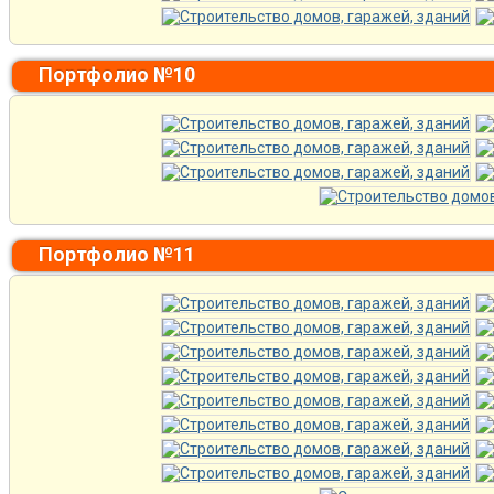
Портфолио №10
Портфолио №11