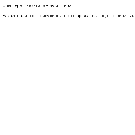
Олег Терентьев - гараж из кирпича
Заказывали постройку кирпичного гаража на даче, справились в 