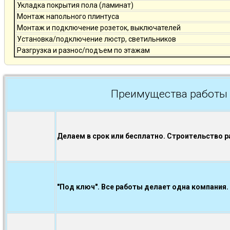
Укладка покрытия пола (ламинат)
Монтаж напольного плинтуса
Монтаж и подключение розеток, выключателей
Установка/подключение люстр, светильников
Разгрузка и разнос/подъем по этажам
Преимущества работы 
Делаем в срок или бесплатно. Строительство р
"Под ключ". Все работы делает одна компания.