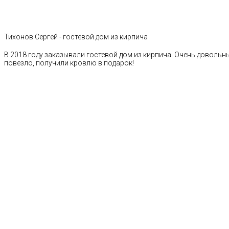
Тихонов Сергей - гостевой дом из кирпича
В 2018 году заказывали гостевой дом из кирпича. Очень довольн
повезло, получили кровлю в подарок!