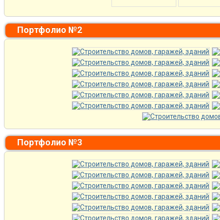
Портфолио №2
Портфолио №3