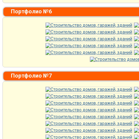
Портфолио №6
Портфолио №7