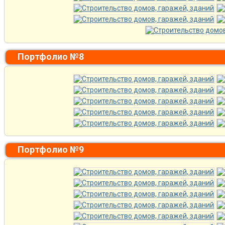
Портфолио №8
Портфолио №9