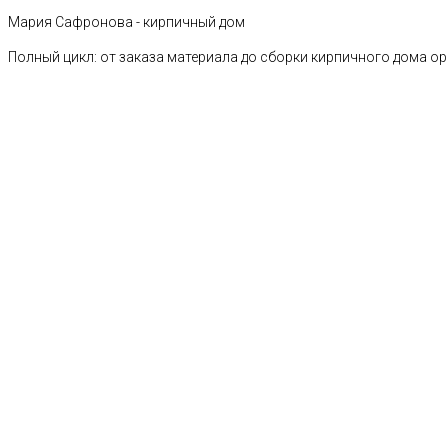
Мария Сафронова - кирпичный дом
Полный цикл: от заказа материала до сборки кирпичного дома о