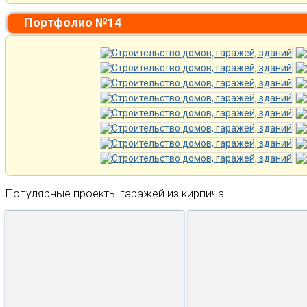
Портфолио №14
Популярные проекты гаражей из кирпича