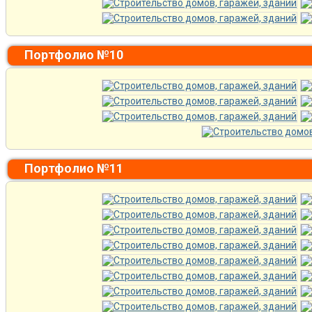
Портфолио №10
Портфолио №11