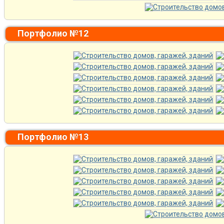
Портфолио №12
Портфолио №13