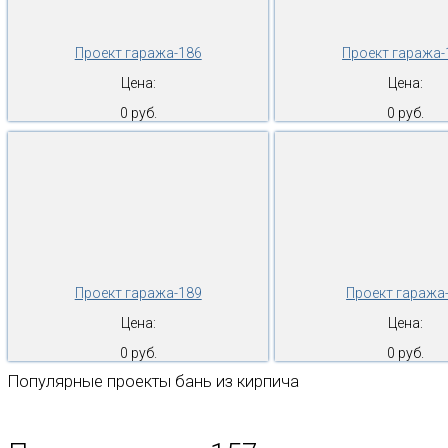
Проект гаража-186
Проект гаража-
Цена:
Цена:
0 руб.
0 руб.
Проект гаража-189
Проект гаража
Цена:
Цена:
0 руб.
0 руб.
Популярные проекты бань из кирпича