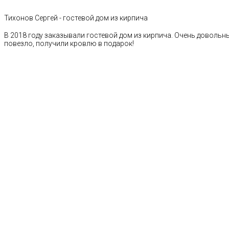
Тихонов Сергей - гостевой дом из кирпича
В 2018 году заказывали гостевой дом из кирпича. Очень довольн
повезло, получили кровлю в подарок!