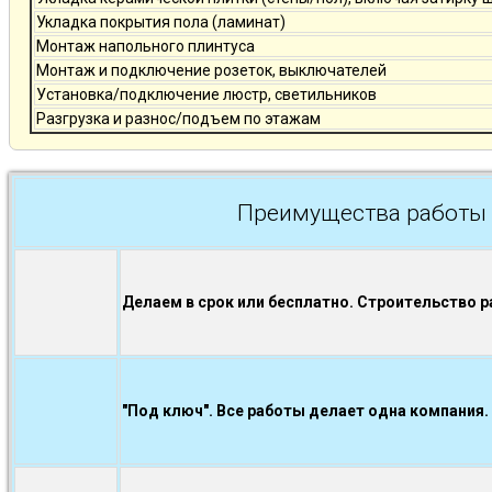
Укладка покрытия пола (ламинат)
Монтаж напольного плинтуса
Монтаж и подключение розеток, выключателей
Установка/подключение люстр, светильников
Разгрузка и разнос/подъем по этажам
Преимущества работы 
Делаем в срок или бесплатно. Строительство р
"Под ключ". Все работы делает одна компания.