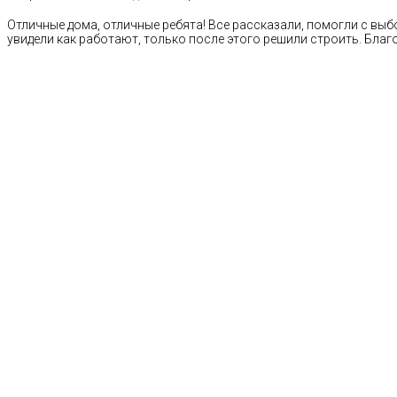
Отличные дома, отличные ребята! Все рассказали, помогли с выб
увидели как работают, только после этого решили строить. Благ