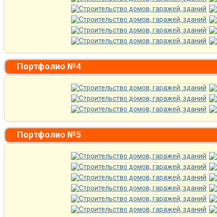
Портфолио №4
Портфолио №5