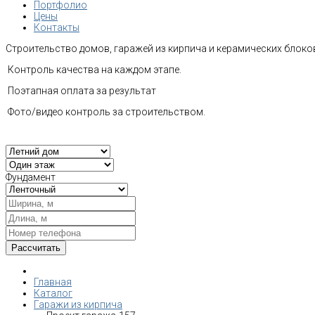
Портфолио
Цены
Контакты
Строительство домов, гаражей из кирпича и керамических блоков
Контроль качества на каждом этапе.
Поэтапная оплата за результат
Фото/видео контроль за строительством.
Фундамент
Главная
Каталог
Гаражи из кирпича