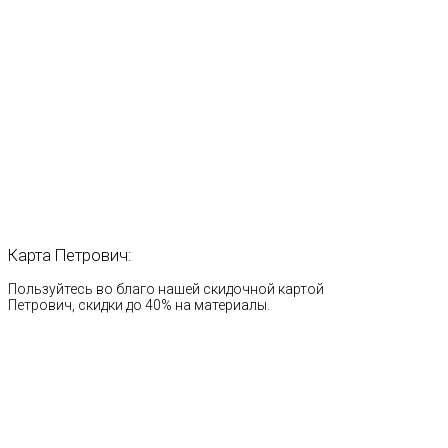
Карта
Петрович:
Пользуйтесь во благо нашей скидочной картой
Петрович, скидки до 40% на материалы.