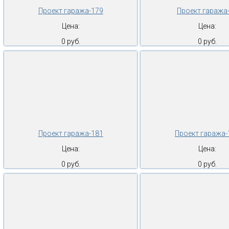
Проект гаража-179
Проект гаража
Цена:
Цена:
0 руб.
0 руб.
Проект гаража-181
Проект гаража-
Цена:
Цена:
0 руб.
0 руб.