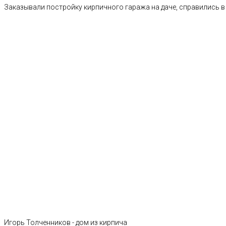
Заказывали постройку кирпичного гаража на даче, справились в 
Игорь Толченников - дом из кирпича