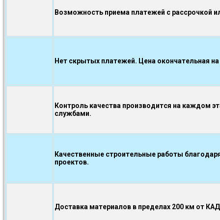
Возможность приема платежей с рассрочкой ил
Нет скрытых платежей. Цена окончательная на
Контроль качества производится на каждом э
службами.
Качественные строительные работы благодаря
проектов.
Доставка материалов в пределах 200 км от КА