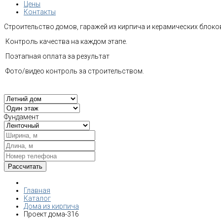
Цены
Контакты
Строительство домов, гаражей из кирпича и керамических блоков
Контроль качества на каждом этапе.
Поэтапная оплата за результат
Фото/видео контроль за строительством.
Фундамент
Главная
Каталог
Дома из кирпича
Проект дома-316