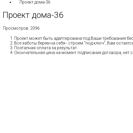
Проект дома-36
Проект дома-36
Просмотров:
2096
Проект может быть адаптирована под Ваши требования бе
Все заботы берем на себя - строим "под ключ", Вам остае
Поэтапная оплата за результат.
Окончательная цена на момент подписания договора, нет 