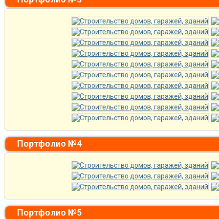
Портфолио №4
Портфолио №5