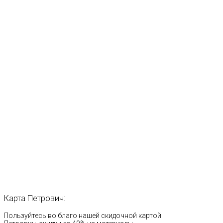
Карта
Петрович:
Пользуйтесь во благо нашей скидочной картой