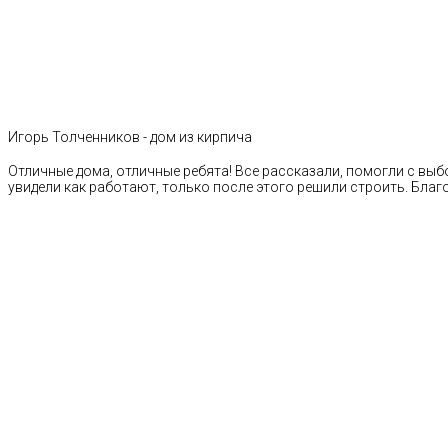
Игорь Толченников - дом из кирпича
Отличные дома, отличные ребята! Все рассказали, помогли с выб
увидели как работают, только после этого решили строить. Благ