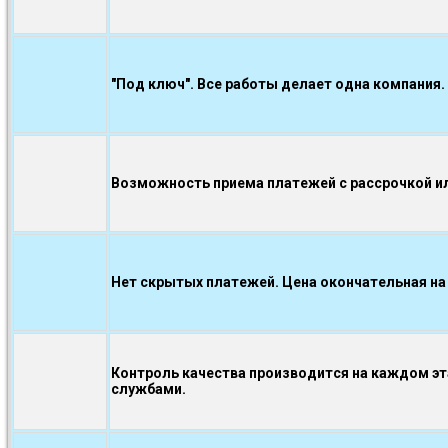
"Под ключ". Все работы делает одна компания.
Возможность приема платежей с рассрочкой ил
Нет скрытых платежей. Цена окончательная на
Контроль качества производится на каждом э
службами.