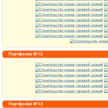
Портфолио №12
Портфолио №13