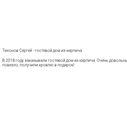
Тихонов Сергей - гостевой дом из кирпича
В 2018 году заказывали гостевой дом из кирпича. Очень довольн
повезло, получили кровлю в подарок!