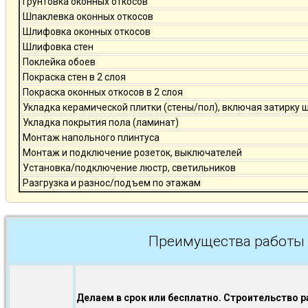
Грунтовка оконных откосов
Шпаклевка оконных откосов
Шлифовка оконных откосов
Шлифовка стен
Поклейка обоев
Покраска стен в 2 слоя
Покраска оконных откосов в 2 слоя
Укладка керамической плитки (стены/пол), включая затирку 
Укладка покрытия пола (ламинат)
Монтаж напольного плинтуса
Монтаж и подключение розеток, выключателей
Установка/подключение люстр, светильников
Разгрузка и разнос/подъем по этажам
Преимущества работы 
Делаем в срок или бесплатно. Строительство р