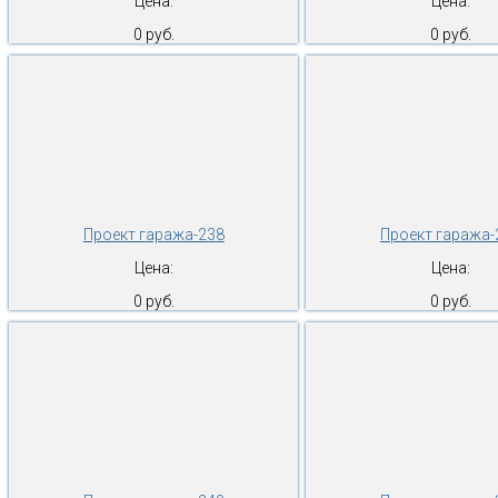
Цена:
Цена:
0 руб.
0 руб.
Проект гаража-238
Проект гаража-
Цена:
Цена:
0 руб.
0 руб.