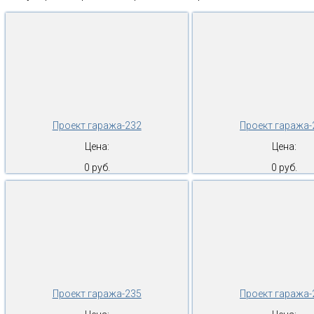
Проект гаража-232
Проект гаража-
Цена:
Цена:
0 руб.
0 руб.
Проект гаража-235
Проект гаража-