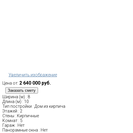
Увеличить изображение
2 640 000 руб.
Цена от:
Ширина (м)
:
8
Длина (м)
:
10
Тип постройки
:
Дом из кирпича
Этажей
:
2
Стены
:
Кирпичные
Комнат
:
5
Гараж
:
Нет
Панорамные окна
:
Нет