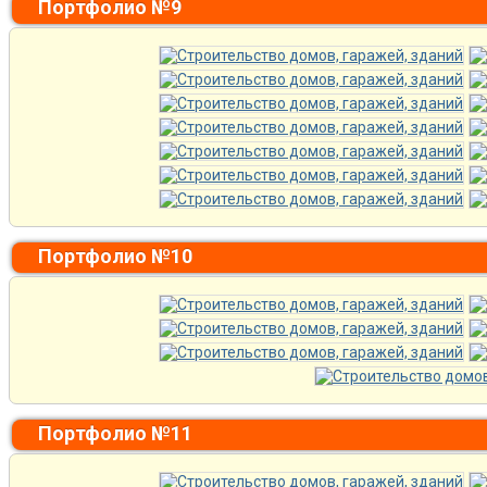
Портфолио №9
Портфолио №10
Портфолио №11