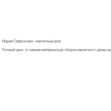
Мария Сафронова - кирпичный дом
Полный цикл: от заказа материала до сборки кирпичного дома о