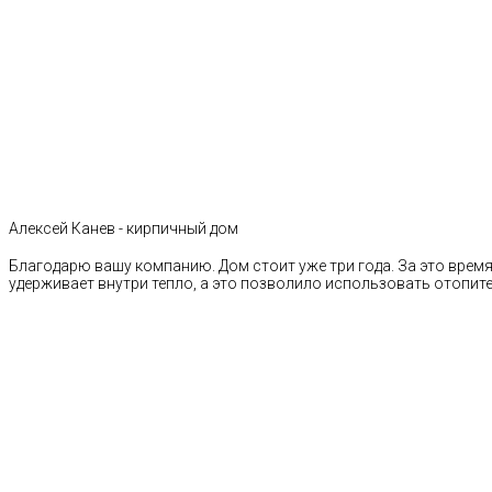
Алексей Канев - кирпичный дом
Благодарю вашу компанию. Дом стоит уже три года. За это время 
удерживает внутри тепло, а это позволило использовать отопи