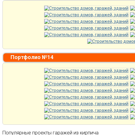
Портфолио №14
Популярные проекты гаражей из кирпича