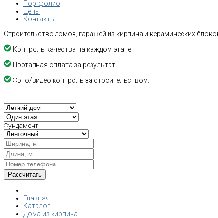
Портфолио
Цены
Контакты
Строительство домов, гаражей из кирпича и керамических блоков
Контроль качества на каждом этапе.
Поэтапная оплата за результат
Фото/видео контроль за строительством.
Фундамент
Главная
Каталог
Дома из кирпича