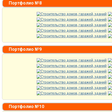
Портфолио №8
Портфолио №9
Портфолио №10