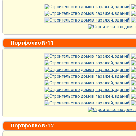
Портфолио №11
Портфолио №12