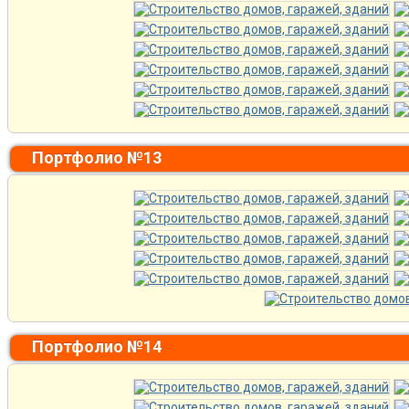
Портфолио №13
Портфолио №14