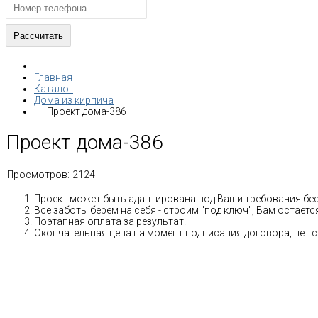
Главная
Каталог
Дома из кирпича
Проект дома-386
Проект дома-386
Просмотров:
2124
Проект может быть адаптирована под Ваши требования бе
Все заботы берем на себя - строим "под ключ", Вам остае
Поэтапная оплата за результат.
Окончательная цена на момент подписания договора, нет 