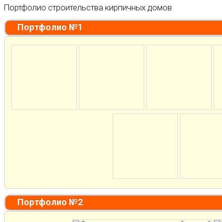
Портфолио строительства кирпичных домов
Портфолио №1
Портфолио №2