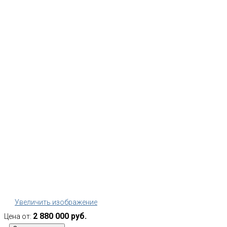
Увеличить изображение
2 880 000 руб.
Цена от: