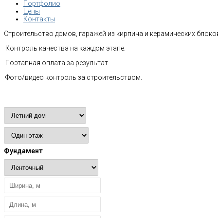
Портфолио
Цены
Контакты
Строительство домов, гаражей из кирпича и керамических блоков
Контроль качества на каждом этапе.
Поэтапная оплата за результат
Фото/видео контроль за строительством.
Расчет стоимости
Фундамент