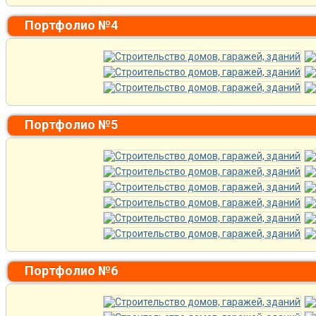
Портфолио №4
Портфолио №5
Портфолио №6