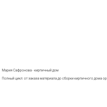
Мария Сафронова - кирпичный дом
Полный цикл: от заказа материала до сборки кирпичного дома о