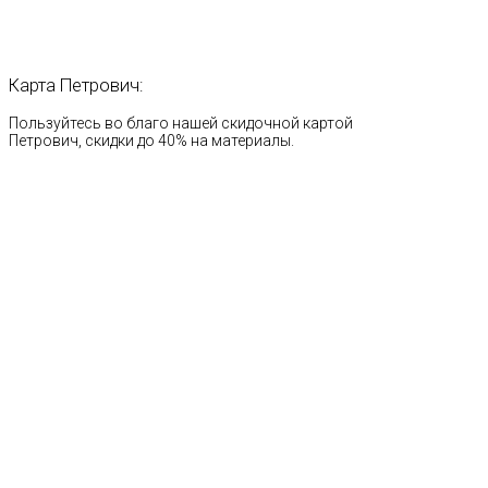
Карта
Петрович:
Пользуйтесь во благо нашей скидочной картой
Петрович, скидки до 40% на материалы.