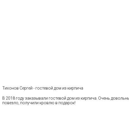
Тихонов Сергей - гостевой дом из кирпича
В 2018 году заказывали гостевой дом из кирпича. Очень довольн
повезло, получили кровлю в подарок!