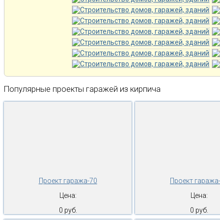
Популярные проекты гаражей из кирпича
Проект гаража-70
Проект гаража
Цена:
Цена:
0 руб.
0 руб.