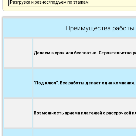
Разгрузка и разнос/подъем по этажам
Преимущества работы 
Делаем в срок или бесплатно. Строительство р
"Под ключ". Все работы делает одна компания.
Возможность приема платежей с рассрочкой ил