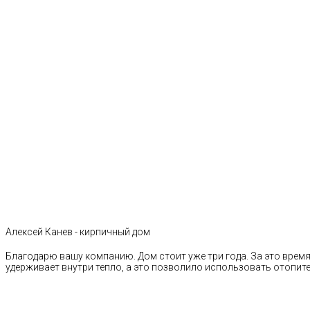
Алексей Канев - кирпичный дом
Благодарю вашу компанию. Дом стоит уже три года. За это время 
удерживает внутри тепло, а это позволило использовать отопи