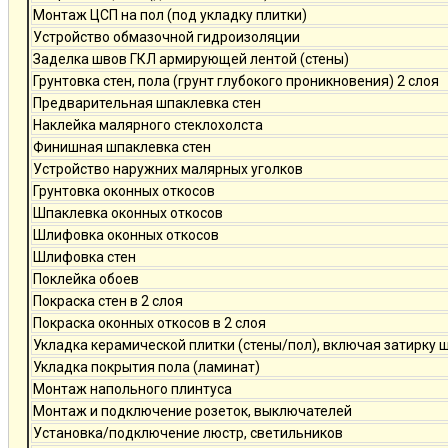
Монтаж ЦСП на пол (под укладку плитки)
Устройство обмазочной гидроизоляции
Заделка швов ГКЛ армирующей лентой (стены)
Грунтовка стен, пола (грунт глубокого проникновения) 2 слоя
Предварительная шпаклевка стен
Наклейка малярного стеклохолста
Финишная шпаклевка стен
Устройство наружних малярных уголков
Грунтовка оконных откосов
Шпаклевка оконных откосов
Шлифовка оконных откосов
Шлифовка стен
Поклейка обоев
Покраска стен в 2 слоя
Покраска оконных откосов в 2 слоя
Укладка керамической плитки (стены/пол), включая затирку 
Укладка покрытия пола (ламинат)
Монтаж напольного плинтуса
Монтаж и подключение розеток, выключателей
Установка/подключение люстр, светильников