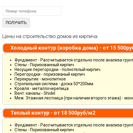
Цены на строительство домов из кирпича
Холодный контур (коробка дома) - от 15 500р
Фундамент - Рассчитывается отдельно после анализа грун
Стены - Поризованный кирпич
Несущие перегородки - полнотелый кирпич
Перегородки - поризованый кирпич
Перекрытие - монолитное
Стропильная система - доска 50*200мм.
Кровля - металлочерепица
Вент. каналы - Shidel
Меж. Этажная лестница (при наличии второго этажа) - мо
Теплый контур - от 18 500руб/м2
Фундамент - Рассчитывается отдельно после анализа грун
Стены - Поризованный кирпич