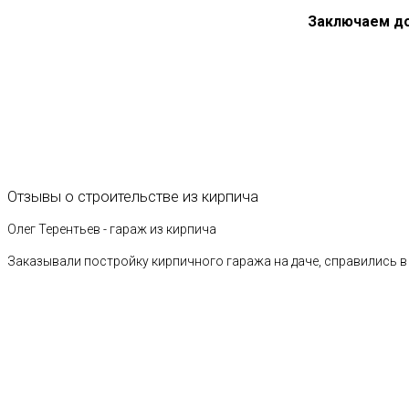
Заключаем д
Отзывы
о
строительстве
из
кирпича
Олег Терентьев - гараж из кирпича
Заказывали постройку кирпичного гаража на даче, справились в 