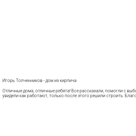
Игорь Толченников - дом из кирпича
Отличные дома, отличные ребята! Все рассказали, помогли с выб
увидели как работают, только после этого решили строить. Благ