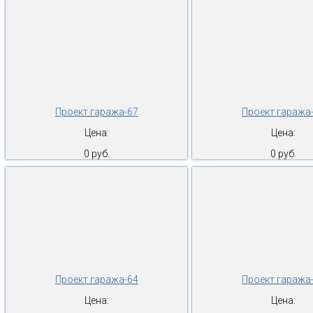
Проект гаража-67
Проект гаража
Цена:
Цена:
0 руб.
0 руб.
Проект гаража-64
Проект гаража
Цена:
Цена: