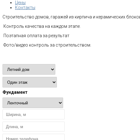
Цены
Контакты
Строительство домов, гаражей из кирпича и керамических блоков
Контроль качества на каждом этапе.
Поэтапная оплата за результат
Фото/видео контроль за строительством.
Расчет стоимости
Фундамент