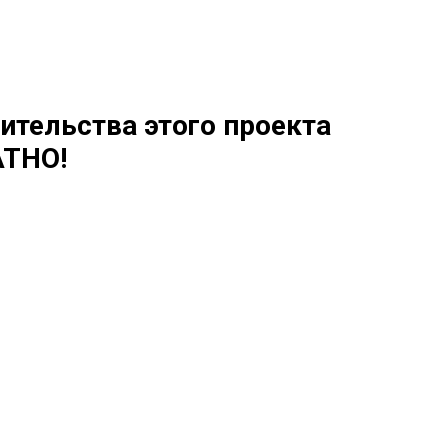
ительства этого проекта
ТНО!