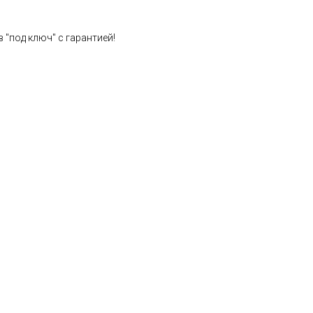
 "под ключ" с гарантией!