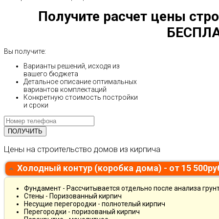
Получите расчет цены стро
БЕСПЛА
Вы получите:
Варианты решений, исходя из
вашего бюджета
Детальное описание оптимальных
вариантов комплектаций
Конкретную стоимость постройки
и сроки
Цены на строительство домов из кирпича
Холодный контур (коробка дома) - от 15 500р
Фундамент - Рассчитывается отдельно после анализа грун
Стены - Поризованный кирпич
Несущие перегородки - полнотелый кирпич
Перегородки - поризованый кирпич