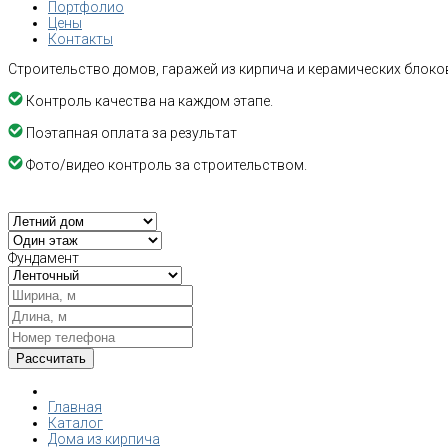
Портфолио
Цены
Контакты
Строительство домов, гаражей из кирпича и керамических блоков
Контроль качества на каждом этапе.
Поэтапная оплата за результат
Фото/видео контроль за строительством.
Фундамент
Главная
Каталог
Дома из кирпича