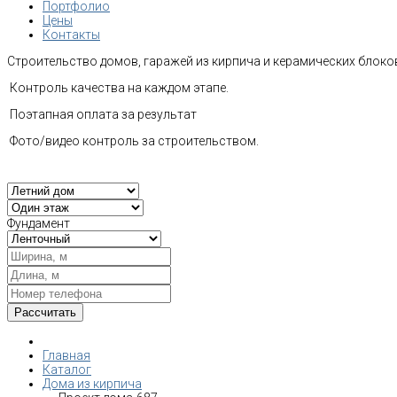
Портфолио
Цены
Контакты
Строительство домов, гаражей из кирпича и керамических блоков
Контроль качества на каждом этапе.
Поэтапная оплата за результат
Фото/видео контроль за строительством.
Фундамент
Главная
Каталог
Дома из кирпича