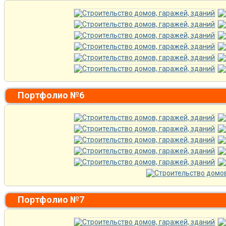
Портфолио №6
Портфолио №7