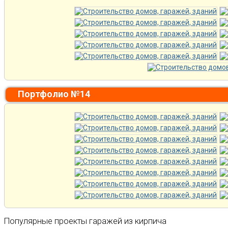
Портфолио №14
Популярные проекты гаражей из кирпича