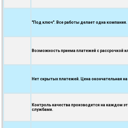
"Под ключ". Все работы делает одна компания.
Возможность приема платежей с рассрочкой ил
Нет скрытых платежей. Цена окончательная на
Контроль качества производится на каждом э
службами.