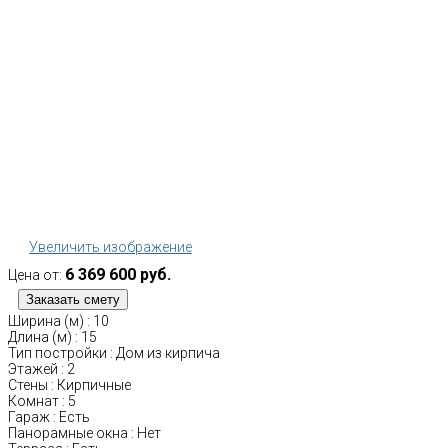
Увеличить изображение
6 369 600 руб.
Цена от:
Ширина (м)
:
10
Длина (м)
:
15
Тип постройки
:
Дом из кирпича
Этажей
:
2
Стены
:
Кирпичные
Комнат
:
5
Гараж
:
Есть
Панорамные окна
:
Нет