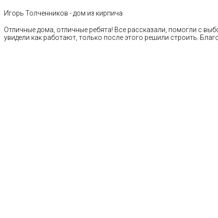
Игорь Толченников - дом из кирпича
Отличные дома, отличные ребята! Все рассказали, помогли с выб
увидели как работают, только после этого решили строить. Благ