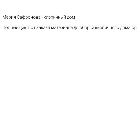
Мария Сафронова - кирпичный дом
Полный цикл: от заказа материала до сборки кирпичного дома о