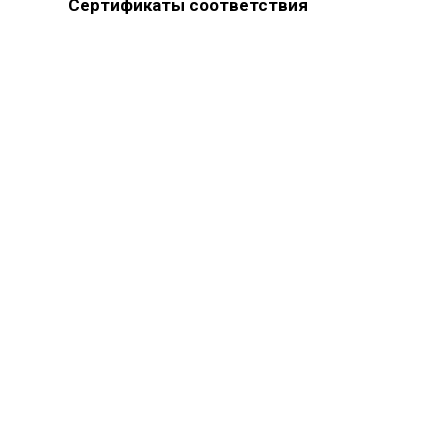
Сертификаты соответствия