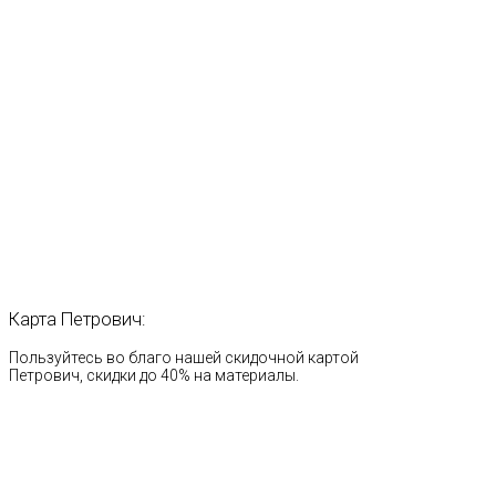
Карта
Петрович:
Пользуйтесь во благо нашей скидочной картой
Петрович, скидки до 40% на материалы.