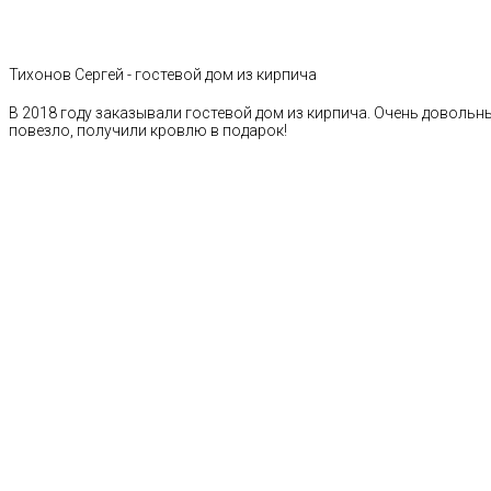
Тихонов Сергей - гостевой дом из кирпича
В 2018 году заказывали гостевой дом из кирпича. Очень довольн
повезло, получили кровлю в подарок!