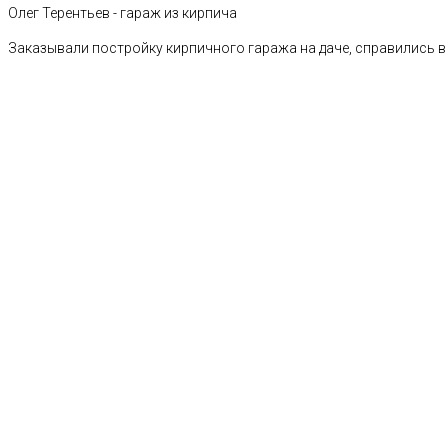
Олег Терентьев - гараж из кирпича
Заказывали постройку кирпичного гаража на даче, справились в 