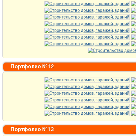
Портфолио №12
Портфолио №13