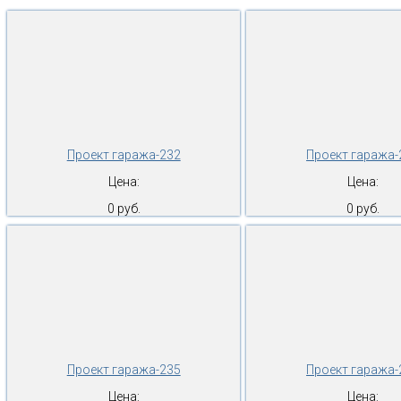
Проект гаража-232
Проект гаража-
Цена:
Цена:
0 руб.
0 руб.
Проект гаража-235
Проект гаража-
Цена:
Цена: