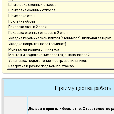
Шпаклевка оконных откосов
Шлифовка оконных откосов
Шлифовка стен
Поклейка обоев
Покраска стен в 2 слоя
Покраска оконных откосов в 2 слоя
Укладка керамической плитки (стены/пол), включая затирку 
Укладка покрытия пола (ламинат)
Монтаж напольного плинтуса
Монтаж и подключение розеток, выключателей
Установка/подключение люстр, светильников
Разгрузка и разнос/подъем по этажам
Преимущества работы 
Делаем в срок или бесплатно. Строительство р