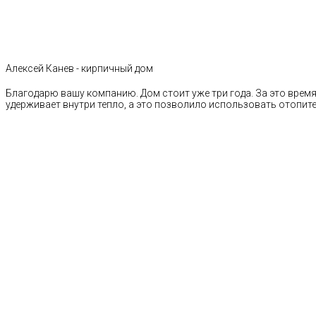
Алексей Канев - кирпичный дом
Благодарю вашу компанию. Дом стоит уже три года. За это время 
удерживает внутри тепло, а это позволило использовать отопи