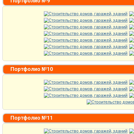
Портфолио №9
Портфолио №10
Портфолио №11