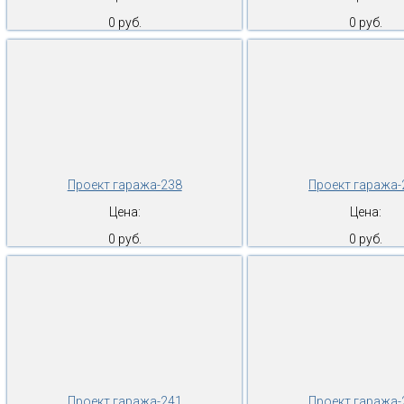
0 руб.
0 руб.
Проект гаража-238
Проект гаража-
Цена:
Цена:
0 руб.
0 руб.
Проект гаража-241
Проект гаража-