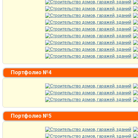
Портфолио №4
Портфолио №5