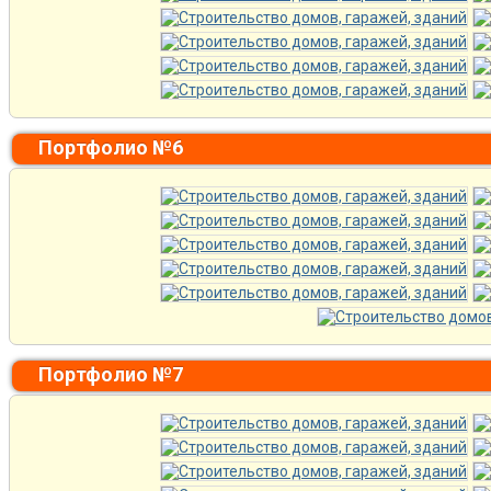
Портфолио №6
Портфолио №7