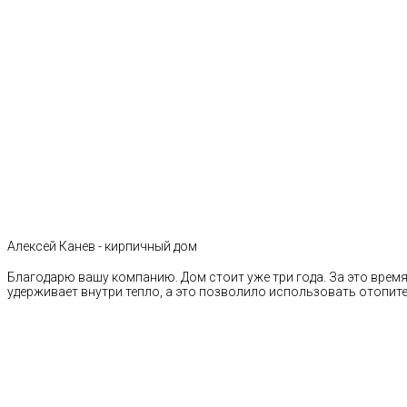
Алексей Канев - кирпичный дом
Благодарю вашу компанию. Дом стоит уже три года. За это время 
удерживает внутри тепло, а это позволило использовать отопи