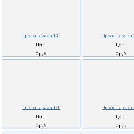
Проект гаража-137
Проект гаража-
Цена:
Цена:
0 руб.
0 руб.
Проект гаража-140
Проект гаража-
Цена:
Цена:
0 руб.
0 руб.