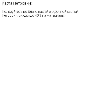
Карта
Петрович:
Пользуйтесь во благо нашей скидочной картой
Петрович, скидки до 40% на материалы.