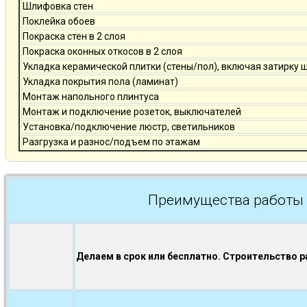
Шлифовка стен
Поклейка обоев
Покраска стен в 2 слоя
Покраска оконных откосов в 2 слоя
Укладка керамической плитки (стены/пол), включая затирку 
Укладка покрытия пола (ламинат)
Монтаж напольного плинтуса
Монтаж и подключение розеток, выключателей
Установка/подключение люстр, светильников
Разгрузка и разнос/подъем по этажам
Преимущества работы 
Делаем в срок или бесплатно. Строительство р