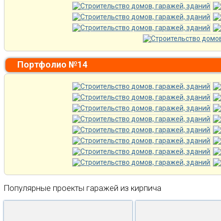
Портфолио №14
Популярные проекты гаражей из кирпича