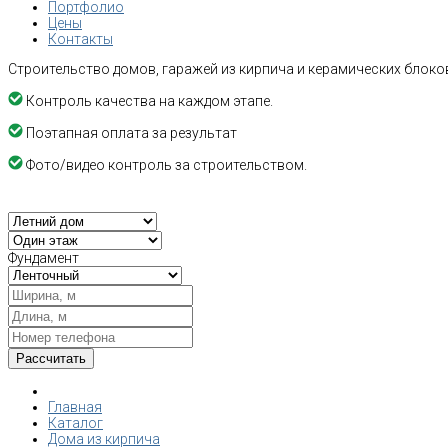
Портфолио
Цены
Контакты
Строительство домов, гаражей из кирпича и керамических блоков
Контроль качества на каждом этапе.
Поэтапная оплата за результат
Фото/видео контроль за строительством.
Фундамент
Главная
Каталог
Дома из кирпича