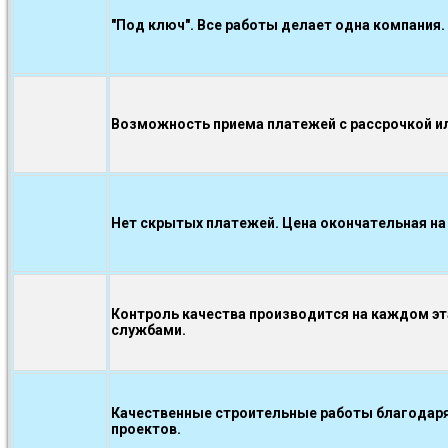
"Под ключ". Все работы делает одна компания.
Возможность приема платежей с рассрочкой ил
Нет скрытых платежей. Цена окончательная на
Контроль качества производится на каждом э
службами.
Качественные строительные работы благодаря
проектов.