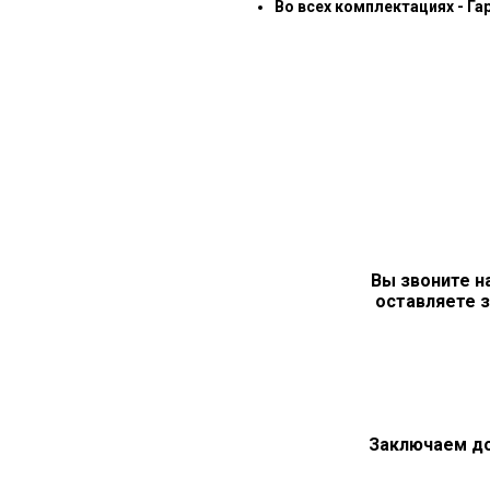
Во всех комплектациях - Га
Вы звоните н
оставляете з
Заключаем д