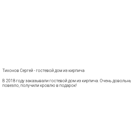
Тихонов Сергей - гостевой дом из кирпича
В 2018 году заказывали гостевой дом из кирпича. Очень довольн
повезло, получили кровлю в подарок!