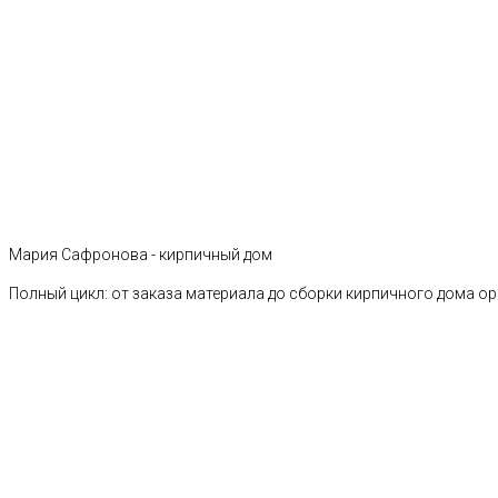
Мария Сафронова - кирпичный дом
Полный цикл: от заказа материала до сборки кирпичного дома о