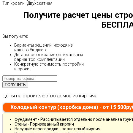
Тип кровли
:
Двухскатная
Получите расчет цены стро
БЕСПЛА
Вы получите:
Варианты решений, исходя из
вашего бюджета
Детальное описание оптимальных
вариантов комплектаций
Конкретную стоимость постройки
и сроки
Цены на строительство домов из кирпича
Холодный контур (коробка дома) - от 15 500р
Фундамент - Рассчитывается отдельно после анализа грун
Стены - Поризованный кирпич
Несущие перегородки - полнотелый кирпич