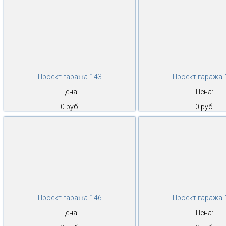
Проект гаража-143
Проект гаража-
Цена:
Цена:
0 руб.
0 руб.
Проект гаража-146
Проект гаража-
Цена:
Цена: