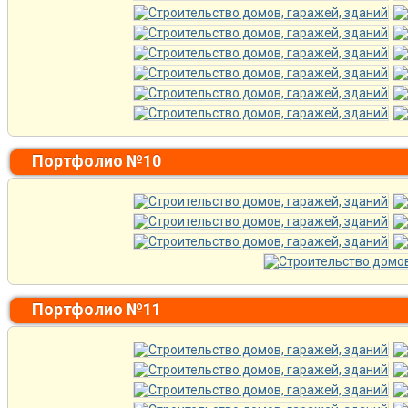
Портфолио №10
Портфолио №11