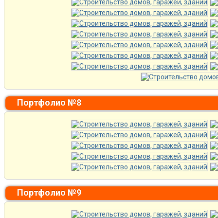
Портфолио №8
Портфолио №9