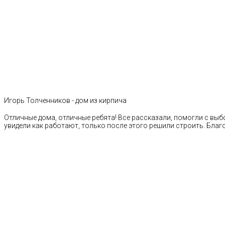
Игорь Толченников - дом из кирпича
Отличные дома, отличные ребята! Все рассказали, помогли с выб
увидели как работают, только после этого решили строить. Благ