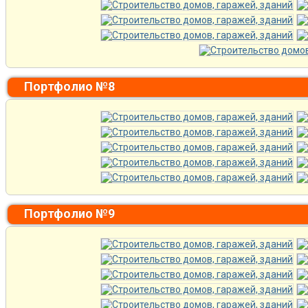
Портфолио №8
Портфолио №9