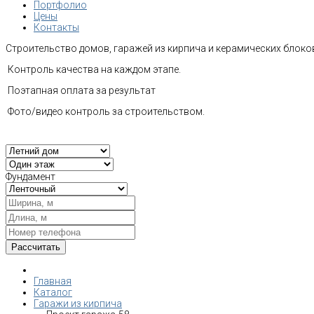
Портфолио
Цены
Контакты
Строительство домов, гаражей из кирпича и керамических блоков
Контроль качества на каждом этапе.
Поэтапная оплата за результат
Фото/видео контроль за строительством.
Фундамент
Главная
Каталог
Гаражи из кирпича