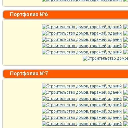
Портфолио №6
Портфолио №7