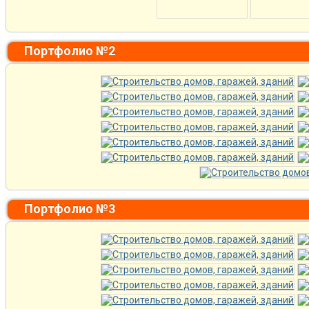
Портфолио №2
Портфолио №3