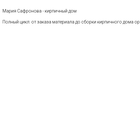
Мария Сафронова - кирпичный дом
Полный цикл: от заказа материала до сборки кирпичного дома о