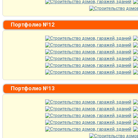
Портфолио №12
Портфолио №13