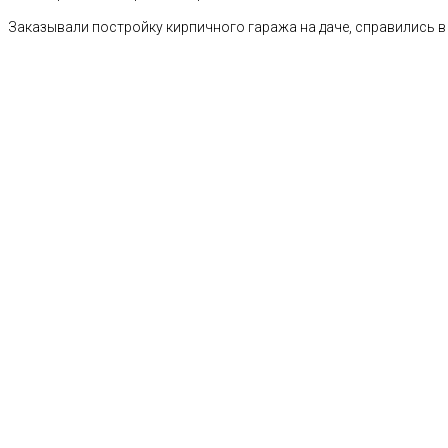
Заказывали постройку кирпичного гаража на даче, справились в 