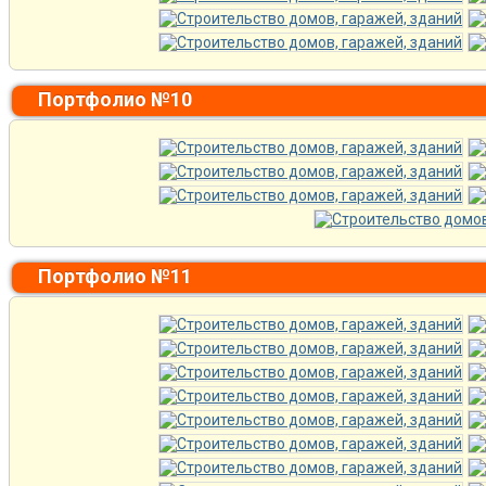
Портфолио №10
Портфолио №11