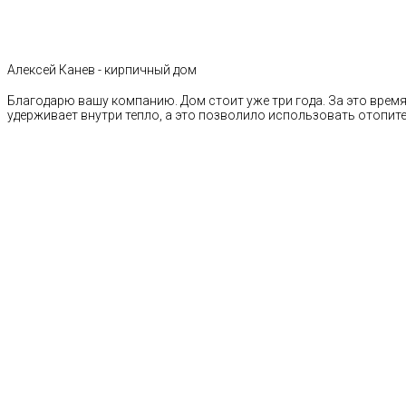
Алексей Канев - кирпичный дом
Благодарю вашу компанию. Дом стоит уже три года. За это время 
удерживает внутри тепло, а это позволило использовать отопи