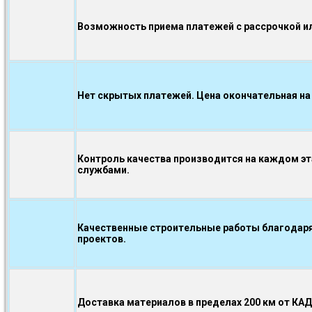
Возможность приема платежей с рассрочкой ил
Нет скрытых платежей. Цена окончательная на
Контроль качества производится на каждом э
службами.
Качественные строительные работы благодаря
проектов.
Доставка материалов в пределах 200 км от КА