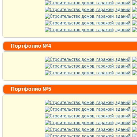
Портфолио №4
Портфолио №5