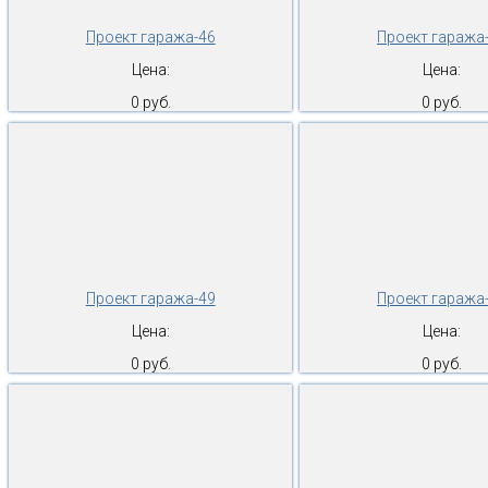
Проект гаража-46
Проект гаража
Цена:
Цена:
0 руб.
0 руб.
Проект гаража-49
Проект гаража
Цена:
Цена:
0 руб.
0 руб.