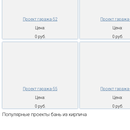
Проект гаража-52
Проект гаража
Цена:
Цена:
0 руб.
0 руб.
Проект гаража-55
Проект гаража
Цена:
Цена:
0 руб.
0 руб.
Популярные проекты бань из кирпича