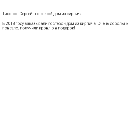
Тихонов Сергей - гостевой дом из кирпича
В 2018 году заказывали гостевой дом из кирпича. Очень довольн
повезло, получили кровлю в подарок!