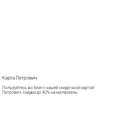
Карта
Петрович:
Пользуйтесь во благо нашей скидочной картой
Петрович, скидки до 40% на материалы.