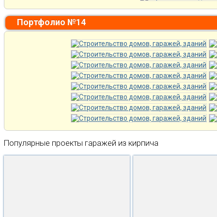
Портфолио №14
Популярные проекты гаражей из кирпича