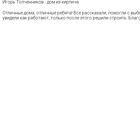
Игорь Толченников - дом из кирпича
Отличные дома, отличные ребята! Все рассказали, помогли с выб
увидели как работают, только после этого решили строить. Благ