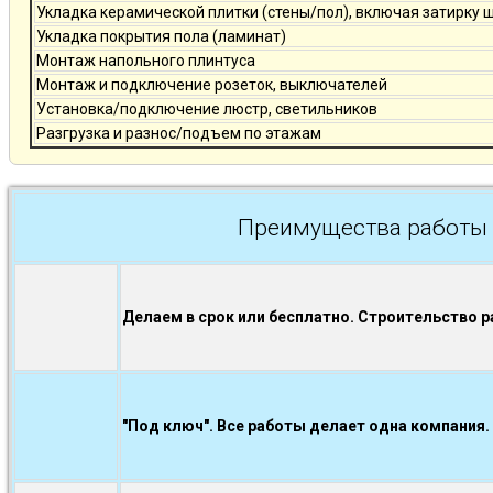
Укладка керамической плитки (стены/пол), включая затирку 
Укладка покрытия пола (ламинат)
Монтаж напольного плинтуса
Монтаж и подключение розеток, выключателей
Установка/подключение люстр, светильников
Разгрузка и разнос/подъем по этажам
Преимущества работы 
Делаем в срок или бесплатно. Строительство р
"Под ключ". Все работы делает одна компания.