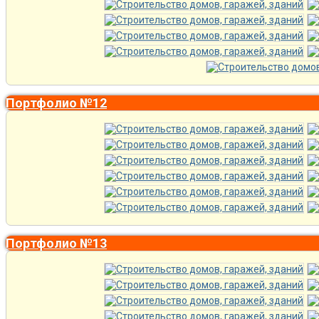
Портфолио №12
Портфолио №13