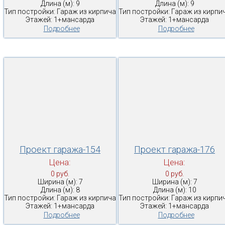
Длина (м): 9
Длина (м): 9
Тип постройки: Гараж из кирпича
Тип постройки: Гараж из кирпи
Этажей: 1+мансарда
Этажей: 1+мансарда
Подробнее
Подробнее
Проект гаража-154
Проект гаража-176
Цена:
Цена:
0 руб.
0 руб.
Ширина (м): 7
Ширина (м): 7
Длина (м): 8
Длина (м): 10
Тип постройки: Гараж из кирпича
Тип постройки: Гараж из кирпи
Этажей: 1+мансарда
Этажей: 1+мансарда
Подробнее
Подробнее