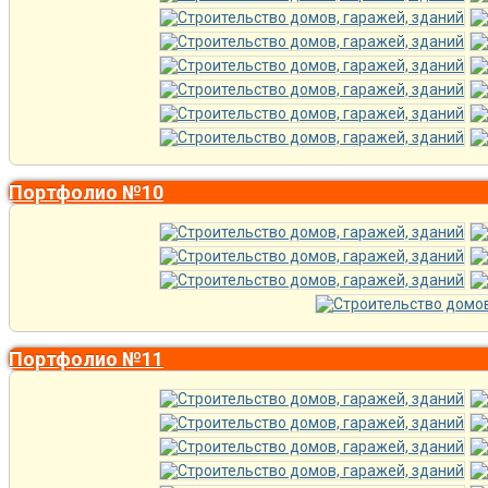
Портфолио №10
Портфолио №11