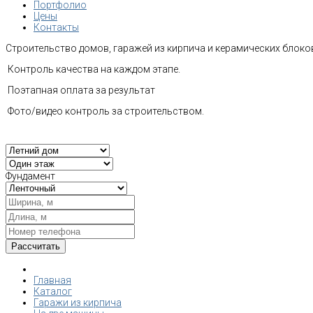
Портфолио
Цены
Контакты
Строительство домов, гаражей из кирпича и керамических блоков
Контроль качества на каждом этапе.
Поэтапная оплата за результат
Фото/видео контроль за строительством.
Фундамент
Главная
Каталог
Гаражи из кирпича