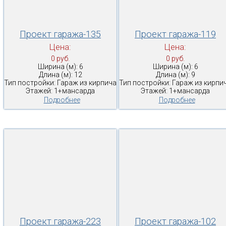
Проект гаража-135
Проект гаража-119
Цена:
Цена:
0 руб.
0 руб.
Ширина (м): 6
Ширина (м): 6
Длина (м): 12
Длина (м): 9
Тип постройки: Гараж из кирпича
Тип постройки: Гараж из кирпи
Этажей: 1+мансарда
Этажей: 1+мансарда
Подробнее
Подробнее
Проект гаража-223
Проект гаража-102