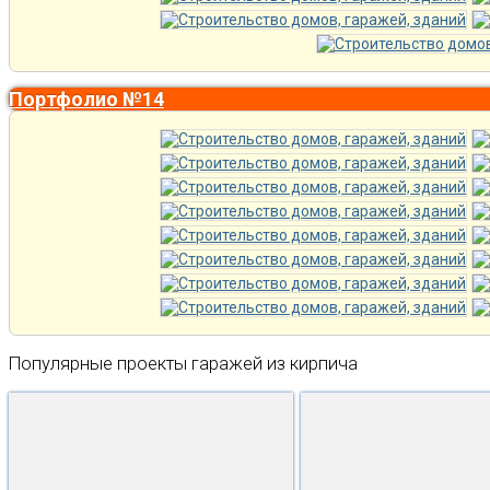
Портфолио №14
Популярные проекты гаражей из кирпича