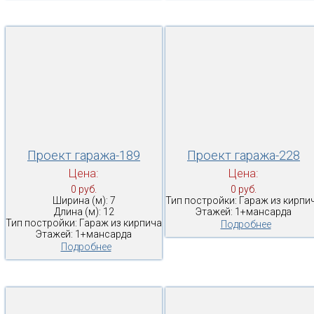
Проект гаража-189
Проект гаража-228
Цена:
Цена:
0 руб.
0 руб.
Ширина (м): 7
Тип постройки: Гараж из кирпи
Длина (м): 12
Этажей: 1+мансарда
Тип постройки: Гараж из кирпича
Подробнее
Этажей: 1+мансарда
Подробнее