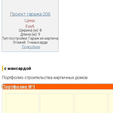
Проект гаража-206
Цена:
0 руб.
Ширина (м): 8
Длина (м): 9
Тип постройки: Гараж из кирпича
Этажей: 1+мансарда
Подробнее
с мансардой
Портфолио строительства кирпичных домов
Портфолио №1