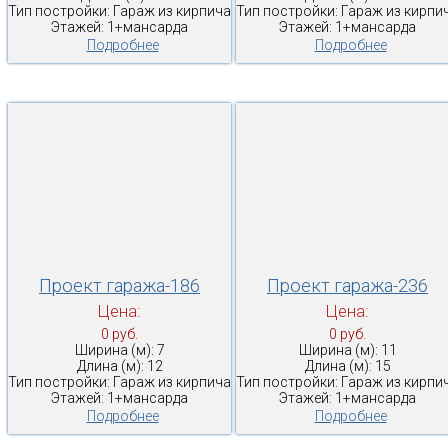
Тип постройки: Гараж из кирпича
Тип постройки: Гараж из кирпи
Этажей: 1+мансарда
Этажей: 1+мансарда
Подробнее
Подробнее
Проект гаража-186
Проект гаража-236
Цена:
Цена:
0 руб.
0 руб.
Ширина (м): 7
Ширина (м): 11
Длина (м): 12
Длина (м): 15
Тип постройки: Гараж из кирпича
Тип постройки: Гараж из кирпи
Этажей: 1+мансарда
Этажей: 1+мансарда
Подробнее
Подробнее