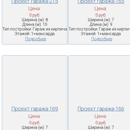
Проект гаража-215
Проект гаража-165
Цена:
Цена:
0 руб.
0 руб.
Ширина (м): 8
Ширина (м): 7
Длина (м): 10
Длина (м): 9
Тип постройки: Гараж из кирпича
Тип постройки: Гараж из кирпи
Этажей: 1+мансарда
Этажей: 1+мансарда
Подробнее
Подробнее
Проект гаража-169
Проект гаража-166
Цена:
Цена:
0 руб.
0 руб.
Ширина (м): 7
Ширина (м): 7