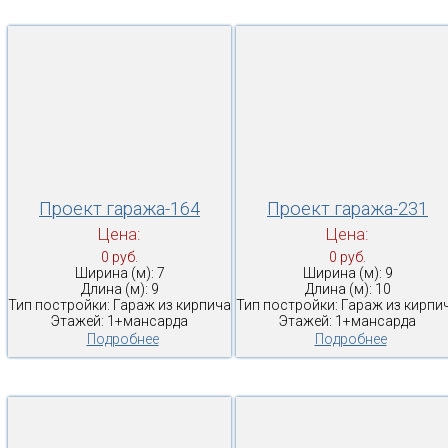
Проект гаража-164
Проект гаража-231
Цена:
Цена:
0 руб.
0 руб.
Ширина (м): 7
Ширина (м): 9
Длина (м): 9
Длина (м): 10
Тип постройки: Гараж из кирпича
Тип постройки: Гараж из кирпи
Этажей: 1+мансарда
Этажей: 1+мансарда
Подробнее
Подробнее