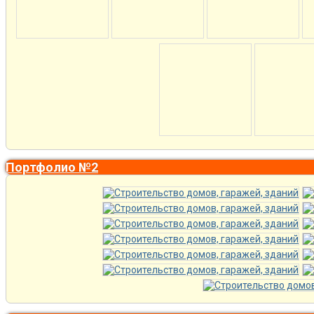
Портфолио №2