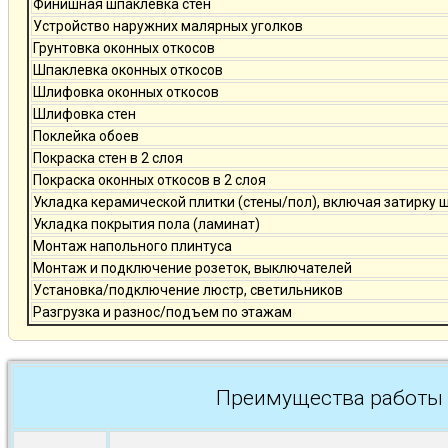
Финишная шпаклевка стен
Устройство наружних малярных уголков
Грунтовка оконных откосов
Шпаклевка оконных откосов
Шлифовка оконных откосов
Шлифовка стен
Поклейка обоев
Покраска стен в 2 слоя
Покраска оконных откосов в 2 слоя
Укладка керамической плитки (стены/пол), включая затирку 
Укладка покрытия пола (ламинат)
Монтаж напольного плинтуса
Монтаж и подключение розеток, выключателей
Установка/подключение люстр, светильников
Разгрузка и разнос/подъем по этажам
Преимущества работы 