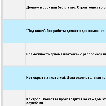
Делаем в срок или бесплатно. Строительство р
"Под ключ". Все работы делает одна компания.
Возможность приема платежей с рассрочкой ил
Нет скрытых платежей. Цена окончательная на
Контроль качества производится на каждом э
службами.