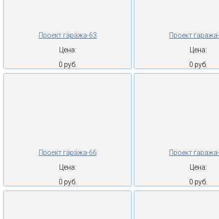
Проект гаража-63
Проект гаража
Цена:
Цена:
0 руб.
0 руб.
Проект гаража-66
Проект гаража
Цена:
Цена:
0 руб.
0 руб.