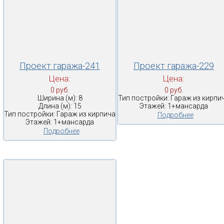
Проект гаража-241
Проект гаража-229
Цена:
Цена:
0 руб.
0 руб.
Ширина (м): 8
Тип постройки: Гараж из кирпи
Длина (м): 15
Этажей: 1+мансарда
Тип постройки: Гараж из кирпича
Подробнее
Этажей: 1+мансарда
Подробнее