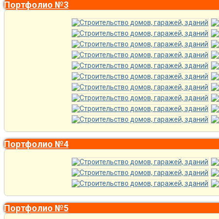
Портфолио №3
Портфолио №4
Портфолио №5