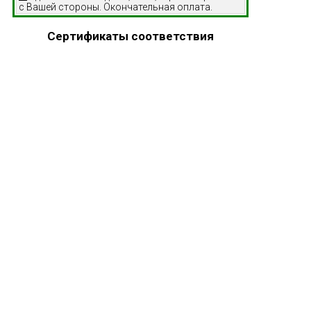
с Вашей стороны. Окончательная оплата.
Сертификаты соответствия