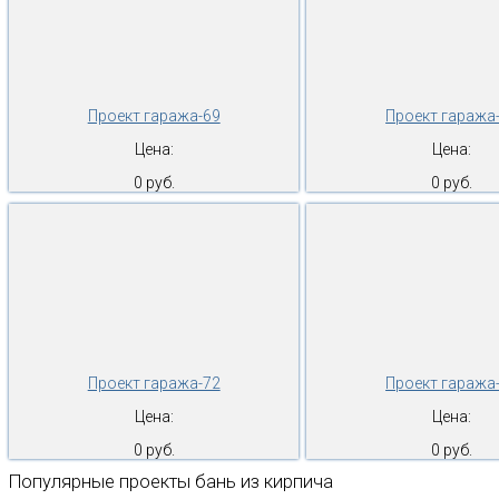
Проект гаража-69
Проект гаража
Цена:
Цена:
0 руб.
0 руб.
Проект гаража-72
Проект гаража
Цена:
Цена:
0 руб.
0 руб.
Популярные проекты бань из кирпича