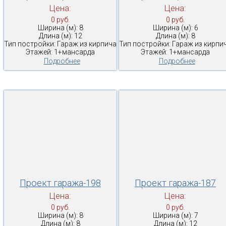
Цена:
Цена:
0 руб.
0 руб.
Ширина (м): 8
Ширина (м): 6
Длина (м): 12
Длина (м): 8
Тип постройки: Гараж из кирпича
Тип постройки: Гараж из кирпи
Этажей: 1+мансарда
Этажей: 1+мансарда
Подробнее
Подробнее
Проект гаража-198
Проект гаража-187
Цена:
Цена:
0 руб.
0 руб.
Ширина (м): 8
Ширина (м): 7
Длина (м): 8
Длина (м): 12