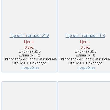
Проект гаража-222
Проект гаража-103
Цена:
Цена:
0 руб.
0 руб.
Ширина (м): 8
Ширина (м): 6
Длина (м): 12
Длина (м): 8
Тип постройки: Гараж из кирпича
Тип постройки: Гараж из кирпи
Этажей: 1+мансарда
Этажей: 1+мансарда
Подробнее
Подробнее