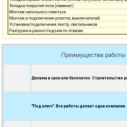
Укладка покрытия пола (ламинат)
Монтаж напольного плинтуса
Монтаж и подключение розеток, выключателей
Установка/подключение люстр, светильников
Разгрузка и разнос/подъем по этажам
Преимущества работы 
Делаем в срок или бесплатно. Строительство р
"Под ключ". Все работы делает одна компания.