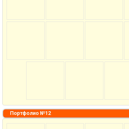
Портфолио №12