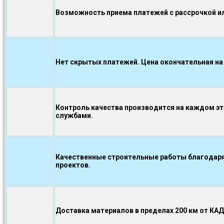
Возможность приема платежей с рассрочкой ил
Нет скрытых платежей. Цена окончательная на
Контроль качества производится на каждом э
службами.
Качественные строительные работы благодаря
проектов.
Доставка материалов в пределах 200 км от КА