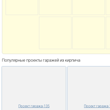
Популярные проекты гаражей из кирпича
Проект гаража-135
Проект гаража-