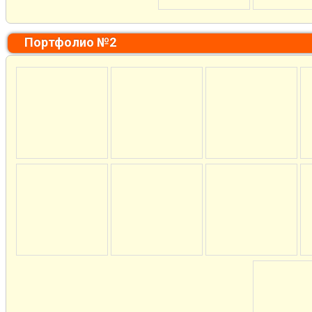
Портфолио №2