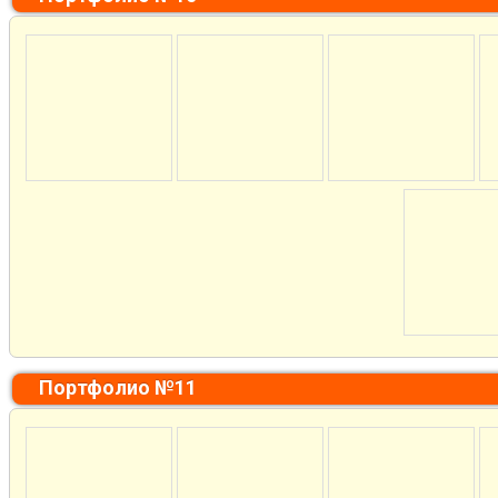
Портфолио №11