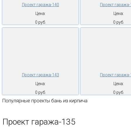
Проект гаража-140
Проект гаража-
Цена:
Цена:
0 руб.
0 руб.
Проект гаража-143
Проект гаража-
Цена:
Цена:
0 руб.
0 руб.
Популярные проекты бань из кирпича
Проект гаража-135