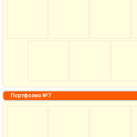
Портфолио №7