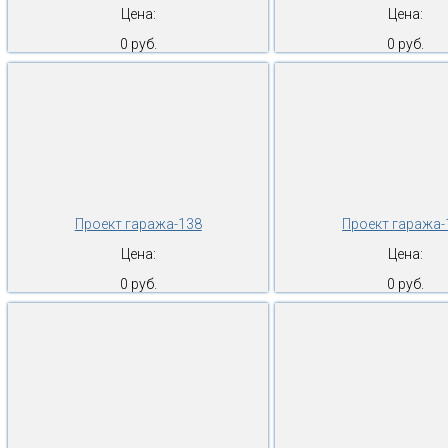
Цена:
Цена:
0 руб.
0 руб.
Проект гаража-138
Проект гаража-
Цена:
Цена:
0 руб.
0 руб.