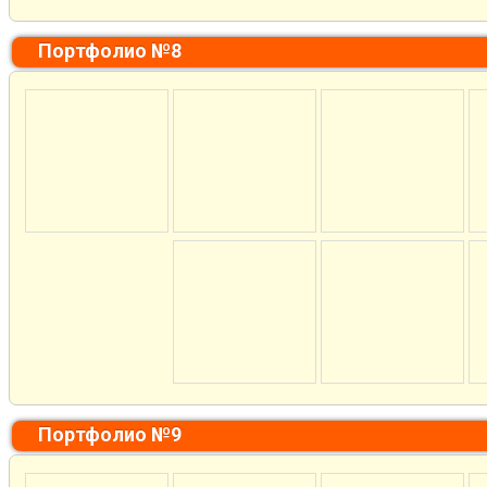
Портфолио №8
Портфолио №9