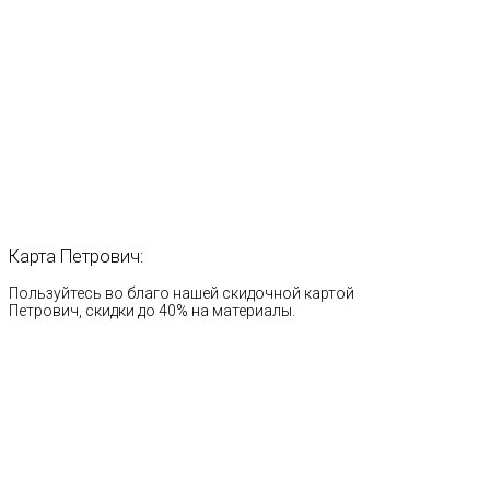
Карта
Петрович:
Пользуйтесь во благо нашей скидочной картой
Петрович, скидки до 40% на материалы.