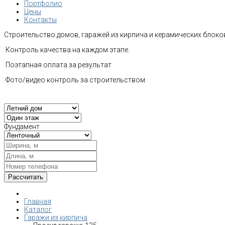
Портфолио
Цены
Контакты
Строительство домов, гаражей из кирпича и керамических блоков
Контроль качества на каждом этапе.
Поэтапная оплата за результат
Фото/видео контроль за строительством.
Фундамент
Главная
Каталог
Гаражи из кирпича