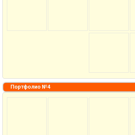
Портфолио №4