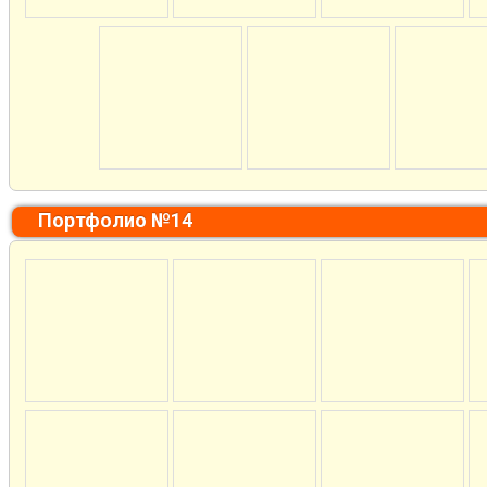
Портфолио №14