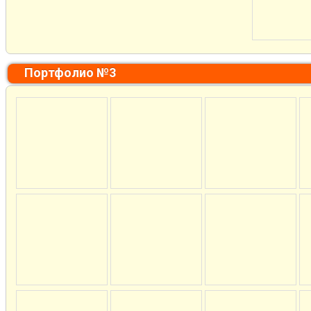
Портфолио №3