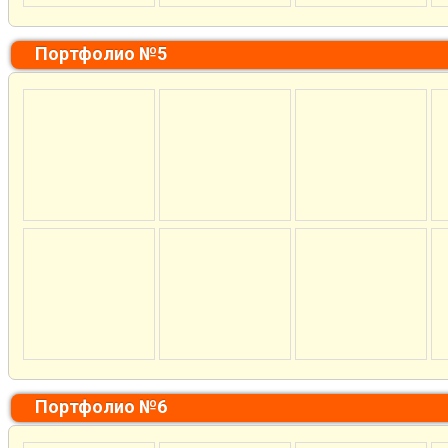
Портфолио №5
Портфолио №6