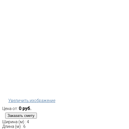
Увеличить изображение
0 руб.
Цена от:
Ширина (м)
:
4
Длина (м)
:
6