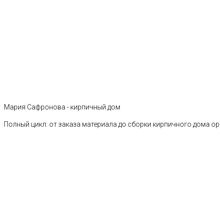
Мария Сафронова - кирпичный дом
Полный цикл: от заказа материала до сборки кирпичного дома о