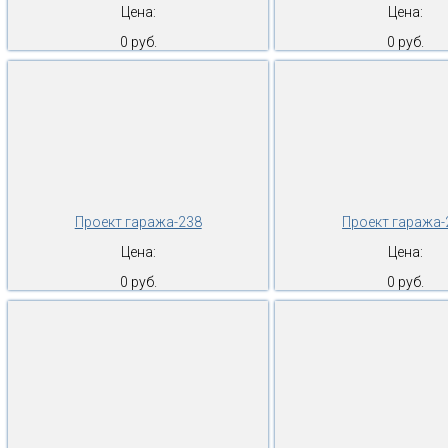
Цена:
Цена:
0 руб.
0 руб.
Проект гаража-238
Проект гаража-
Цена:
Цена:
0 руб.
0 руб.