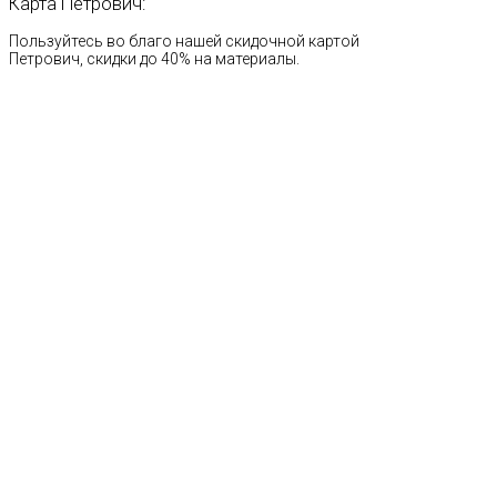
Карта
Петрович:
Пользуйтесь во благо нашей скидочной картой
Петрович, скидки до 40% на материалы.