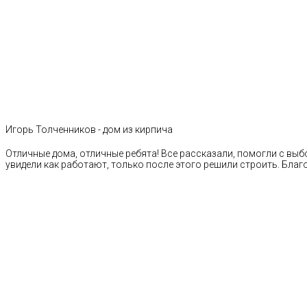
Игорь Толченников - дом из кирпича
Отличные дома, отличные ребята! Все рассказали, помогли с выб
увидели как работают, только после этого решили строить. Благ