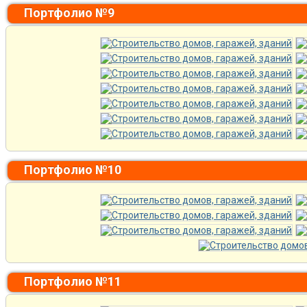
Портфолио №9
Портфолио №10
Портфолио №11