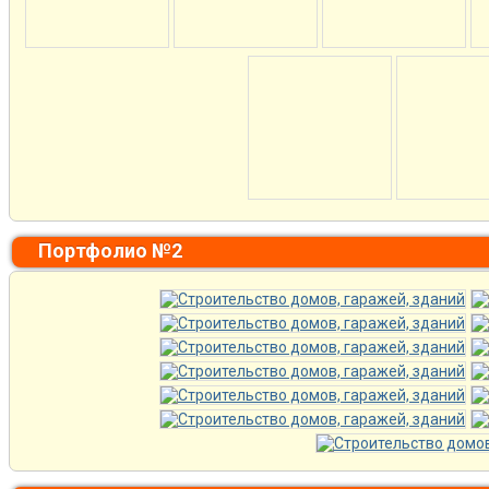
Портфолио №2