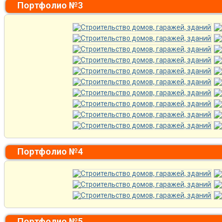
Портфолио №3
Портфолио №4
Портфолио №5