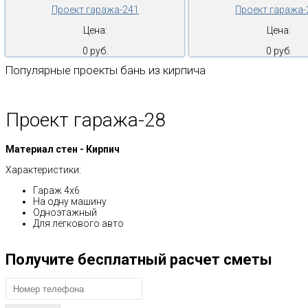
Проект гаража-241
Проект гаража-
Цена:
Цена:
0 руб.
0 руб.
Популярные проекты бань из кирпича
Проект гаража-28
Материал стен - Кирпич
Характеристики:
Гараж 4х6
На одну машину
Одноэтажный
Для легкового авто
Получите бесплатный расчет сметы