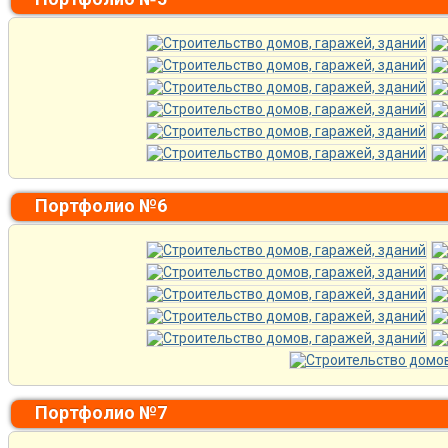
Портфолио №6
Портфолио №7