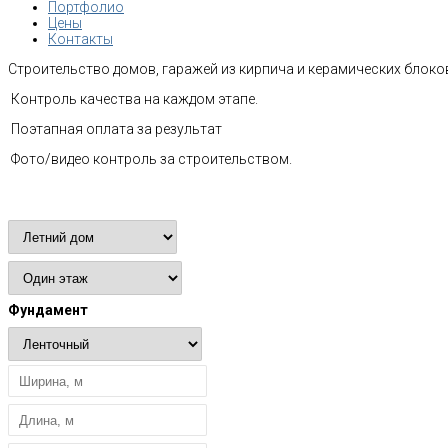
Портфолио
Цены
Контакты
Строительство домов, гаражей из кирпича и керамических блоков
Контроль качества на каждом этапе.
Поэтапная оплата за результат
Фото/видео контроль за строительством.
Расчет стоимости
Фундамент