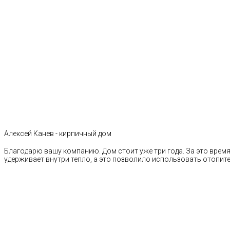
Алексей Канев - кирпичный дом
Благодарю вашу компанию. Дом стоит уже три года. За это время 
удерживает внутри тепло, а это позволило использовать отопи