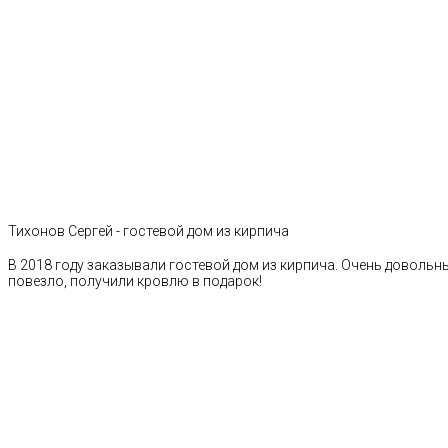
Тихонов Сергей - гостевой дом из кирпича
В 2018 году заказывали гостевой дом из кирпича. Очень довольн
повезло, получили кровлю в подарок!