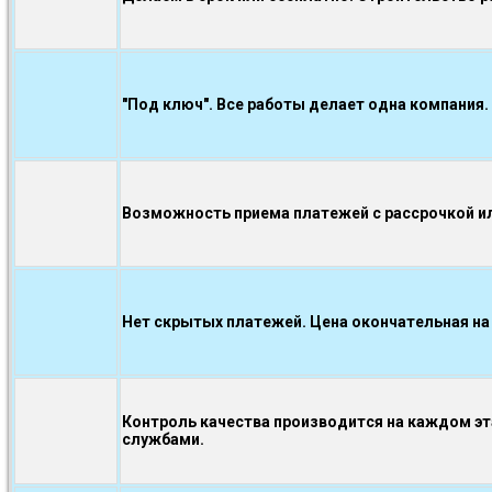
"Под ключ". Все работы делает одна компания.
Возможность приема платежей с рассрочкой ил
Нет скрытых платежей. Цена окончательная на
Контроль качества производится на каждом э
службами.