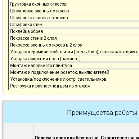
Грунтовка оконных откосов
Шпаклевка оконных откосов
Шлифовка оконных откосов
Шлифовка стен
Поклейка обоев
Покраска стен в 2 слоя
Покраска оконных откосов в 2 слоя
Укладка керамической плитки (стены/пол), включая затирку 
Укладка покрытия пола (ламинат)
Монтаж напольного плинтуса
Монтаж и подключение розеток, выключателей
Установка/подключение люстр, светильников
Разгрузка и разнос/подъем по этажам
Преимущества работы 
Делаем в срок или бесплатно. Строительство р