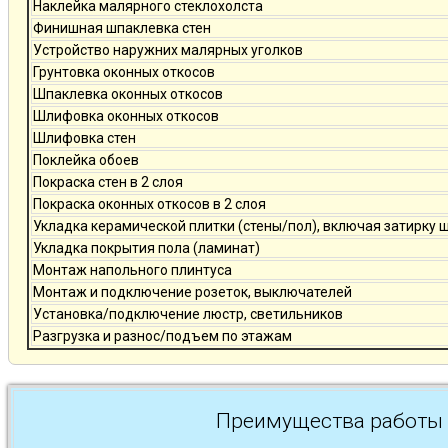
Наклейка малярного стеклохолста
Финишная шпаклевка стен
Устройство наружних малярных уголков
Грунтовка оконных откосов
Шпаклевка оконных откосов
Шлифовка оконных откосов
Шлифовка стен
Поклейка обоев
Покраска стен в 2 слоя
Покраска оконных откосов в 2 слоя
Укладка керамической плитки (стены/пол), включая затирку 
Укладка покрытия пола (ламинат)
Монтаж напольного плинтуса
Монтаж и подключение розеток, выключателей
Установка/подключение люстр, светильников
Разгрузка и разнос/подъем по этажам
Преимущества работы 