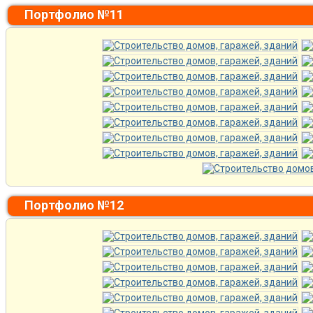
Портфолио №11
Портфолио №12