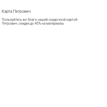
Карта
Петрович:
Пользуйтесь во благо нашей скидочной картой
Петрович, скидки до 40% на материалы.