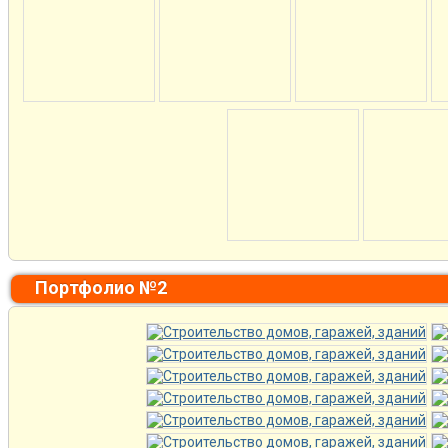
Портфолио №2