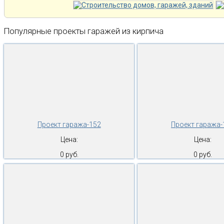
Популярные проекты гаражей из кирпича
Проект гаража-152
Проект гаража-
Цена:
Цена:
0 руб.
0 руб.