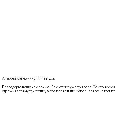
Алексей Канев - кирпичный дом
Благодарю вашу компанию. Дом стоит уже три года. За это время 
удерживает внутри тепло, а это позволило использовать отопи