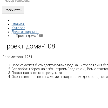
Главная
Каталог
Дома из кирпича
Проект дома-108
Проект дома-108
Просмотров:
1261
Проект может быть адаптирована под Ваши требования бе
Все заботы берем на себя - строим "под ключ", Вам остае
Поэтапная оплата за результат.
Окончательная цена на момент подписания договора, нет 