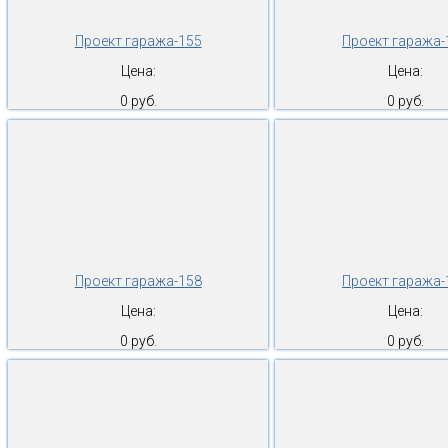
Проект гаража-155
Проект гаража-
Цена:
Цена:
0 руб.
0 руб.
Проект гаража-158
Проект гаража-
Цена:
Цена:
0 руб.
0 руб.