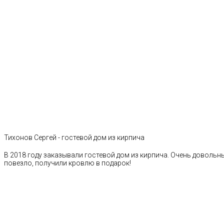
Тихонов Сергей - гостевой дом из кирпича
В 2018 году заказывали гостевой дом из кирпича. Очень довольн
повезло, получили кровлю в подарок!