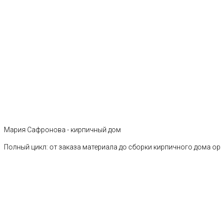
Мария Сафронова - кирпичный дом
Полный цикл: от заказа материала до сборки кирпичного дома о