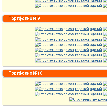
Портфолио №9
Портфолио №10