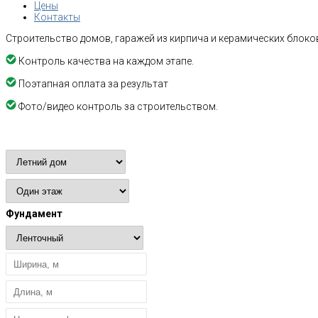
Цены
Контакты
Строительство домов, гаражей из кирпича и керамических блоков
Контроль качества на каждом этапе.
Поэтапная оплата за результат
Фото/видео контроль за строительством.
Расчет стоимости
Фундамент