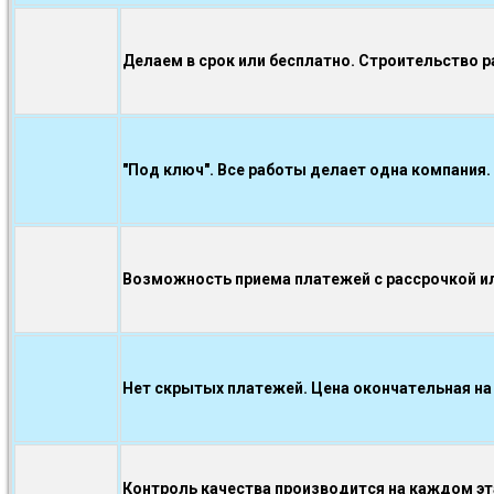
Делаем в срок или бесплатно. Строительство р
"Под ключ". Все работы делает одна компания.
Возможность приема платежей с рассрочкой ил
Нет скрытых платежей. Цена окончательная на
Контроль качества производится на каждом э