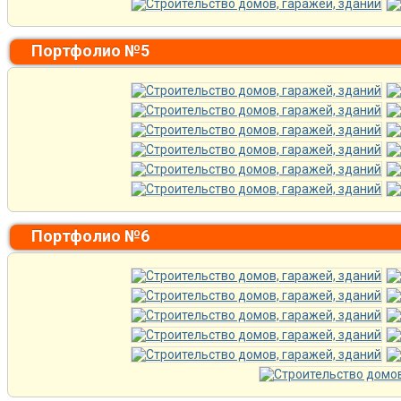
Портфолио №5
Портфолио №6