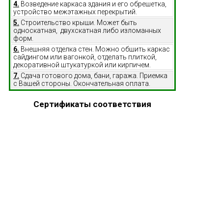
4.
Возведение каркаса здания и его обрешетка,
устройство межэтажных перекрытий.
5.
Строительство крыши. Может быть
односкатная, двухскатная либо изломанных
форм.
6.
Внешняя отделка стен. Можно обшить каркас
сайдингом или вагонкой, отделать плиткой,
декоративной штукатуркой или кирпичем.
7.
Сдача готового дома, бани, гаража. Приемка
с Вашей стороны. Окончательная оплата.
Сертификаты соответствия