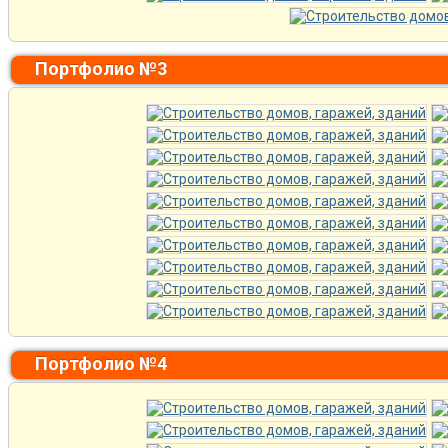
Портфолио №3
Портфолио №4