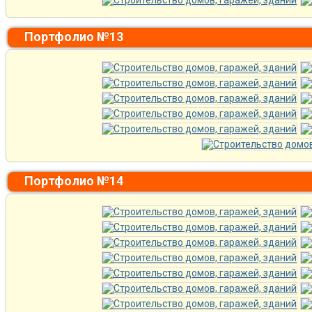
Портфолио №13
Портфолио №14