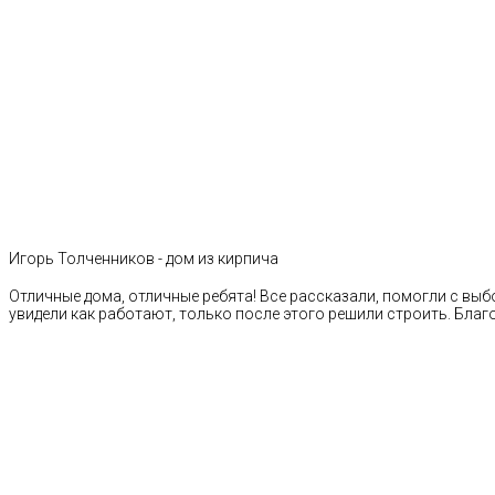
Игорь Толченников - дом из кирпича
Отличные дома, отличные ребята! Все рассказали, помогли с выб
увидели как работают, только после этого решили строить. Благ