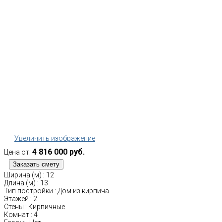
Увеличить изображение
4 816 000 руб.
Цена от:
Ширина (м)
:
12
Длина (м)
:
13
Тип постройки
:
Дом из кирпича
Этажей
:
2
Стены
:
Кирпичные
Комнат
:
4