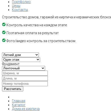
Портфолио
Цены
Контакты
Строительство домов, гаражей из кирпича и керамических блоков
Контроль качества на каждом этапе.
Поэтапная оплата за результат
Фото/видео контроль за строительством.
Фундамент
Главная
Каталог
Дома из кирпича