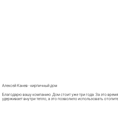
Алексей Канев - кирпичный дом
Благодарю вашу компанию. Дом стоит уже три года. За это время 
удерживает внутри тепло, а это позволило использовать отопи