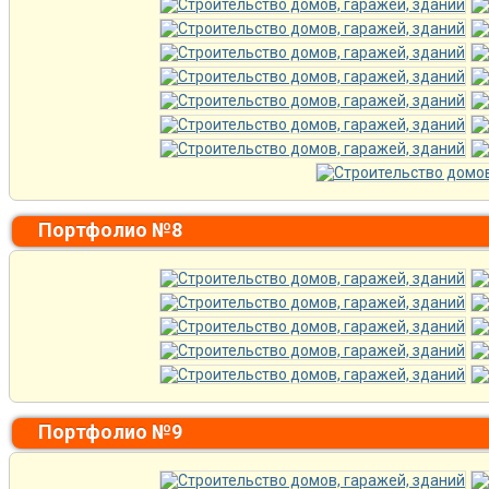
Портфолио №8
Портфолио №9