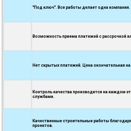
"Под ключ". Все работы делает одна компания.
Возможность приема платежей с рассрочкой ил
Нет скрытых платежей. Цена окончательная на
Контроль качества производится на каждом э
службами.
Качественные строительные работы благодаря
проектов.