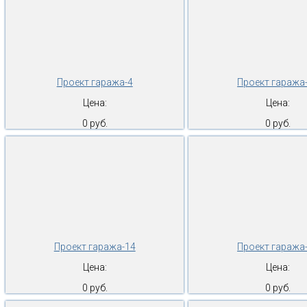
Проект гаража-4
Проект гаража
Цена:
Цена:
0 руб.
0 руб.
Проект гаража-14
Проект гаража
Цена:
Цена:
0 руб.
0 руб.