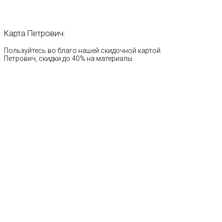
Карта
Петрович:
Пользуйтесь во благо нашей скидочной картой
Петрович, скидки до 40% на материалы.