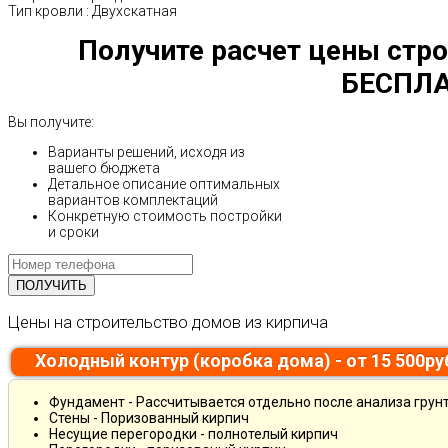
Тип кровли
:
Двухскатная
Получите расчет цены стро
БЕСПЛА
Вы получите:
Варианты решений, исходя из
вашего бюджета
Детальное описание оптимальных
вариантов комплектаций
Конкретную стоимость постройки
и сроки
Цены на строительство домов из кирпича
Холодный контур (коробка дома) - от 15 500р
Фундамент - Рассчитывается отдельно после анализа грун
Стены - Поризованный кирпич
Несущие перегородки - полнотелый кирпич