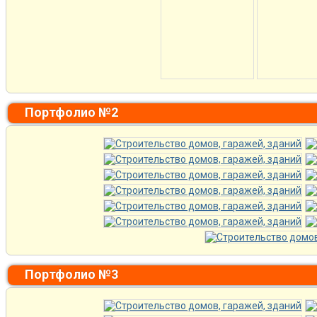
Портфолио №2
Портфолио №3