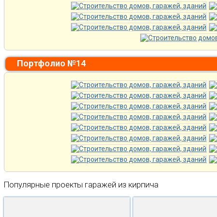
Портфолио №14
Популярные проекты гаражей из кирпича