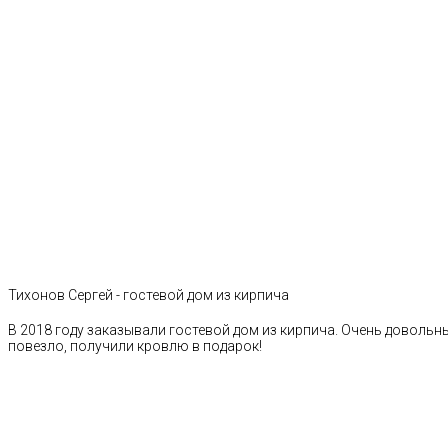
Тихонов Сергей - гостевой дом из кирпича
В 2018 году заказывали гостевой дом из кирпича. Очень довольн
повезло, получили кровлю в подарок!