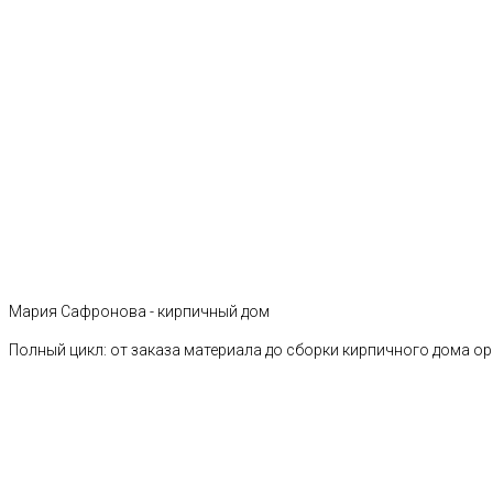
Мария Сафронова - кирпичный дом
Полный цикл: от заказа материала до сборки кирпичного дома о