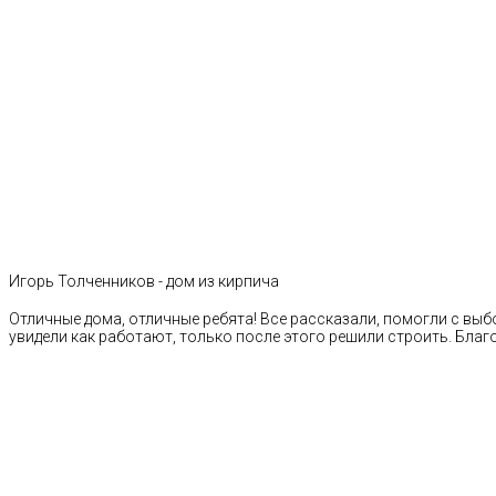
Игорь Толченников - дом из кирпича
Отличные дома, отличные ребята! Все рассказали, помогли с выб
увидели как работают, только после этого решили строить. Благ