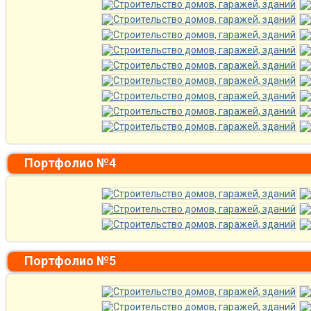
Портфолио №4
Портфолио №5