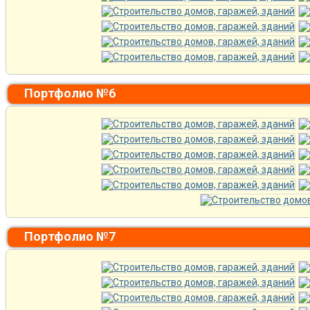
Портфолио №6
Портфолио №7