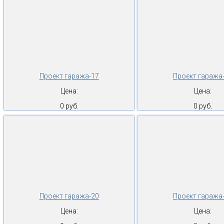
Проект гаража-17
Проект гаража
Цена:
Цена:
0 руб.
0 руб.
Проект гаража-20
Проект гаража
Цена:
Цена: