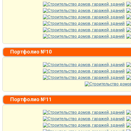
Портфолио №10
Портфолио №11