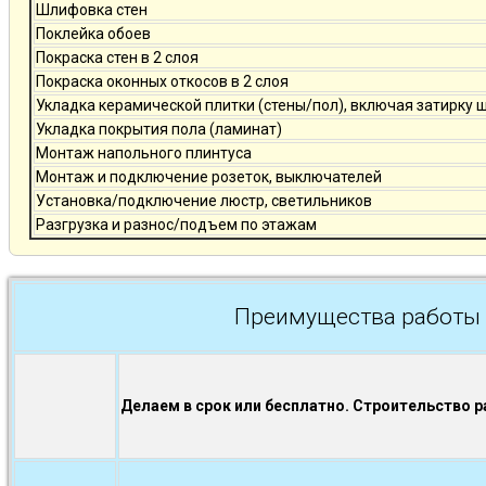
Шлифовка стен
Поклейка обоев
Покраска стен в 2 слоя
Покраска оконных откосов в 2 слоя
Укладка керамической плитки (стены/пол), включая затирку 
Укладка покрытия пола (ламинат)
Монтаж напольного плинтуса
Монтаж и подключение розеток, выключателей
Установка/подключение люстр, светильников
Разгрузка и разнос/подъем по этажам
Преимущества работы 
Делаем в срок или бесплатно. Строительство р