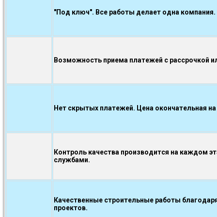
"Под ключ". Все работы делает одна компания.
Возможность приема платежей с рассрочкой ил
Нет скрытых платежей. Цена окончательная на
Контроль качества производится на каждом э
службами.
Качественные строительные работы благодаря
проектов.