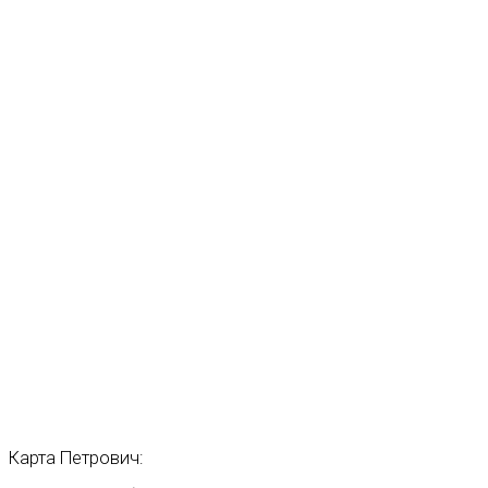
Карта
Петрович: