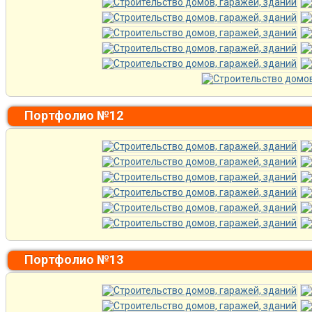
Портфолио №12
Портфолио №13