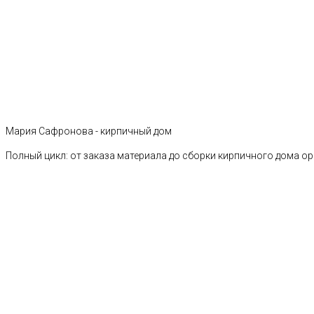
Мария Сафронова - кирпичный дом
Полный цикл: от заказа материала до сборки кирпичного дома о