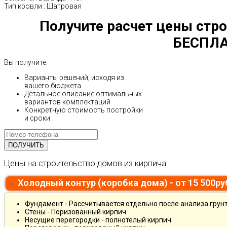
Тип кровли
:
Шатровая
Получите расчет цены стро
БЕСПЛА
Вы получите:
Варианты решений, исходя из
вашего бюджета
Детальное описание оптимальных
вариантов комплектаций
Конкретную стоимость постройки
и сроки
Цены на строительство домов из кирпича
Холодный контур (коробка дома) - от 15 500р
Фундамент - Рассчитывается отдельно после анализа грун
Стены - Поризованный кирпич
Несущие перегородки - полнотелый кирпич