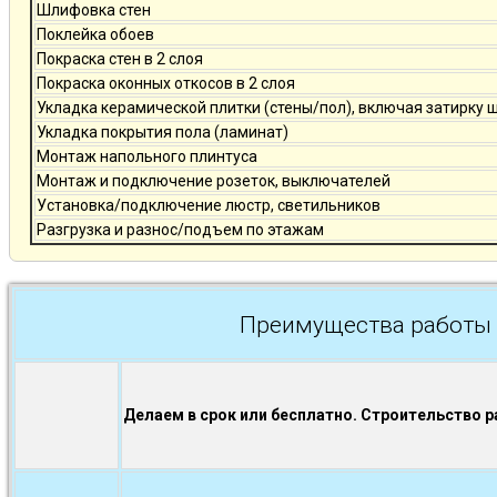
Шлифовка стен
Поклейка обоев
Покраска стен в 2 слоя
Покраска оконных откосов в 2 слоя
Укладка керамической плитки (стены/пол), включая затирку 
Укладка покрытия пола (ламинат)
Монтаж напольного плинтуса
Монтаж и подключение розеток, выключателей
Установка/подключение люстр, светильников
Разгрузка и разнос/подъем по этажам
Преимущества работы 
Делаем в срок или бесплатно. Строительство р