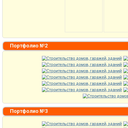
Портфолио №2
Портфолио №3