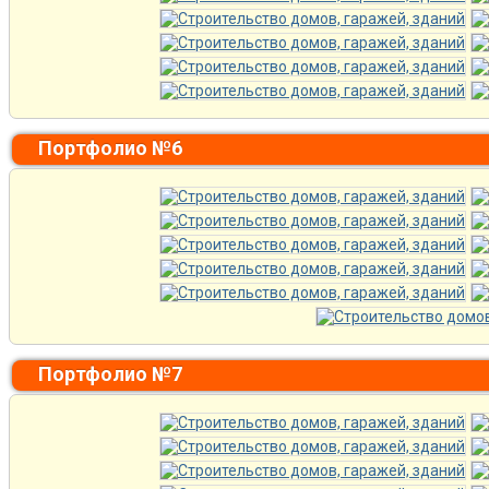
Портфолио №6
Портфолио №7