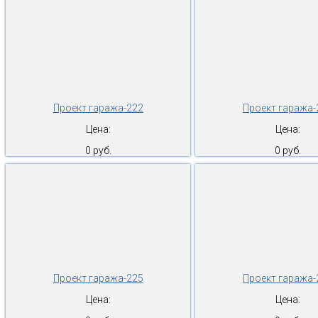
Проект гаража-222
Проект гаража-
Цена:
Цена:
0 руб.
0 руб.
Проект гаража-225
Проект гаража-
Цена:
Цена: