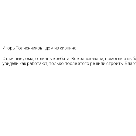
Игорь Толченников - дом из кирпича
Отличные дома, отличные ребята! Все рассказали, помогли с выб
увидели как работают, только после этого решили строить. Благ