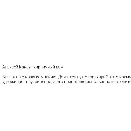
Алексей Канев - кирпичный дом
Благодарю вашу компанию. Дом стоит уже три года. За это время 
удерживает внутри тепло, а это позволило использовать отопи