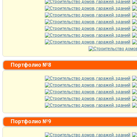
Портфолио №8
Портфолио №9