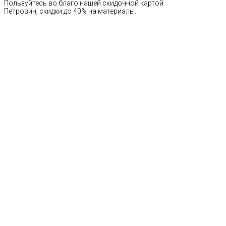
Пользуйтесь во благо нашей скидочной картой
Петрович, скидки до 40% на материалы.