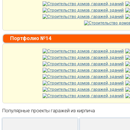
Портфолио №14
Популярные проекты гаражей из кирпича