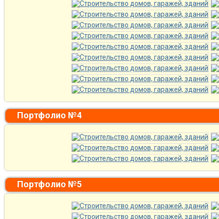
Портфолио №4
Портфолио №5