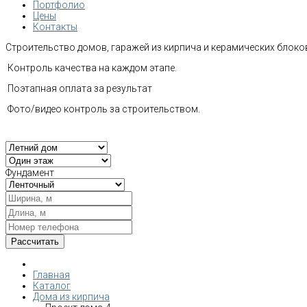
Портфолио
Цены
Контакты
Строительство домов, гаражей из кирпича и керамических блоков
Контроль качества на каждом этапе.
Поэтапная оплата за результат
Фото/видео контроль за строительством.
Фундамент
Главная
Каталог
Дома из кирпича