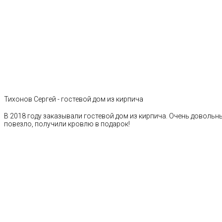
Тихонов Сергей - гостевой дом из кирпича
В 2018 году заказывали гостевой дом из кирпича. Очень довольн
повезло, получили кровлю в подарок!