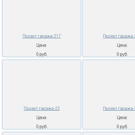
Проект гаража-217
Проект гаража-
Цена:
Цена:
0 руб.
0 руб.
Проект гаража-22
Проект гаража-
Цена:
Цена:
0 руб.
0 руб.