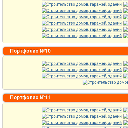
Портфолио №10
Портфолио №11