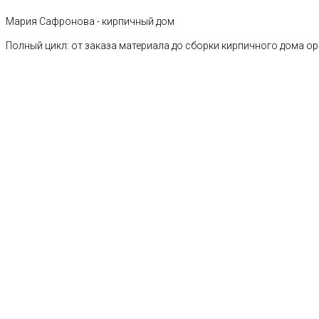
Мария Сафронова - кирпичный дом
Полный цикл: от заказа материала до сборки кирпичного дома о