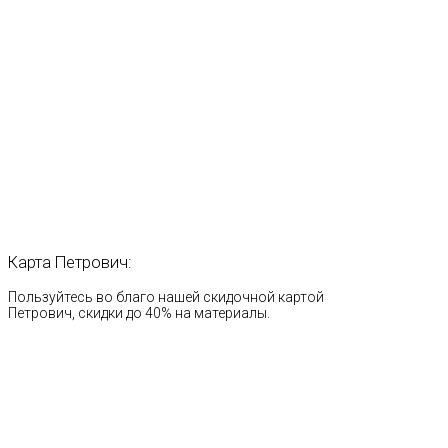
Карта
Петрович:
Пользуйтесь во благо нашей скидочной картой
Петрович, скидки до 40% на материалы.