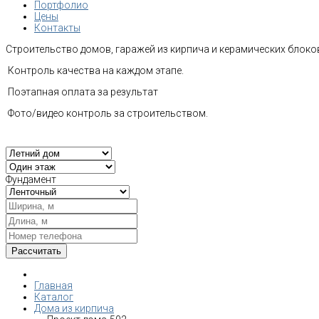
Портфолио
Цены
Контакты
Строительство домов, гаражей из кирпича и керамических блоков
Контроль качества на каждом этапе.
Поэтапная оплата за результат
Фото/видео контроль за строительством.
Фундамент
Главная
Каталог
Дома из кирпича