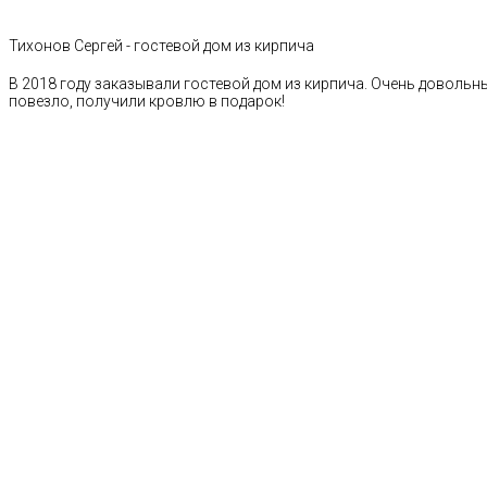
Тихонов Сергей - гостевой дом из кирпича
В 2018 году заказывали гостевой дом из кирпича. Очень довольн
повезло, получили кровлю в подарок!