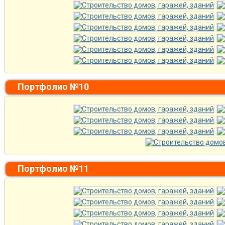
Портфолио №10
Портфолио №11