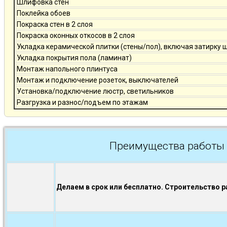
Шлифовка стен
Поклейка обоев
Покраска стен в 2 слоя
Покраска оконных откосов в 2 слоя
Укладка керамической плитки (стены/пол), включая затирку 
Укладка покрытия пола (ламинат)
Монтаж напольного плинтуса
Монтаж и подключение розеток, выключателей
Установка/подключение люстр, светильников
Разгрузка и разнос/подъем по этажам
Преимущества работы 
Делаем в срок или бесплатно. Строительство р