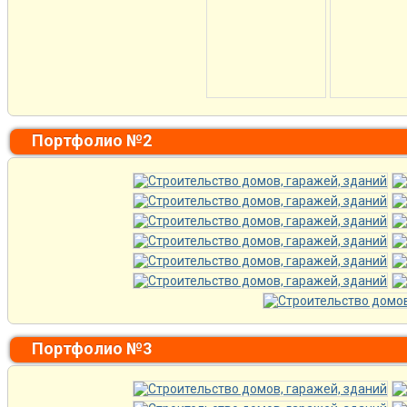
Портфолио №2
Портфолио №3