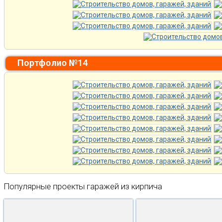
Портфолио №14
Популярные проекты гаражей из кирпича