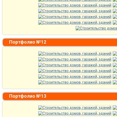
Портфолио №12
Портфолио №13