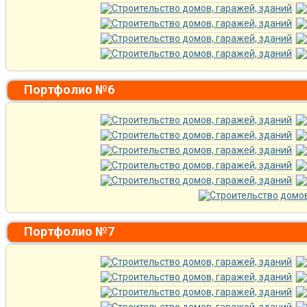
Портфолио №6
Портфолио №7