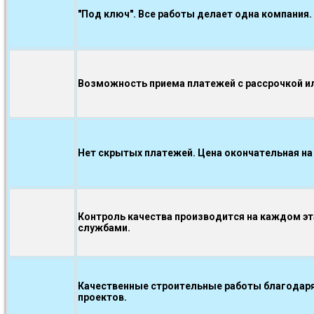
"Под ключ". Все работы делает одна компания.
Возможность приема платежей с рассрочкой ил
Нет скрытых платежей. Цена окончательная на
Контроль качества производится на каждом э
службами.
Качественные строительные работы благодаря
проектов.