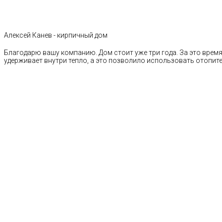
Алексей Канев - кирпичный дом
Благодарю вашу компанию. Дом стоит уже три года. За это время 
удерживает внутри тепло, а это позволило использовать отопи