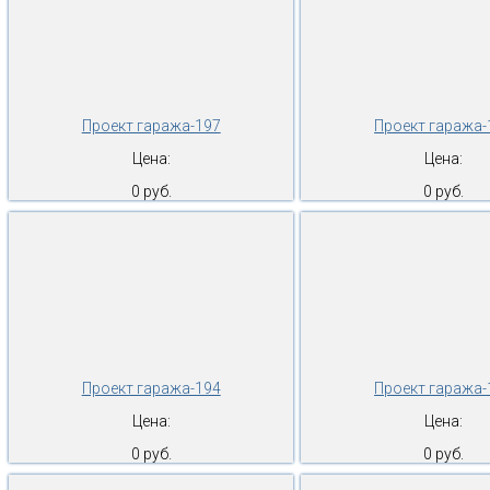
Проект гаража-197
Проект гаража-
Цена:
Цена:
0 руб.
0 руб.
Проект гаража-194
Проект гаража-
Цена:
Цена:
0 руб.
0 руб.