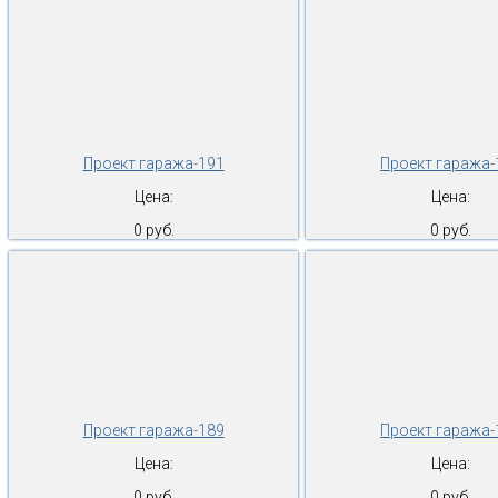
Проект гаража-191
Проект гаража-
Цена:
Цена:
0 руб.
0 руб.
Проект гаража-189
Проект гаража-
Цена:
Цена:
0 руб.
0 руб.