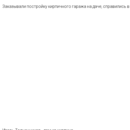
Заказывали постройку кирпичного гаража на даче, справились в 