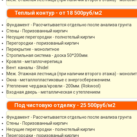
Теплый контур - от 18 500руб/м2
Фундамент - Рассчитывается отдельно после анализа грунта
Стены - Поризованный кирпич
Несущие перегородки - полнотелый кирпич
Перегородки - поризованый кирпич
Перекрытие - монолитное
Стропильная система - доска 50*200мм.
Кровля - металлочерепица
Вент. каналы - Shidel
Меж. Этажная лестница (при наличии второго этажа) - моноли
Окна - металлопластиковые с энергосбережением.
Утепление чердака/кровли - 200мм. (Rokwool)
Входная дверь - металлическая с утеплением
Под чистовую отделку - 25 500руб/м2
Фундамент - Рассчитывается отдельно после анализа грунта
Стены - Поризованный кирпич
Несущие перегородки - полнотелый кирпич
Перегородки - поризованый кирпич