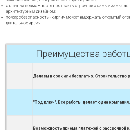
отличная возможность построить строение с самым замысло
архитектурным дизайном;
пожаробезопасность - кирпич может выдержать открытый ого
длительное время.
Преимущества работ
Делаем в срок или бесплатно. Строительство 
"Под ключ". Все работы делает одна компания.
Возможность приема платежей с рассрочкой ил