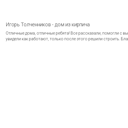
Игорь Толченников - дом из кирпича
Отличные дома, отличные ребята! Все рассказали, помогли с в
увидели как работают, только после этого решили строить. Бла