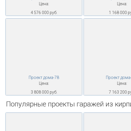
Цена:
Цена:
4 576 000 руб.
1 168 000 р
Проект дома-78
Проект дома
Цена:
Цена:
3 808 000 руб.
7 163 200 р
Популярные проекты гаражей из кирп