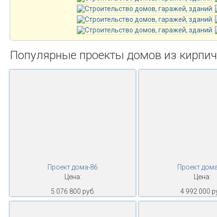
Популярные проекты домов из кирпи
Проект дома-86
Проект дома
Цена:
Цена:
5 076 800 руб.
4 992 000 р