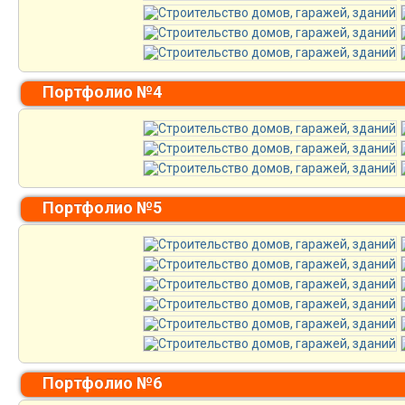
Портфолио №4
Портфолио №5
Портфолио №6