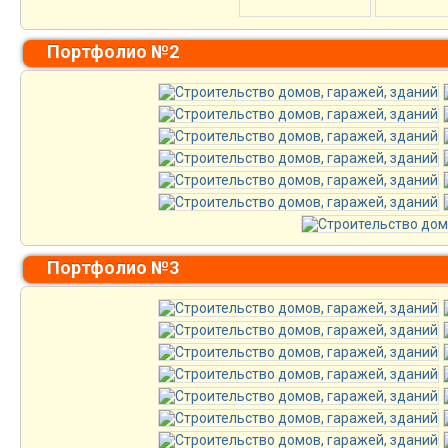
Портфолио №2
Портфолио №3