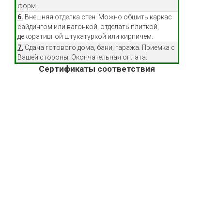
форм.
6.
Внешняя отделка стен. Можно обшить каркас
сайдингом или вагонкой, отделать плиткой,
декоративной штукатуркой или кирпичем.
7.
Сдача готового дома, бани, гаража. Приемка с
Вашей стороны. Окончательная оплата.
Сертификаты соответствия