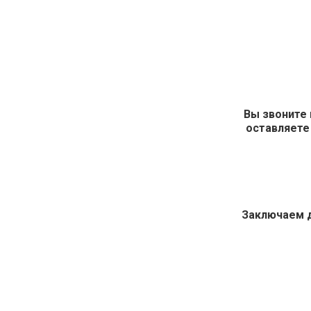
Вы звоните 
оставляете
Заключаем 