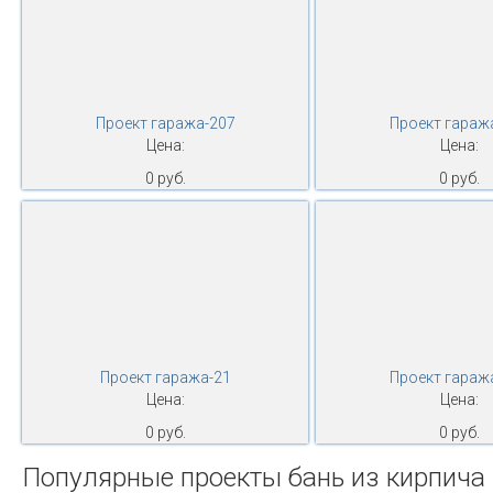
Проект гаража-207
Проект гараж
Цена:
Цена:
0 руб.
0 руб.
Проект гаража-21
Проект гараж
Цена:
Цена:
0 руб.
0 руб.
Популярные проекты бань из кирпича