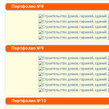
Портфолио №8
Портфолио №9
Портфолио №10