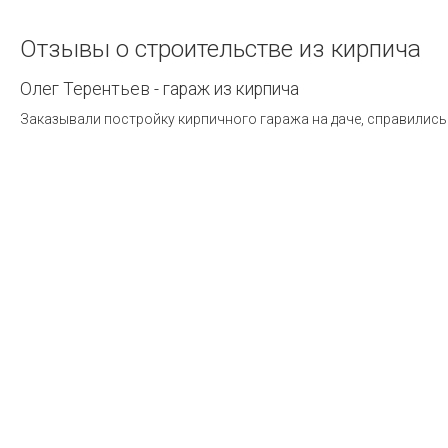
Отзывы
о
строительстве
из
кирпича
Олег Терентьев - гараж из кирпича
Заказывали постройку кирпичного гаража на даче, справились 