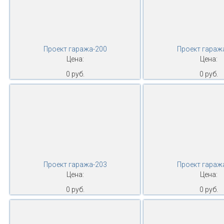
Проект гаража-200
Проект гараж
Цена:
Цена:
0 руб.
0 руб.
Проект гаража-203
Проект гараж
Цена:
Цена:
0 руб.
0 руб.