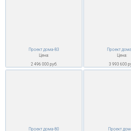
Проект дома-83
Проект дома
Цена:
Цена:
2 496 000 руб.
3 993 600 р
Проект дома-80
Проект дом