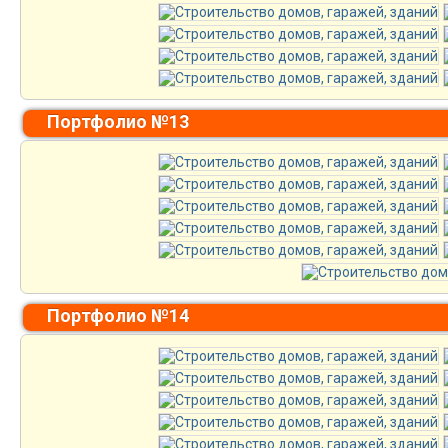
Портфолио №13
Портфолио №14