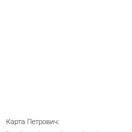
Карта
Петрович: