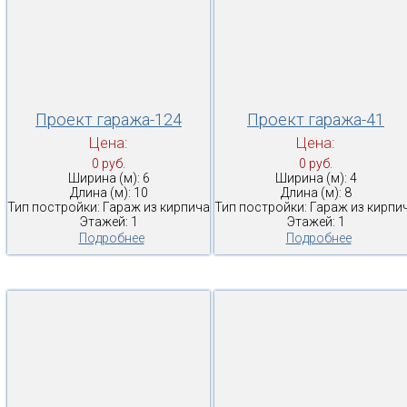
Проект гаража-124
Проект гаража-41
Цена:
Цена:
0 руб.
0 руб.
Ширина (м): 6
Ширина (м): 4
Длина (м): 10
Длина (м): 8
Тип постройки: Гараж из кирпича
Тип постройки: Гараж из кирпи
Этажей: 1
Этажей: 1
Подробнее
Подробнее