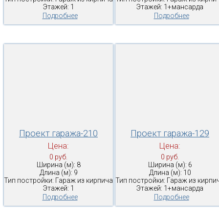
Этажей: 1
Этажей: 1+мансарда
Подробнее
Подробнее
Проект гаража-210
Проект гаража-129
Цена:
Цена:
0 руб.
0 руб.
Ширина (м): 8
Ширина (м): 6
Длина (м): 9
Длина (м): 10
Тип постройки: Гараж из кирпича
Тип постройки: Гараж из кирпи
Этажей: 1
Этажей: 1+мансарда
Подробнее
Подробнее