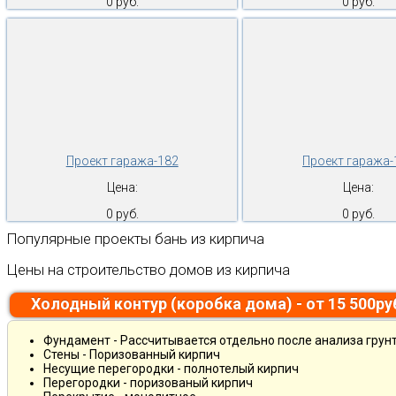
0 руб.
0 руб.
Проект гаража-182
Проект гаража-
Цена:
Цена:
0 руб.
0 руб.
Популярные проекты бань из кирпича
Цены на строительство домов из кирпича
Холодный контур (коробка дома) - от 15 500р
Фундамент - Рассчитывается отдельно после анализа грун
Стены - Поризованный кирпич
Несущие перегородки - полнотелый кирпич
Перегородки - поризованый кирпич