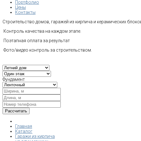
Портфолио
Цены
Контакты
Строительство домов, гаражей из кирпича и керамических блоков
Контроль качества на каждом этапе.
Поэтапная оплата за результат
Фото/видео контроль за строительством.
Фундамент
Главная
Каталог
Гаражи из кирпича