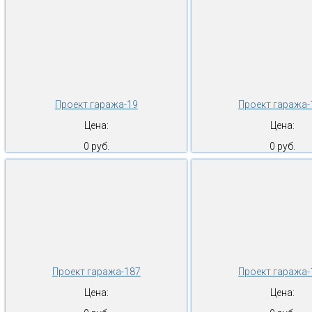
Проект гаража-19
Проект гаража-
Цена:
Цена:
0 руб.
0 руб.
Проект гаража-187
Проект гаража-
Цена:
Цена: