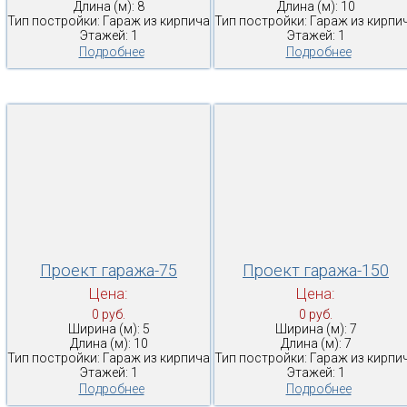
Длина (м): 8
Длина (м): 10
Тип постройки: Гараж из кирпича
Тип постройки: Гараж из кирпи
Этажей: 1
Этажей: 1
Подробнее
Подробнее
Проект гаража-75
Проект гаража-150
Цена:
Цена:
0 руб.
0 руб.
Ширина (м): 5
Ширина (м): 7
Длина (м): 10
Длина (м): 7
Тип постройки: Гараж из кирпича
Тип постройки: Гараж из кирпи
Этажей: 1
Этажей: 1
Подробнее
Подробнее