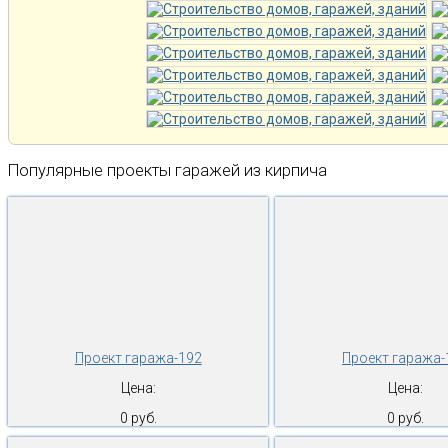
Популярные проекты гаражей из кирпича
Проект гаража-192
Проект гаража-
Цена:
Цена:
0 руб.
0 руб.