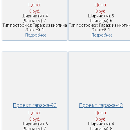
Цена:
Цена:
0 руб.
0 руб.
Ширина (м): 4
Ширина (м): 5
Длина (м): 7
Длина (м): 6
Тип постройки: Гараж из кирпича
Тип постройки: Гараж из кирпи
Этажей: 1
Этажей: 1
Подробнее
Подробнее
Проект гаража-90
Проект гаража-43
Цена:
Цена:
0 руб.
0 руб.
Ширина (м): 6
Ширина (м): 4
Длина (м): 7
Длина (м): 8