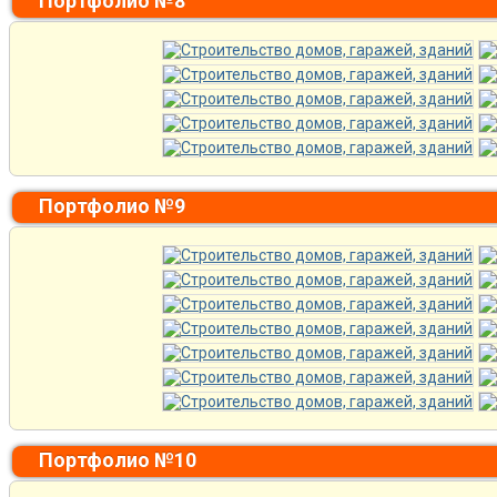
Портфолио №8
Портфолио №9
Портфолио №10