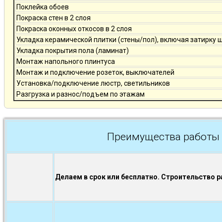
Поклейка обоев
Покраска стен в 2 слоя
Покраска оконных откосов в 2 слоя
Укладка керамической плитки (стены/пол), включая затирку 
Укладка покрытия пола (ламинат)
Монтаж напольного плинтуса
Монтаж и подключение розеток, выключателей
Установка/подключение люстр, светильников
Разгрузка и разнос/подъем по этажам
Преимущества работы 
Делаем в срок или бесплатно. Строительство р