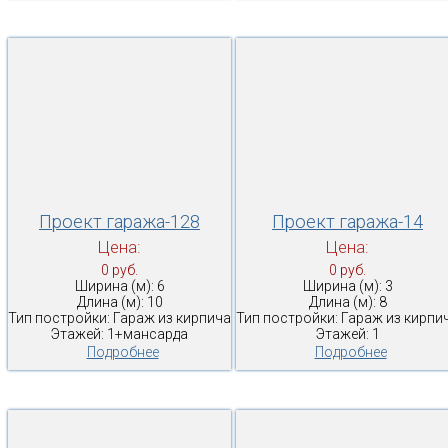
Проект гаража-128
Проект гаража-14
Цена:
Цена:
0 руб.
0 руб.
Ширина (м): 6
Ширина (м): 3
Длина (м): 10
Длина (м): 8
Тип постройки: Гараж из кирпича
Тип постройки: Гараж из кирпи
Этажей: 1+мансарда
Этажей: 1
Подробнее
Подробнее