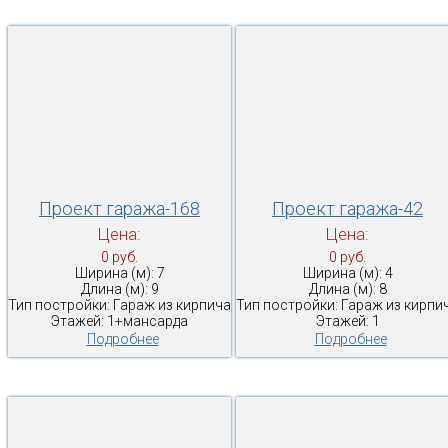
Проект гаража-168
Проект гаража-42
Цена:
Цена:
0 руб.
0 руб.
Ширина (м): 7
Ширина (м): 4
Длина (м): 9
Длина (м): 8
Тип постройки: Гараж из кирпича
Тип постройки: Гараж из кирпи
Этажей: 1+мансарда
Этажей: 1
Подробнее
Подробнее