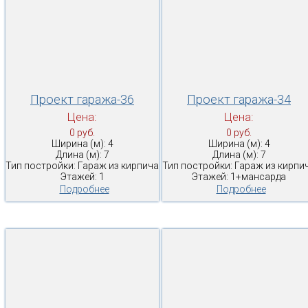
Проект гаража-36
Проект гаража-34
Цена:
Цена:
0 руб.
0 руб.
Ширина (м): 4
Ширина (м): 4
Длина (м): 7
Длина (м): 7
Тип постройки: Гараж из кирпича
Тип постройки: Гараж из кирпи
Этажей: 1
Этажей: 1+мансарда
Подробнее
Подробнее