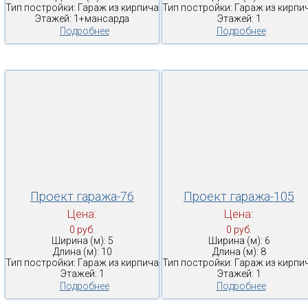
Тип постройки: Гараж из кирпича
Тип постройки: Гараж из кирпи
Этажей: 1+мансарда
Этажей: 1
Подробнее
Подробнее
Проект гаража-76
Проект гаража-105
Цена:
Цена:
0 руб.
0 руб.
Ширина (м): 5
Ширина (м): 6
Длина (м): 10
Длина (м): 8
Тип постройки: Гараж из кирпича
Тип постройки: Гараж из кирпи
Этажей: 1
Этажей: 1
Подробнее
Подробнее