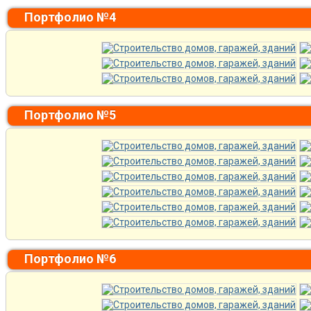
Портфолио №4
Портфолио №5
Портфолио №6