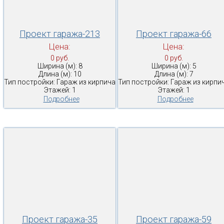
Проект гаража-213
Проект гаража-66
Цена:
Цена:
0 руб.
0 руб.
Ширина (м): 8
Ширина (м): 5
Длина (м): 10
Длина (м): 7
Тип постройки: Гараж из кирпича
Тип постройки: Гараж из кирпи
Этажей: 1
Этажей: 1
Подробнее
Подробнее
Проект гаража-35
Проект гаража-59