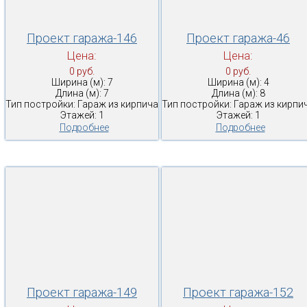
Проект гаража-146
Проект гаража-46
Цена:
Цена:
0 руб.
0 руб.
Ширина (м): 7
Ширина (м): 4
Длина (м): 7
Длина (м): 8
Тип постройки: Гараж из кирпича
Тип постройки: Гараж из кирпи
Этажей: 1
Этажей: 1
Подробнее
Подробнее
Проект гаража-149
Проект гаража-152