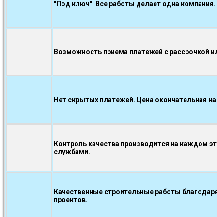
"Под ключ". Все работы делает одна компания.
Возможность приема платежей с рассрочкой ил
Нет скрытых платежей. Цена окончательная на
Контроль качества производится на каждом э
службами.
Качественные строительные работы благодаря
проектов.