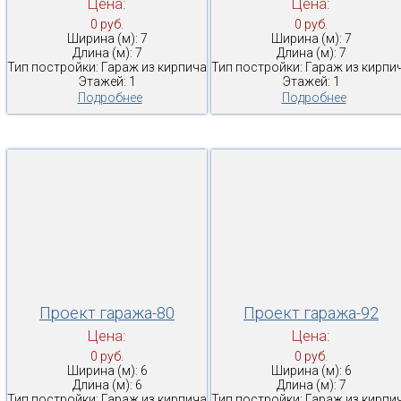
Цена:
Цена:
0 руб.
0 руб.
Ширина (м): 7
Ширина (м): 7
Длина (м): 7
Длина (м): 7
Тип постройки: Гараж из кирпича
Тип постройки: Гараж из кирпи
Этажей: 1
Этажей: 1
Подробнее
Подробнее
Проект гаража-80
Проект гаража-92
Цена:
Цена:
0 руб.
0 руб.
Ширина (м): 6
Ширина (м): 6
Длина (м): 6
Длина (м): 7
Тип постройки: Гараж из кирпича
Тип постройки: Гараж из кирпи