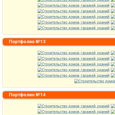
Портфолио №13
Портфолио №14