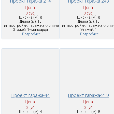
Проект гаража-214
Проект гаража-243
Цена:
Цена:
0 руб.
0 руб.
Ширина (м): 8
Ширина (м): 8
Длина (м): 10
Длина (м): 16
Тип постройки: Гараж из кирпича
Тип постройки: Гараж из кирпи
Этажей: 1+мансарда
Этажей: 1
Подробнее
Подробнее
Проект гаража-44
Проект гаража-219
Цена:
Цена:
0 руб.
0 руб.
Ширина (м): 4
Ширина (м): 8